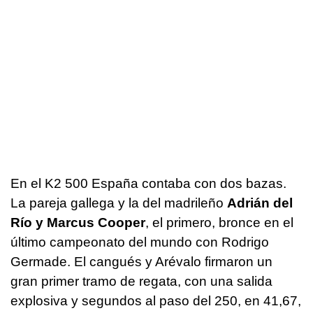
En el K2 500 España contaba con dos bazas.
La pareja gallega y la del madrileño
Adrián del
Río y Marcus Cooper
, el primero, bronce en el
último campeonato del mundo con Rodrigo
Germade. El cangués y Arévalo firmaron un
gran primer tramo de regata, con una salida
explosiva y segundos al paso del 250, en 41,67,