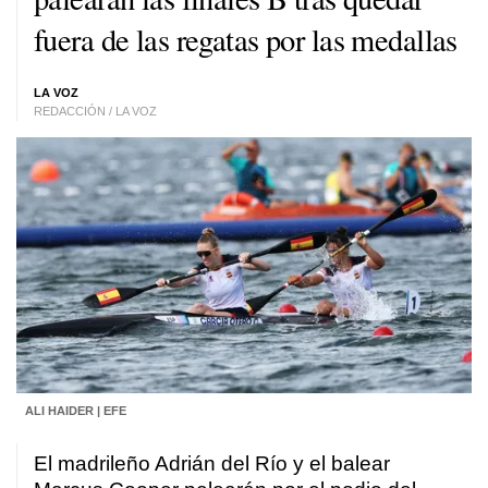
fuera de las regatas por las medallas
LA VOZ
REDACCIÓN / LA VOZ
ALI HAIDER | EFE
El madrileño Adrián del Río y el balear