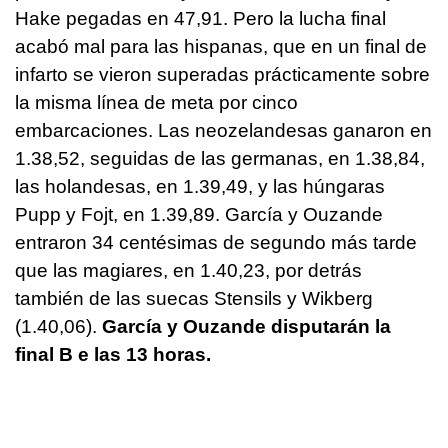
Hake pegadas en 47,91. Pero la lucha final
acabó mal para las hispanas, que en un final de
infarto se vieron superadas prácticamente sobre
la misma línea de meta por cinco
embarcaciones. Las neozelandesas ganaron en
1.38,52, seguidas de las germanas, en 1.38,84,
las holandesas, en 1.39,49, y las húngaras
Pupp y Fojt, en 1.39,89. García y Ouzande
entraron 34 centésimas de segundo más tarde
que las magiares, en 1.40,23, por detrás
también de las suecas Stensils y Wikberg
(1.40,06).
García y Ouzande disputarán la
final B e las 13 horas.