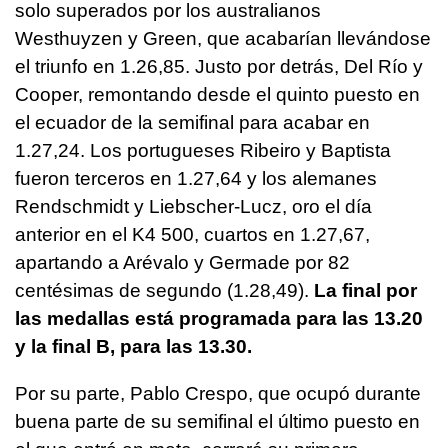
solo superados por los australianos
Westhuyzen y Green, que acabarían llevándose
el triunfo en 1.26,85. Justo por detrás, Del Río y
Cooper, remontando desde el quinto puesto en
el ecuador de la semifinal para acabar en
1.27,24. Los portugueses Ribeiro y Baptista
fueron terceros en 1.27,64 y los alemanes
Rendschmidt y Liebscher-Lucz, oro el día
anterior en el K4 500, cuartos en 1.27,67,
apartando a Arévalo y Germade por 82
centésimas de segundo (1.28,49).
La final por
las medallas está programada para las 13.20
y la final B, para las 13.30.
Por su parte, Pablo Crespo, que ocupó durante
buena parte de su semifinal el último puesto en