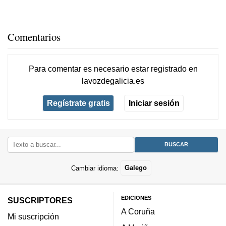
Comentarios
Para comentar es necesario
estar registrado
en
lavozdegalicia.es
Regístrate gratis
Iniciar sesión
Cambiar idioma:
Galego
EDICIONES
SUSCRIPTORES
A Coruña
Mi suscripción