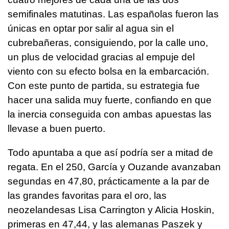
semifinales matutinas. Las españolas fueron las
únicas en optar por salir al agua sin el
cubrebañeras, consiguiendo, por la calle uno,
un plus de velocidad gracias al empuje del
viento con su efecto bolsa en la embarcación.
Con este punto de partida, su estrategia fue
hacer una salida muy fuerte, confiando en que
la inercia conseguida con ambas apuestas las
llevase a buen puerto.
Todo apuntaba a que así podría ser a mitad de
regata. En el 250, García y Ouzande avanzaban
segundas en 47,80, prácticamente a la par de
las grandes favoritas para el oro, las
neozelandesas Lisa Carrington y Alicia Hoskin,
primeras en 47,44, y las alemanas Paszek y