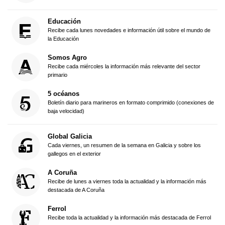
Educación
Recibe cada lunes novedades e información útil sobre el mundo de
la Educación
Somos Agro
Recibe cada miércoles la información más relevante del sector
primario
5 océanos
Boletín diario para marineros en formato comprimido (conexiones de
baja velocidad)
Global Galicia
Cada viernes, un resumen de la semana en Galicia y sobre los
gallegos en el exterior
A Coruña
Recibe de lunes a viernes toda la actualidad y la información más
destacada de A Coruña
Ferrol
Recibe toda la actualidad y la información más destacada de Ferrol