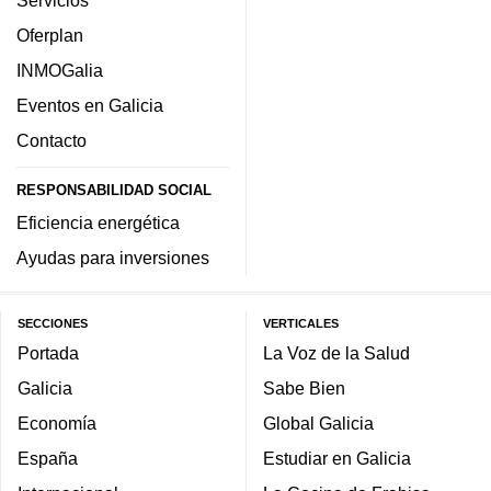
Servicios
Oferplan
INMOGalia
Eventos en Galicia
Contacto
RESPONSABILIDAD SOCIAL
Eficiencia energética
Ayudas para inversiones
SECCIONES
VERTICALES
Portada
La Voz de la Salud
Galicia
Sabe Bien
Economía
Global Galicia
España
Estudiar en Galicia