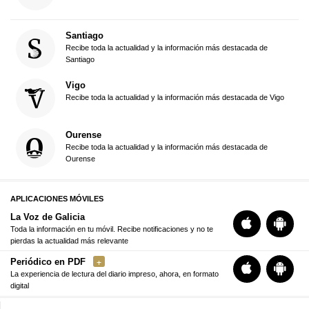
Santiago
Recibe toda la actualidad y la información más destacada de
Santiago
Vigo
Recibe toda la actualidad y la información más destacada de Vigo
Ourense
Recibe toda la actualidad y la información más destacada de
Ourense
APLICACIONES MÓVILES
La Voz de Galicia
Toda la información en tu móvil. Recibe notificaciones y no te
pierdas la actualidad más relevante
Periódico en PDF
La experiencia de lectura del diario impreso, ahora, en formato
digital