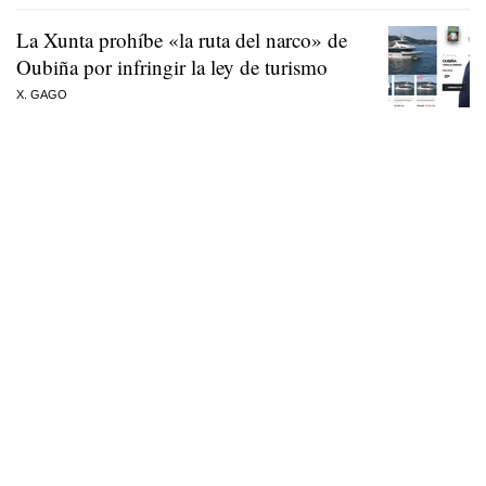
La Xunta prohíbe «la ruta del narco» de
Oubiña por infringir la ley de turismo
X. GAGO