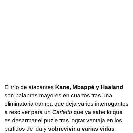
El trío de atacantes
Kane, Mbappé y Haaland
son palabras mayores en cuartos tras una
eliminatoria trampa que deja varios interrogantes
a resolver para un
Carletto
que ya sabe lo que
es desarmar el puzle tras lograr ventaja en los
partidos de ida y
sobrevivir a varias vidas