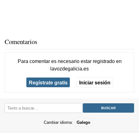
Comentarios
Para comentar es necesario
estar registrado
en
lavozdegalicia.es
Regístrate gratis
Iniciar sesión
Cambiar idioma:
Galego