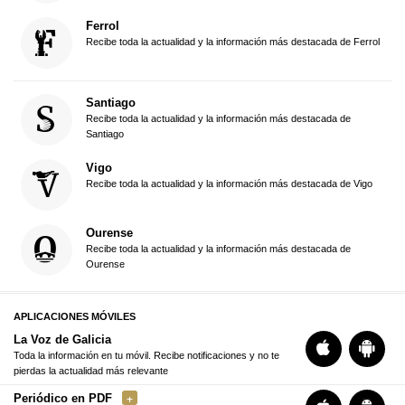
Ferrol
Recibe toda la actualidad y la información más destacada de Ferrol
Santiago
Recibe toda la actualidad y la información más destacada de
Santiago
Vigo
Recibe toda la actualidad y la información más destacada de Vigo
Ourense
Recibe toda la actualidad y la información más destacada de
Ourense
APLICACIONES MÓVILES
La Voz de Galicia
Toda la información en tu móvil. Recibe notificaciones y no te
pierdas la actualidad más relevante
Periódico en PDF