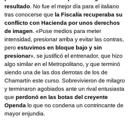
resultado
. No fue el mejor día para el italiano
tras conocerse que
la Fiscalía recuperaba su
conflicto con Hacienda por unos derechos
de imagen
. «Puse medios para meter
intensidad, presionar arriba y evitar las contras,
pero
estuvimos en bloque bajo y sin
presionar
», se justificó el entrenador, que hizo
algo similar en el Metropolitano, y que terminó
siendo una de las dos derrotas de los de
Chamartín este curso. Sobrevivieron de milagro
y terminaron agobiados ante un rival entusiasta
que
perdonó en las botas del creyente
Openda
lo que no condena un contrincante de
mayor enjundia.