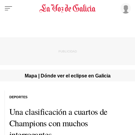
Mapa | Dónde ver el eclipse en Galicia
DEPORTES
Una clasificación a cuartos de
Champions con muchos
interrogantes