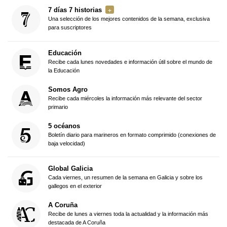
7 días 7 historias
Una selección de los mejores contenidos de la semana, exclusiva
para suscriptores
Educación
Recibe cada lunes novedades e información útil sobre el mundo de
la Educación
Somos Agro
Recibe cada miércoles la información más relevante del sector
primario
5 océanos
Boletín diario para marineros en formato comprimido (conexiones de
baja velocidad)
Global Galicia
Cada viernes, un resumen de la semana en Galicia y sobre los
gallegos en el exterior
A Coruña
Recibe de lunes a viernes toda la actualidad y la información más
destacada de A Coruña