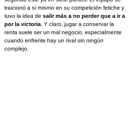
traicionó a sí mismo en su competición fetiche y
tuvo la idea de
salir más a no perder que a ir a
por la victoria
. Y claro, jugar a conservar la
renta suele ser un mal negocio, especialmente
cuando enfrente hay un rival sin ningún
complejo.