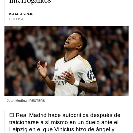
ISAAC ASENJO
COLPISA
Juan Medina | REUTERS
El Real Madrid hace autocrítica después de
traicionarse a sí mismo en un duelo ante el
Leipzig en el que Vinicius hizo de ángel y