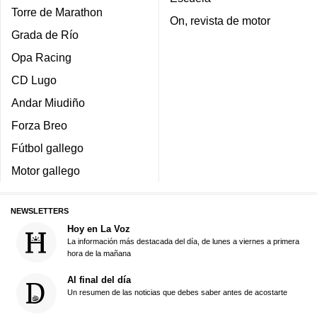
Torre de Marathon
On, revista de motor
Grada de Río
Opa Racing
CD Lugo
Andar Miudiño
Forza Breo
Fútbol gallego
Motor gallego
NEWSLETTERS
Hoy en La Voz
La información más destacada del día, de lunes a viernes a primera
hora de la mañana
Al final del día
Un resumen de las noticias que debes saber antes de acostarte