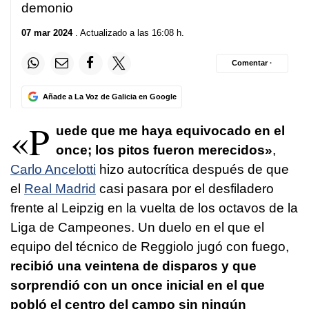
demonio
07 mar 2024
. Actualizado a las 16:08 h.
Comentar ·
Añade a La Voz de Galicia en Google
«P
uede que me haya equivocado en el
once; los pitos fueron merecidos»
,
Carlo Ancelotti
hizo autocrítica después de que
el
Real Madrid
casi pasara por el desfiladero
frente al Leipzig en la vuelta de los octavos de la
Liga de Campeones. Un duelo en el que el
equipo del técnico de Reggiolo jugó con fuego,
recibió una veintena de disparos y que
sorprendió con un once inicial en el que
pobló el centro del campo sin ningún