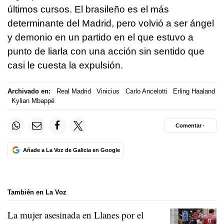
últimos cursos. El brasileño es el más
determinante del Madrid, pero volvió a ser ángel
y demonio en un partido en el que estuvo a
punto de liarla con una acción sin sentido que
casi le cuesta la expulsión.
Archivado en:
Real Madrid
Vinicius
Carlo Ancelotti
Erling Haaland
Kylian Mbappé
Comentar ·
Añade a La Voz de Galicia en Google
También en La Voz
La mujer asesinada en Llanes por el