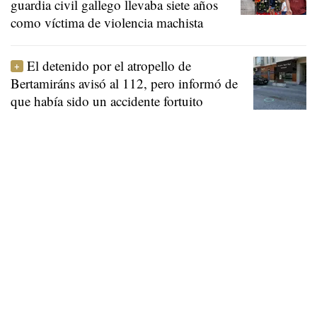
guardia civil gallego llevaba siete años
como víctima de violencia machista
El detenido por el atropello de
Bertamiráns avisó al 112, pero informó de
que había sido un accidente fortuito