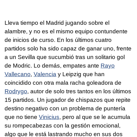
Lleva tiempo el Madrid jugando sobre el
alambre, y no es el mismo equipo contundente
de inicios de curso. En los últimos cuatro
partidos solo ha sido capaz de ganar uno, frente
a un Sevilla que sucumbió tras un solitario gol
de Modric. Lo demás, empates ante
Rayo
Vallecano
,
Valencia
y Leipzig que han
coincidido con otra mala racha goleadora de
Rodrygo
, autor de solo tres tantos en los últimos
15 partidos. Un jugador de chispazos que repite
destino negativo con un problema de puntería
que no tiene
Vinicius
, pero al que se le acumula
su rompecabezas con la gestión emocional,
algo que le está lastrando mucho en sus dos