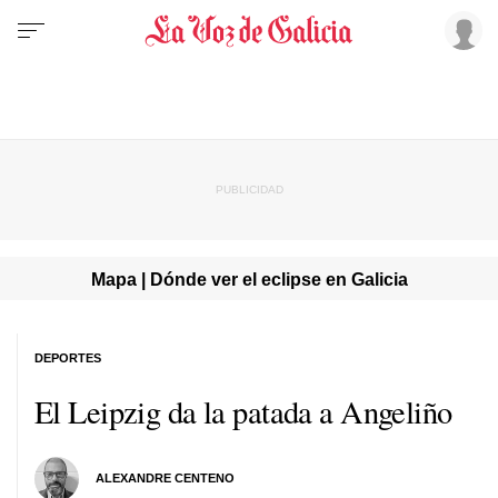
Mapa | Dónde ver el eclipse en Galicia
DEPORTES
El Leipzig da la patada a Angeliño
ALEXANDRE CENTENO