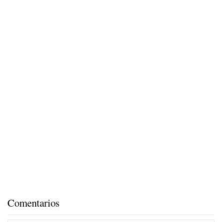
Comentarios