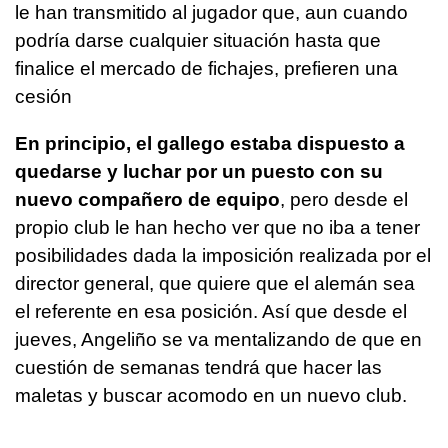
le han transmitido al jugador que, aun cuando
podría darse cualquier situación hasta que
finalice el mercado de fichajes, prefieren una
cesión
En principio, el gallego estaba dispuesto a
quedarse y luchar por un puesto con su
nuevo compañero de equipo
, pero desde el
propio club le han hecho ver que no iba a tener
posibilidades dada la imposición realizada por el
director general, que quiere que el alemán sea
el referente en esa posición. Así que desde el
jueves, Angeliño se va mentalizando de que en
cuestión de semanas tendrá que hacer las
maletas y buscar acomodo en un nuevo club.