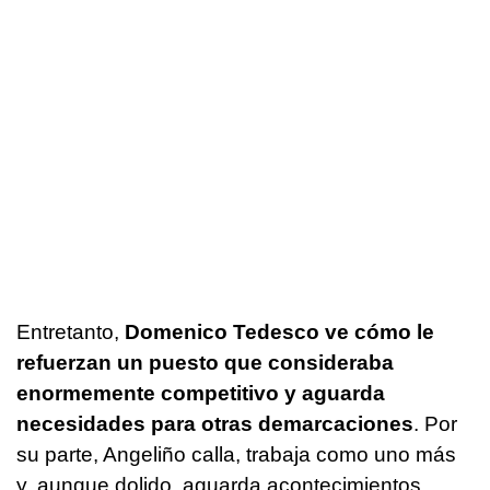
Entretanto,
Domenico Tedesco ve cómo le
refuerzan un puesto que consideraba
enormemente competitivo y aguarda
necesidades para otras demarcaciones
. Por
su parte, Angeliño calla, trabaja como uno más
y, aunque dolido, aguarda acontecimientos.