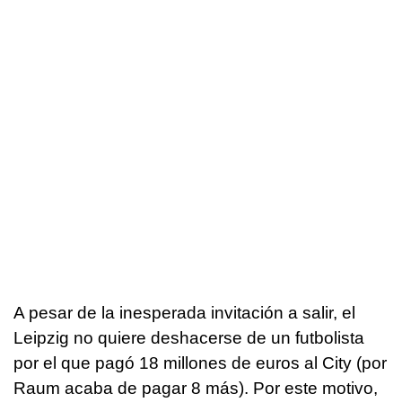
A pesar de la inesperada invitación a salir, el
Leipzig no quiere deshacerse de un futbolista
por el que pagó 18 millones de euros al City (por
Raum acaba de pagar 8 más). Por este motivo,