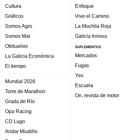
Cultura
Enfoque
Gráficos
Vive el Camino
Somos Agro
La Mochila Roja
Somos Mar
Galicia Innova
Obituarios
SUPLEMENTOS
Mercados
La Galicia Económica
Fugas
El tiempo
Yes
Mundial 2026
Escuela
Torre de Marathon
On, revista de motor
Grada de Río
Opa Racing
CD Lugo
Andar Miudiño