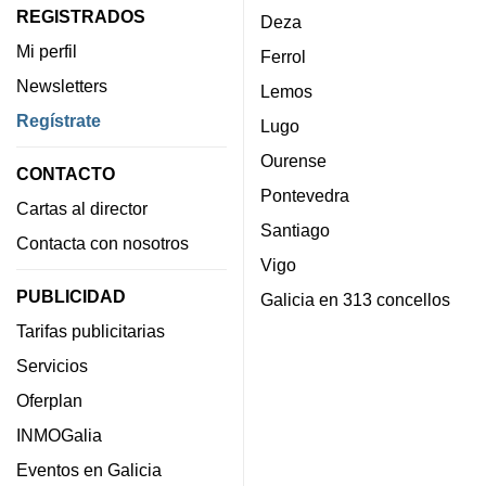
REGISTRADOS
Deza
Mi perfil
Ferrol
Newsletters
Lemos
Regístrate
Lugo
Ourense
CONTACTO
Pontevedra
Cartas al director
Santiago
Contacta con nosotros
Vigo
PUBLICIDAD
Galicia en 313 concellos
Tarifas publicitarias
Servicios
Oferplan
INMOGalia
Eventos en Galicia