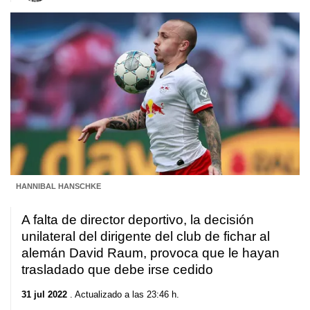
HANNIBAL HANSCHKE
A falta de director deportivo, la decisión
unilateral del dirigente del club de fichar al
alemán David Raum, provoca que le hayan
trasladado que debe irse cedido
31 jul 2022
. Actualizado a las 23:46 h.