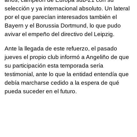
selección y ya internacional absoluto. Un lateral
por el que parecían interesados también el
Bayern y el Borussia Dortmund, lo que pudo
avivar el empeño del directivo del Leipzig.
Ante la llegada de este refuerzo, el pasado
jueves el propio club informó a Angeliño de que
su participación esta temporada sería
testimonial, ante lo que la entidad entendía que
debía marcharse cedido a la espera de qué
pueda suceder en el futuro.