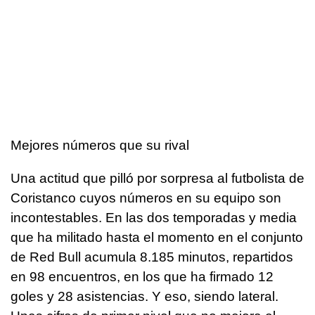
Mejores números que su rival
Una actitud que pilló por sorpresa al futbolista de
Coristanco cuyos números en su equipo son
incontestables. En las dos temporadas y media
que ha militado hasta el momento en el conjunto
de Red Bull acumula 8.185 minutos, repartidos
en 98 encuentros, en los que ha firmado 12
goles y 28 asistencias. Y eso, siendo lateral.