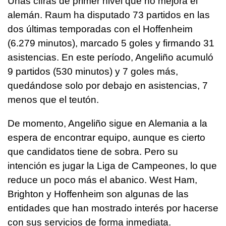
Unas cifras de primer nivel que no mejora el
alemán. Raum ha disputado 73 partidos en las
dos últimas temporadas con el Hoffenheim
(6.279 minutos), marcado 5 goles y firmando 31
asistencias. En este período, Angeliño acumuló
9 partidos (530 minutos) y 7 goles más,
quedándose solo por debajo en asistencias, 7
menos que el teutón.
De momento, Angeliño sigue en Alemania a la
espera de encontrar equipo, aunque es cierto
que candidatos tiene de sobra. Pero su
intención es jugar la Liga de Campeones, lo que
reduce un poco más el abanico. West Ham,
Brighton y Hoffenheim son algunas de las
entidades que han mostrado interés por hacerse
con sus servicios de forma inmediata.