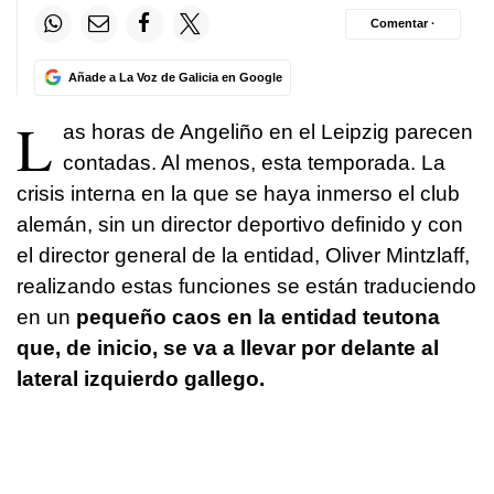
Comentar ·
Añade a La Voz de Galicia en Google
L
as horas de Angeliño en el Leipzig parecen
contadas. Al menos, esta temporada. La
crisis interna en la que se haya inmerso el club
alemán, sin un director deportivo definido y con
el director general de la entidad, Oliver Mintzlaff,
realizando estas funciones se están traduciendo
en un
pequeño caos en la entidad teutona
que, de inicio, se va a llevar por delante al
lateral izquierdo gallego.