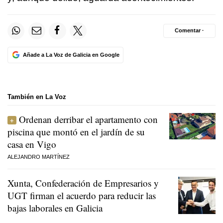
Comentar ·
Añade a La Voz de Galicia en Google
También en La Voz
Ordenan derribar el apartamento con
piscina que montó en el jardín de su
casa en Vigo
ALEJANDRO MARTÍNEZ
Xunta, Confederación de Empresarios y
UGT firman el acuerdo para reducir las
bajas laborales en Galicia