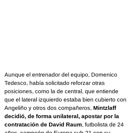
Aunque el entrenador del equipo, Domenico
Tedesco, había solicitado reforzar otras
posiciones, como la de central, que entiende
que el lateral izquierdo estaba bien cubierto con
Angeliño y otros dos compañeros,
Mintzlaff
decidió, de forma unilateral, apostar por la
contratación de David Raum
, futbolista de 24
años, campeón de Europa sub-21 con su