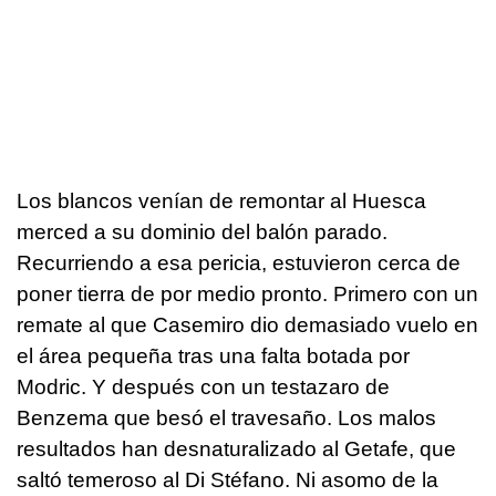
Los blancos venían de remontar al Huesca
merced a su dominio del balón parado.
Recurriendo a esa pericia, estuvieron cerca de
poner tierra de por medio pronto. Primero con un
remate al que Casemiro dio demasiado vuelo en
el área pequeña tras una falta botada por
Modric. Y después con un testazaro de
Benzema que besó el travesaño. Los malos
resultados han desnaturalizado al Getafe, que
saltó temeroso al Di Stéfano. Ni asomo de la