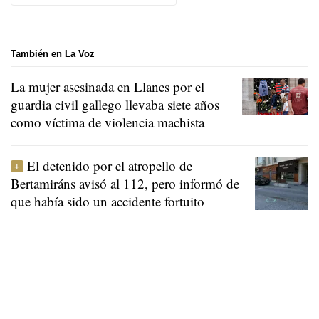
También en La Voz
La mujer asesinada en Llanes por el
guardia civil gallego llevaba siete años
como víctima de violencia machista
El detenido por el atropello de
Bertamiráns avisó al 112, pero informó de
que había sido un accidente fortuito