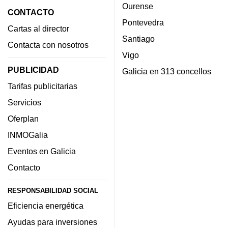
Ourense
CONTACTO
Pontevedra
Cartas al director
Santiago
Contacta con nosotros
Vigo
PUBLICIDAD
Galicia en 313 concellos
Tarifas publicitarias
Servicios
Oferplan
INMOGalia
Eventos en Galicia
Contacto
RESPONSABILIDAD SOCIAL
Eficiencia energética
Ayudas para inversiones