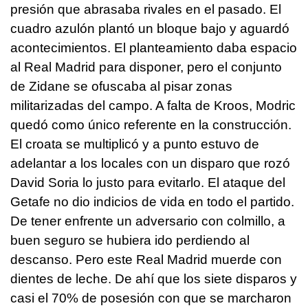
presión que abrasaba rivales en el pasado. El
cuadro azulón plantó un bloque bajo y aguardó
acontecimientos. El planteamiento daba espacio
al Real Madrid para disponer, pero el conjunto
de Zidane se ofuscaba al pisar zonas
militarizadas del campo. A falta de Kroos, Modric
quedó como único referente en la construcción.
El croata se multiplicó y a punto estuvo de
adelantar a los locales con un disparo que rozó
David Soria lo justo para evitarlo. El ataque del
Getafe no dio indicios de vida en todo el partido.
De tener enfrente un adversario con colmillo, a
buen seguro se hubiera ido perdiendo al
descanso. Pero este Real Madrid muerde con
dientes de leche. De ahí que los siete disparos y
casi el 70% de posesión con que se marcharon