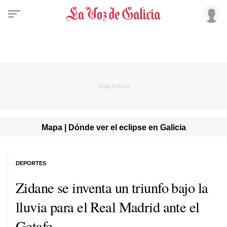
Mapa | Dónde ver el eclipse en Galicia
DEPORTES
Zidane se inventa un triunfo bajo la
lluvia para el Real Madrid ante el
Getafe