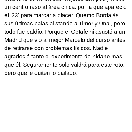
un centro raso al área chica, por la que apareció
el '23' para marcar a placer. Quemó Bordalás
sus últimas balas alistando a Timor y Unal, pero
todo fue baldío. Porque el Getafe ni asustó a un
Madrid que vio al mejor Marcelo del curso antes
de retirarse con problemas físicos. Nadie
agradeció tanto el experimento de Zidane más
que él. Seguramente solo valdrá para este roto,
pero que le quiten lo bailado.