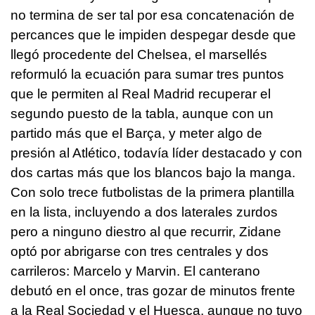
no termina de ser tal por esa concatenación de
percances que le impiden despegar desde que
llegó procedente del Chelsea, el marsellés
reformuló la ecuación para sumar tres puntos
que le permiten al Real Madrid recuperar el
segundo puesto de la tabla, aunque con un
partido más que el Barça, y meter algo de
presión al Atlético, todavía líder destacado y con
dos cartas más que los blancos bajo la manga.
Con solo trece futbolistas de la primera plantilla
en la lista, incluyendo a dos laterales zurdos
pero a ninguno diestro al que recurrir, Zidane
optó por abrigarse con tres centrales y dos
carrileros: Marcelo y Marvin. El canterano
debutó en el once, tras gozar de minutos frente
a la Real Sociedad y el Huesca, aunque no tuvo