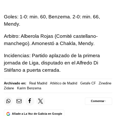
Goles: 1-0: min. 60, Benzema. 2-0: min. 66,
Mendy.
Arbitro: Alberola Rojas (Comité castellano-
manchego). Amonestó a Chakla, Mendy.
Incidencias: Partido aplazado de la primera
jornada de Liga, disputado en el Alfredo Di
Stéfano a puerta cerrada.
Archivado en:
Real Madrid
Atlético de Madrid
Getafe CF
Zinedine
Zidane
Karim Benzema
Comentar ·
Añade a La Voz de Galicia en Google