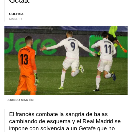
COLPISA
MADRID
JUANJO MARTÍN
El francés combate la sangría de bajas
cambiando de esquema y el Real Madrid se
impone con solvencia a un Getafe que no