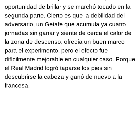
oportunidad de brillar y se marchó tocado en la
segunda parte. Cierto es que la debilidad del
adversario, un Getafe que acumula ya cuatro
jornadas sin ganar y siente de cerca el calor de
la zona de descenso, ofrecía un buen marco
para el experimento, pero el efecto fue
difícilmente mejorable en cualquier caso. Porque
el Real Madrid logró taparse los pies sin
descubrirse la cabeza y ganó de nuevo a la
francesa.