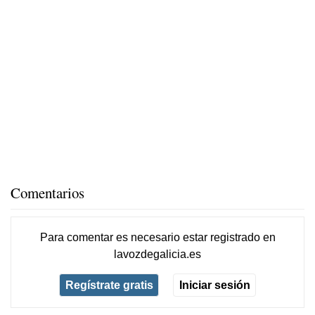
Comentarios
Para comentar es necesario
estar registrado
en
lavozdegalicia.es
Regístrate gratis
Iniciar sesión