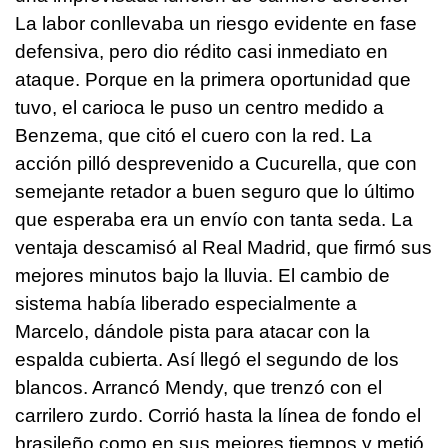
La labor conllevaba un riesgo evidente en fase
defensiva, pero dio rédito casi inmediato en
ataque. Porque en la primera oportunidad que
tuvo, el carioca le puso un centro medido a
Benzema, que citó el cuero con la red. La
acción pilló desprevenido a Cucurella, que con
semejante retador a buen seguro que lo último
que esperaba era un envío con tanta seda. La
ventaja descamisó al Real Madrid, que firmó sus
mejores minutos bajo la lluvia. El cambio de
sistema había liberado especialmente a
Marcelo, dándole pista para atacar con la
espalda cubierta. Así llegó el segundo de los
blancos. Arrancó Mendy, que trenzó con el
carrilero zurdo. Corrió hasta la línea de fondo el
brasileño como en sus mejores tiempos y metió