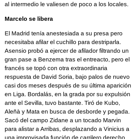
al intermedio le valiesen de poco a los locales.
Marcelo se libera
El Madrid tenía anestesiada a su presa pero
necesitaba afilar el cuchillo para destriparla.
Asensio probó a ejercer de afilador filtrando un
gran pase a Benzema tras el entreacto, pero el
francés se topó con otra extraordinaria
respuesta de David Soria, bajo palos de nuevo
casi dos meses después de su última aparición
en Liga. Bordalás, en la grada por su expulsión
ante el Sevilla, tuvo bastante. Tiró de Kubo,
Aleñà y Mata en busca de desborde y pegada.
Sacó del campo Zidane a un tocado Marvin
para alistar a Arribas, desplazando a Vinicius a
una improvisada función de carrilero derecho.