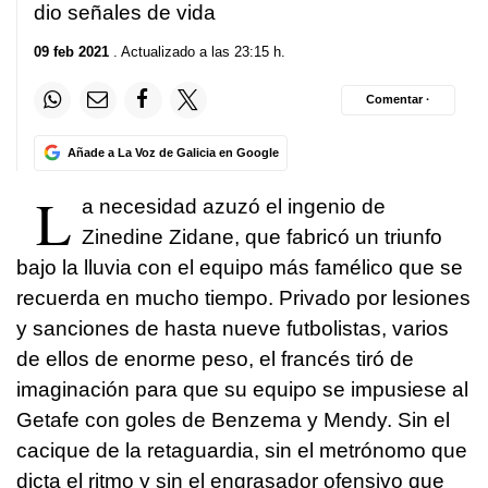
dio señales de vida
09 feb 2021
. Actualizado a las 23:15 h.
Comentar ·
Añade a La Voz de Galicia en Google
L
a necesidad azuzó el ingenio de
Zinedine Zidane, que fabricó un triunfo
bajo la lluvia con el equipo más famélico que se
recuerda en mucho tiempo. Privado por lesiones
y sanciones de hasta nueve futbolistas, varios
de ellos de enorme peso, el francés tiró de
imaginación para que su equipo se impusiese al
Getafe con goles de Benzema y Mendy. Sin el
cacique de la retaguardia, sin el metrónomo que
dicta el ritmo y sin el engrasador ofensivo que