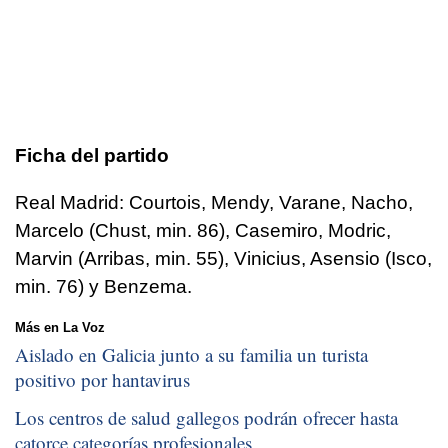
Ficha del partido
Real Madrid: Courtois, Mendy, Varane, Nacho,
Marcelo (Chust, min. 86), Casemiro, Modric,
Marvin (Arribas, min. 55), Vinicius, Asensio (Isco,
min. 76) y Benzema.
Más en La Voz
Aislado en Galicia junto a su familia un turista
positivo por hantavirus
Los centros de salud gallegos podrán ofrecer hasta
catorce categorías profesionales