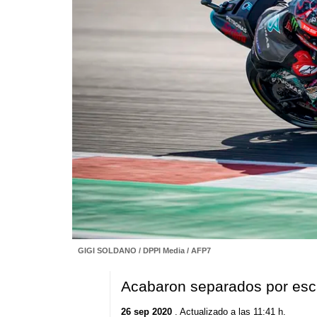
GIGI SOLDANO / DPPI Media / AFP7
Acabaron separados por es
26 sep 2020
. Actualizado a las 11:41 h.