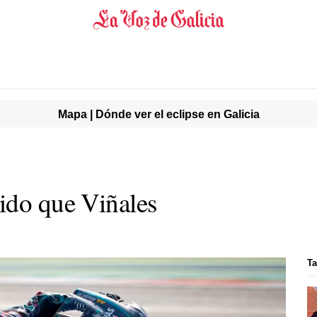
Mapa | Dónde ver el eclipse en Galicia
ido que Viñales
Ta