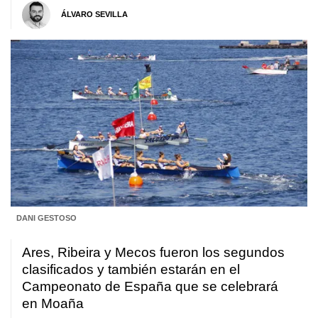
ÁLVARO SEVILLA
DANI GESTOSO
Ares, Ribeira y Mecos fueron los segundos
clasificados y también estarán en el
Campeonato de España que se celebrará
en Moaña