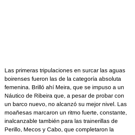
Las primeras tripulaciones en surcar las aguas
boirenses fueron las de la categoría absoluta
femenina. Brilló ahí Meira, que se impuso a un
Náutico de Ribeira que, a pesar de probar con
un barco nuevo, no alcanzó su mejor nivel. Las
moañesas marcaron un ritmo fuerte, constante,
inalcanzable también para las trainerillas de
Perillo, Mecos y Cabo, que completaron la