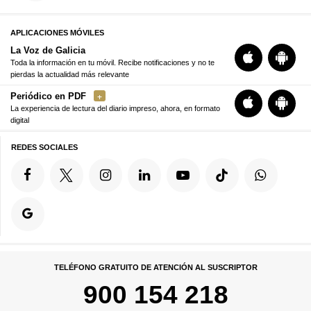
APLICACIONES MÓVILES
La Voz de Galicia
Toda la información en tu móvil. Recibe notificaciones y no te
pierdas la actualidad más relevante
Periódico en PDF
La experiencia de lectura del diario impreso, ahora, en formato
digital
REDES SOCIALES
TELÉFONO GRATUITO DE ATENCIÓN AL SUSCRIPTOR
900 154 218