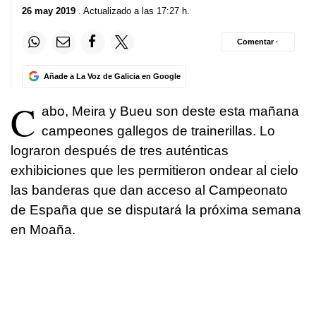
26 may 2019
. Actualizado a las 17:27 h.
Comentar ·
Añade a La Voz de Galicia en Google
C
abo, Meira y Bueu son deste esta mañana
campeones gallegos de trainerillas. Lo
lograron después de tres auténticas
exhibiciones que les permitieron ondear al cielo
las banderas que dan acceso al Campeonato
de España que se disputará la próxima semana
en Moaña.