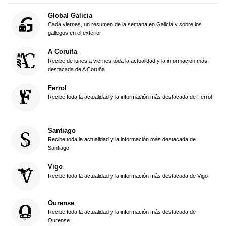
Global Galicia
Cada viernes, un resumen de la semana en Galicia y sobre los
gallegos en el exterior
A Coruña
Recibe de lunes a viernes toda la actualidad y la información más
destacada de A Coruña
Ferrol
Recibe toda la actualidad y la información más destacada de Ferrol
Santiago
Recibe toda la actualidad y la información más destacada de
Santiago
Vigo
Recibe toda la actualidad y la información más destacada de Vigo
Ourense
Recibe toda la actualidad y la información más destacada de
Ourense