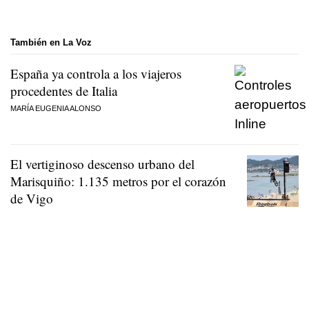
También en La Voz
España ya controla a los viajeros
procedentes de Italia
MARÍA EUGENIA ALONSO
El vertiginoso descenso urbano del
Marisquiño: 1.135 metros por el corazón
de Vigo