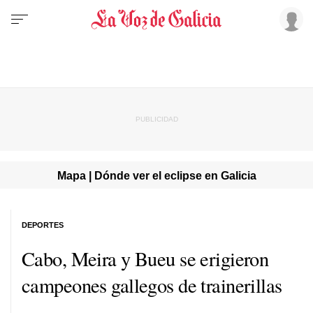
Mapa | Dónde ver el eclipse en Galicia
DEPORTES
Cabo, Meira y Bueu se erigieron
campeones gallegos de trainerillas