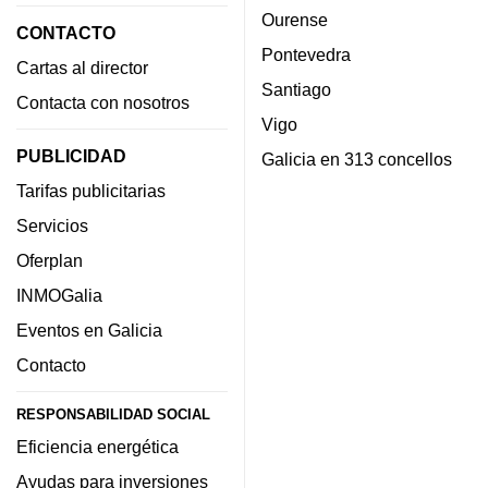
Ourense
CONTACTO
Pontevedra
Cartas al director
Santiago
Contacta con nosotros
Vigo
PUBLICIDAD
Galicia en 313 concellos
Tarifas publicitarias
Servicios
Oferplan
INMOGalia
Eventos en Galicia
Contacto
RESPONSABILIDAD SOCIAL
Eficiencia energética
Ayudas para inversiones