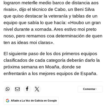
lograron meterlle medio barco de distancia aos
rivais», dijo el técnico de Cabo, un Beni Silva
que quiso destacar la veteranía y tablas de un
equipo que sabía lo que hacía: «Houbo un gran
nivel durante a xornada. Ares estivo moi preto
noso, pero remamos coa determinación de quen
ten as ideas moi claras».
El siguiente paso de los dos primeros equipos
clasificados de cada categoría deberán darlo la
próxima semana en Moaña, donde se
enfrentarán a los mejores equipos de España.
Comentar ·
Añade a La Voz de Galicia en Google