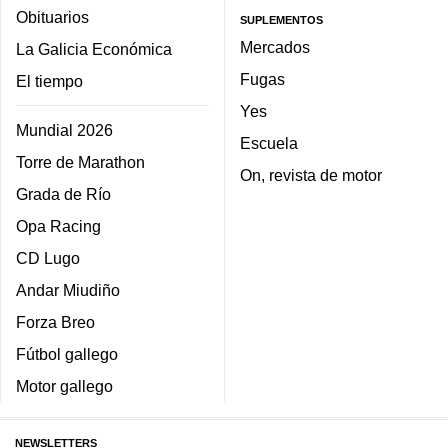
Obituarios
SUPLEMENTOS
Mercados
La Galicia Económica
Fugas
El tiempo
Yes
Mundial 2026
Escuela
Torre de Marathon
On, revista de motor
Grada de Río
Opa Racing
CD Lugo
Andar Miudiño
Forza Breo
Fútbol gallego
Motor gallego
NEWSLETTERS