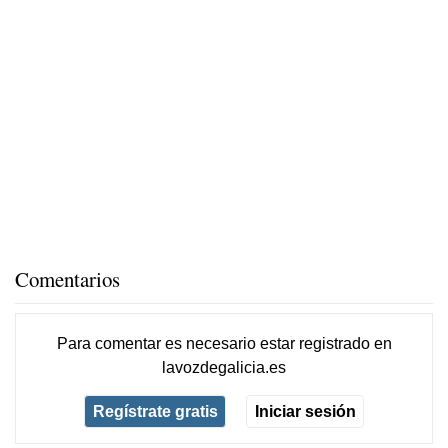
Comentarios
Para comentar es necesario
estar registrado
en
lavozdegalicia.es
Regístrate gratis
Iniciar sesión