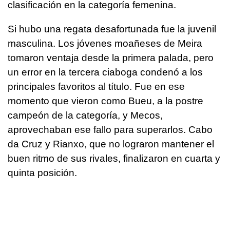
clasificación en la categoría femenina.
Si hubo una regata desafortunada fue la juvenil
masculina. Los jóvenes moañeses de Meira
tomaron ventaja desde la primera palada, pero
un error en la tercera ciaboga condenó a los
principales favoritos al título. Fue en ese
momento que vieron como Bueu, a la postre
campeón de la categoría, y Mecos,
aprovechaban ese fallo para superarlos. Cabo
da Cruz y Rianxo, que no lograron mantener el
buen ritmo de sus rivales, finalizaron en cuarta y
quinta posición.