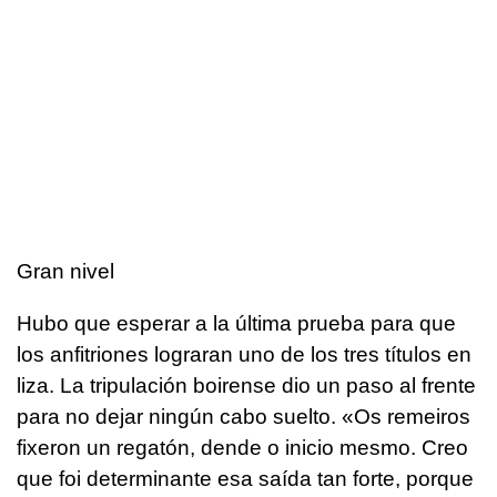
Gran nivel
Hubo que esperar a la última prueba para que
los anfitriones lograran uno de los tres títulos en
liza. La tripulación boirense dio un paso al frente
para no dejar ningún cabo suelto. «Os remeiros
fixeron un regatón, dende o inicio mesmo. Creo
que foi determinante esa saída tan forte, porque