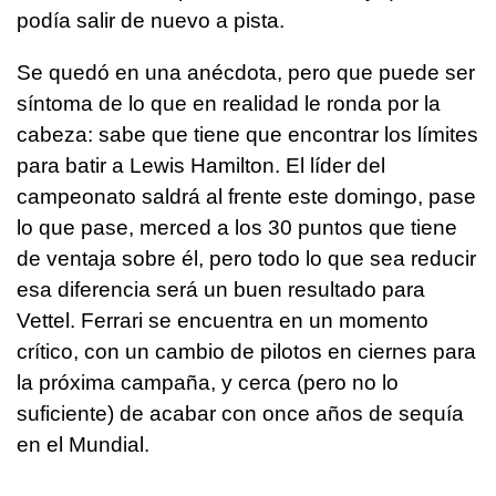
podía salir de nuevo a pista.
Se quedó en una anécdota, pero que puede ser
síntoma de lo que en realidad le ronda por la
cabeza: sabe que tiene que encontrar los límites
para batir a Lewis Hamilton. El líder del
campeonato saldrá al frente este domingo, pase
lo que pase, merced a los 30 puntos que tiene
de ventaja sobre él, pero todo lo que sea reducir
esa diferencia será un buen resultado para
Vettel. Ferrari se encuentra en un momento
crítico, con un cambio de pilotos en ciernes para
la próxima campaña, y cerca (pero no lo
suficiente) de acabar con once años de sequía
en el Mundial.