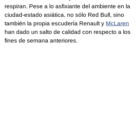
respiran. Pese a lo asfixiante del ambiente en la
ciudad-estado asiática, no sólo Red Bull, sino
también la propia escudería Renault y
McLaren
han dado un salto de calidad con respecto a los
fines de semana anteriores.