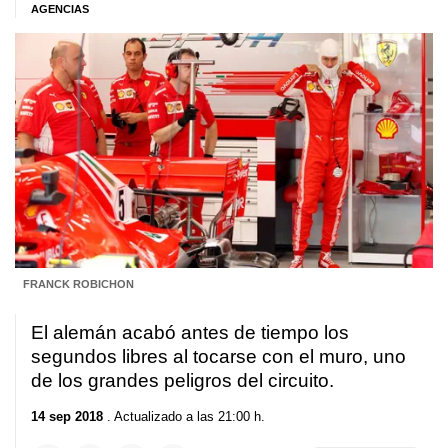
AGENCIAS
FRANCK ROBICHON
El alemán acabó antes de tiempo los
segundos libres al tocarse con el muro, uno
de los grandes peligros del circuito.
14 sep 2018
. Actualizado a las 21:00 h.