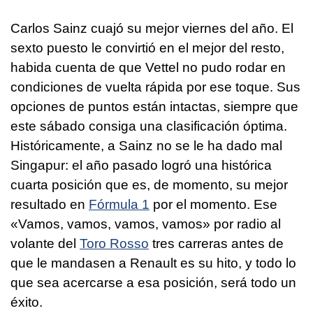
Carlos Sainz cuajó su mejor viernes del año. El
sexto puesto le convirtió en el mejor del resto,
habida cuenta de que Vettel no pudo rodar en
condiciones de vuelta rápida por ese toque. Sus
opciones de puntos están intactas, siempre que
este sábado consiga una clasificación óptima.
Históricamente, a Sainz no se le ha dado mal
Singapur: el año pasado logró una histórica
cuarta posición que es, de momento, su mejor
resultado en
Fórmula 1
por el momento. Ese
«Vamos, vamos, vamos, vamos» por radio al
volante del
Toro Rosso
tres carreras antes de
que le mandasen a Renault es su hito, y todo lo
que sea acercarse a esa posición, será todo un
éxito.