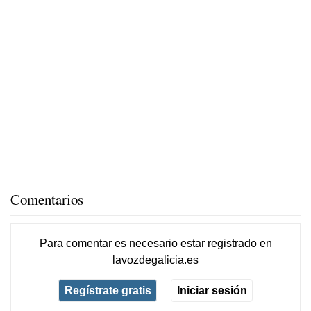
Comentarios
Para comentar es necesario
estar registrado
en
lavozdegalicia.es
Regístrate gratis
Iniciar sesión