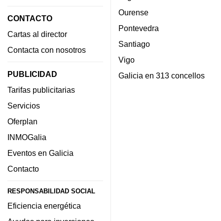
Ourense
CONTACTO
Pontevedra
Cartas al director
Santiago
Contacta con nosotros
Vigo
PUBLICIDAD
Galicia en 313 concellos
Tarifas publicitarias
Servicios
Oferplan
INMOGalia
Eventos en Galicia
Contacto
RESPONSABILIDAD SOCIAL
Eficiencia energética