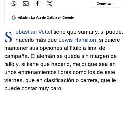
Comentar ·
Añade a La Voz de Galicia en Google
S
ebastian Vettel
tiene que sumar y, si puede,
hacerlo más que
Lewis Hamilton
, si quiere
mantener sus opciones al título a final de
campaña. El alemán se queda sin margen de
fallo y, si tiene que hacerlo, mejor que sea en
unos entrenamientos libres como los de este
viernes, que en clasificación o carrera, que le
puede costar muy caro.