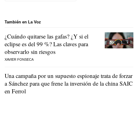
También en La Voz
¿Cuándo quitarse las gafas? ¿Y si el
eclipse es del 99 %? Las claves para
observarlo sin riesgos
XAVIER FONSECA
Una campaña por un supuesto espionaje trata de forzar
a Sánchez para que frene la inversión de la china SAIC
en Ferrol