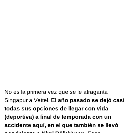
No es la primera vez que se le atraganta
Singapur a Vettel.
El año pasado se dejó casi
todas sus opciones de llegar con vida
(deportiva) a final de temporada con un
accidente aquí, en el que también se llevó