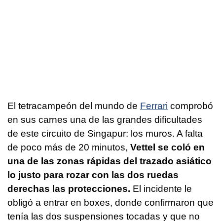
El tetracampeón del mundo de
Ferrari
comprobó
en sus carnes una de las grandes dificultades
de este circuito de Singapur: los muros. A falta
de poco más de 20 minutos,
Vettel se coló en
una de las zonas rápidas del trazado asiático
lo justo para rozar con las dos ruedas
derechas las protecciones.
El incidente le
obligó a entrar en boxes, donde confirmaron que
tenía las dos suspensiones tocadas y que no