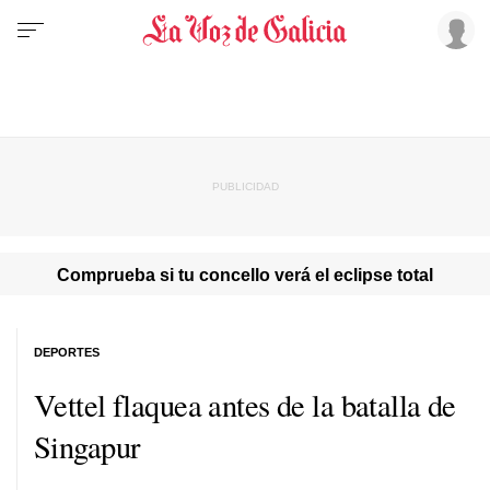
Comprueba si tu concello verá el eclipse total
DEPORTES
Vettel flaquea antes de la batalla de
Singapur