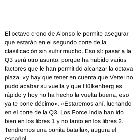
El octavo crono de Alonso le permite asegurar
que estarán en el segundo corte de la
clasificación sin sufrir mucho. Eso sí: pasar a la
Q3 será otro asunto, porque ha habido varios
factores que le han permitido alcanzar la octava
plaza. «y hay que tener en cuenta que Vettel no
pudo acabar su vuelta y que Hülkenberg es
rápido y hoy no ha hecho la vuelta buena, eso
ya te pone décimo». «Estaremos ahí, luchando
en el corte de la Q3. Los Force India han ido
bien en los libres 1 y no tanto en los libres 2.
Tendremos una bonita batalla», augura el
español.