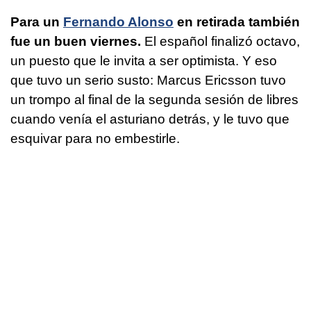
Para un
Fernando Alonso
en retirada también
fue un buen viernes.
El español finalizó octavo,
un puesto que le invita a ser optimista. Y eso
que tuvo un serio susto: Marcus Ericsson tuvo
un trompo al final de la segunda sesión de libres
cuando venía el asturiano detrás, y le tuvo que
esquivar para no embestirle.