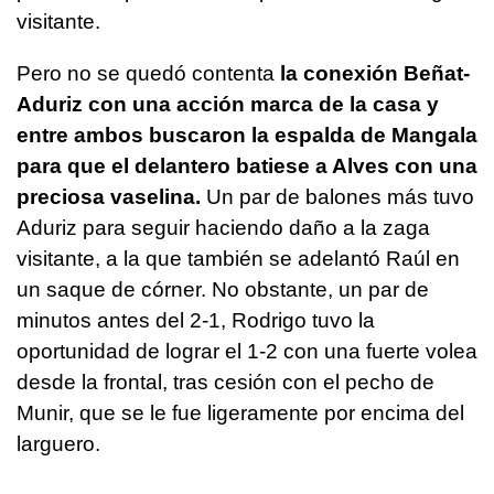
visitante.
Pero no se quedó contenta
la conexión Beñat-
Aduriz con una acción marca de la casa y
entre ambos buscaron la espalda de Mangala
para que el delantero batiese a Alves con una
preciosa vaselina.
Un par de balones más tuvo
Aduriz para seguir haciendo daño a la zaga
visitante, a la que también se adelantó Raúl en
un saque de córner. No obstante, un par de
minutos antes del 2-1, Rodrigo tuvo la
oportunidad de lograr el 1-2 con una fuerte volea
desde la frontal, tras cesión con el pecho de
Munir, que se le fue ligeramente por encima del
larguero.