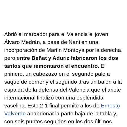
Abrió el marcador para el Valencia el joven
Álvaro Medrán, a pase de Nani en una
incorporación de Martín Montoya por la derecha,
pero e
ntre Beñat y Aduriz fabricaron los dos
tantos que remontaron el encuentro
. El
primero, un cabezazo en el segundo palo a
saque de córner y el segundo ,tras un balón a la
espalda de la defensa del Valencia que el ariete
internacional finalizó con una espléndida
vaselina. Este 2-1 final permite a los de
Ernesto
Valverde
abandonar la parte baja de la tabla y,
con seis puntos seguidos en los dos últimos