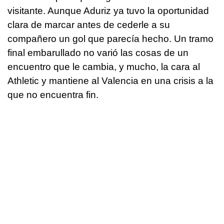
visitante. Aunque Aduriz ya tuvo la oportunidad
clara de marcar antes de cederle a su
compañero un gol que parecía hecho. Un tramo
final embarullado no varió las cosas de un
encuentro que le cambia, y mucho, la cara al
Athletic y mantiene al Valencia en una crisis a la
que no encuentra fin.