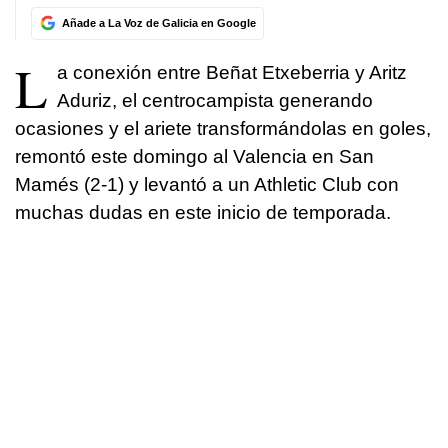
Añade a La Voz de Galicia en Google
L
a conexión entre Beñat Etxeberria y Aritz
Aduriz, el centrocampista generando
ocasiones y el ariete transformándolas en goles,
remontó este domingo al Valencia en San
Mamés (2-1) y levantó a un Athletic Club con
muchas dudas en este inicio de temporada.