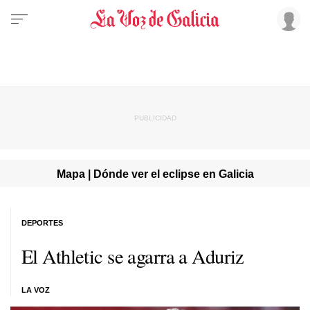
Mapa | Dónde ver el eclipse en Galicia
DEPORTES
El Athletic se agarra a Aduriz
LA VOZ