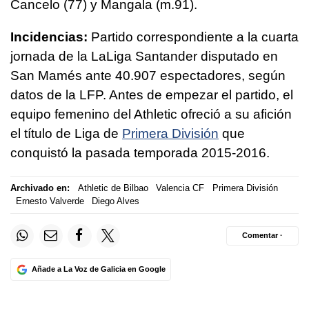
Cancelo (77) y Mangala (m.91).
Incidencias:
Partido correspondiente a la cuarta
jornada de la LaLiga Santander disputado en
San Mamés ante 40.907 espectadores, según
datos de la LFP. Antes de empezar el partido, el
equipo femenino del Athletic ofreció a su afición
el título de Liga de
Primera División
que
conquistó la pasada temporada 2015-2016.
Archivado en:
Athletic de Bilbao
Valencia CF
Primera División
Ernesto Valverde
Diego Alves
Comentar ·
Añade a La Voz de Galicia en Google