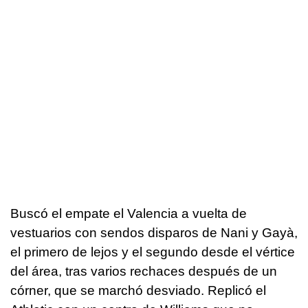
Buscó el empate el Valencia a vuelta de
vestuarios con sendos disparos de Nani y Gayà,
el primero de lejos y el segundo desde el vértice
del área, tras varios rechaces después de un
córner, que se marchó desviado. Replicó el