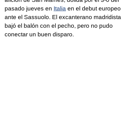
pasado jueves en
Italia
en el debut europeo
ante el Sassuolo. El excanterano madridista
bajó el balón con el pecho, pero no pudo
conectar un buen disparo.