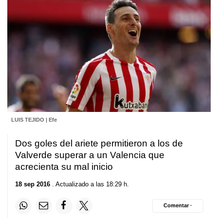
LUIS TEJIDO | Efe
Dos goles del ariete permitieron a los de
Valverde superar a un Valencia que
acrecienta su mal inicio
18 sep 2016
. Actualizado a las 18:29 h.
Comentar ·