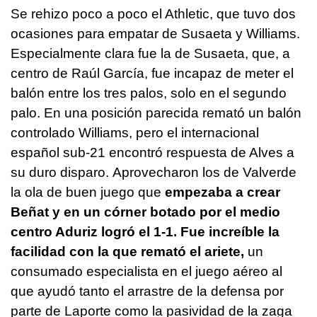
Se rehizo poco a poco el Athletic, que tuvo dos
ocasiones para empatar de Susaeta y Williams.
Especialmente clara fue la de Susaeta, que, a
centro de Raúl García, fue incapaz de meter el
balón entre los tres palos, solo en el segundo
palo. En una posición parecida remató un balón
controlado Williams, pero el internacional
español sub-21 encontró respuesta de Alves a
su duro disparo. Aprovecharon los de Valverde
la ola de buen juego que
empezaba a crear
Beñat y en un córner botado por el medio
centro Aduriz logró el 1-1. Fue increíble la
facilidad con la que remató el ariete,
un
consumado especialista en el juego aéreo al
que ayudó tanto el arrastre de la defensa por
parte de Laporte como la pasividad de la zaga