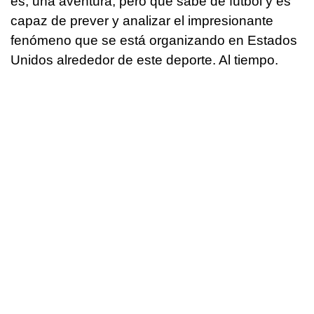
es, una aventura, pero que sabe de fútbol y es
capaz de prever y analizar el impresionante
fenómeno que se está organizando en Estados
Unidos alrededor de este deporte. Al tiempo.