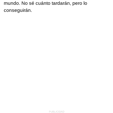
mundo. No sé cuánto tardarán, pero lo
conseguirán.