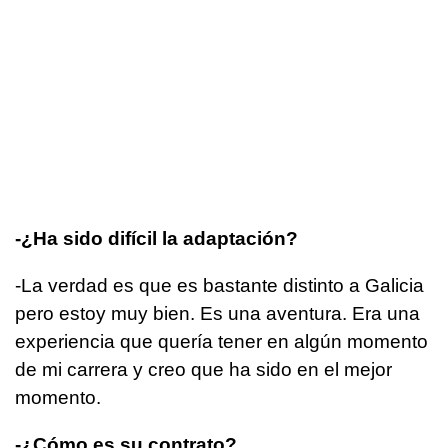
-¿Ha sido difícil la adaptación?
-La verdad es que es bastante distinto a Galicia
pero estoy muy bien. Es una aventura. Era una
experiencia que quería tener en algún momento
de mi carrera y creo que ha sido en el mejor
momento.
-¿Cómo es su contrato?