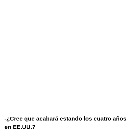
-¿Cree que acabará estando los cuatro años
en EE.UU.?