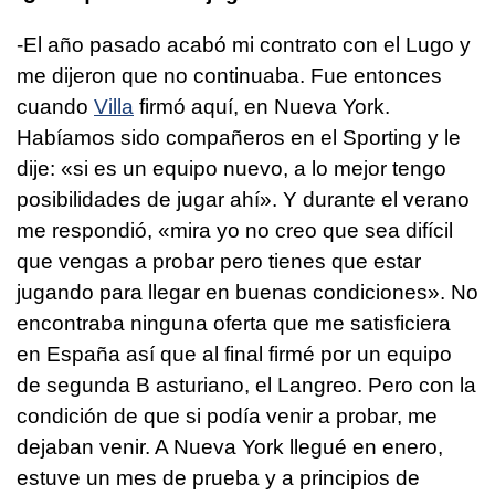
-El año pasado acabó mi contrato con el Lugo y
me dijeron que no continuaba. Fue entonces
cuando
Villa
firmó aquí, en Nueva York.
Habíamos sido compañeros en el Sporting y le
dije: «si es un equipo nuevo, a lo mejor tengo
posibilidades de jugar ahí». Y durante el verano
me respondió, «mira yo no creo que sea difícil
que vengas a probar pero tienes que estar
jugando para llegar en buenas condiciones». No
encontraba ninguna oferta que me satisficiera
en España así que al final firmé por un equipo
de segunda B asturiano, el Langreo. Pero con la
condición de que si podía venir a probar, me
dejaban venir. A Nueva York llegué en enero,
estuve un mes de prueba y a principios de