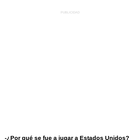
-¿Por qué se fue a jugar a Estados Unidos?