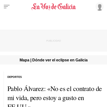
Mapa | Dónde ver el eclipse en Galicia
DEPORTES
Pablo Álvarez: «No es el contrato de
mi vida, pero estoy a gusto en
EE.UU.»