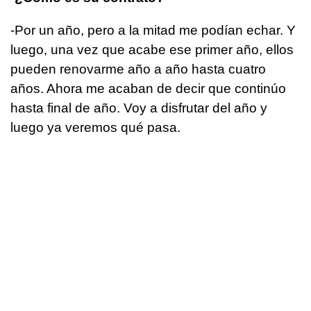
-Por un año, pero a la mitad me podían echar. Y
luego, una vez que acabe ese primer año, ellos
pueden renovarme año a año hasta cuatro
años. Ahora me acaban de decir que continúo
hasta final de año. Voy a disfrutar del año y
luego ya veremos qué pasa.