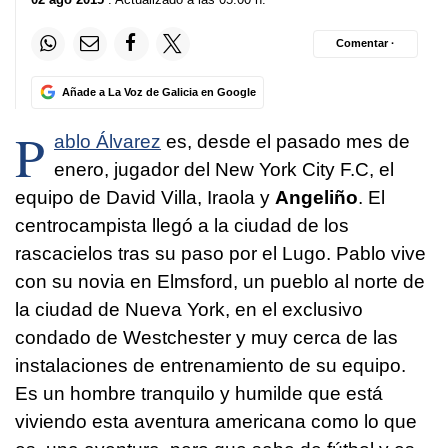
Comentar ·
Añade a La Voz de Galicia en Google
P
ablo Álvarez
es, desde el pasado mes de
enero, jugador del New York City F.C, el
equipo de David Villa, Iraola y
Angeliño
. El
centrocampista llegó a la ciudad de los
rascacielos tras su paso por el Lugo. Pablo vive
con su novia en Elmsford, un pueblo al norte de
la ciudad de Nueva York, en el exclusivo
condado de Westchester y muy cerca de las
instalaciones de entrenamiento de su equipo.
Es un hombre tranquilo y humilde que está
viviendo esta aventura americana como lo que