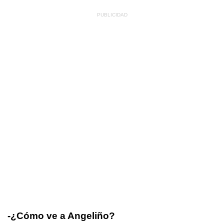
-¿Cómo ve a Angeliño?