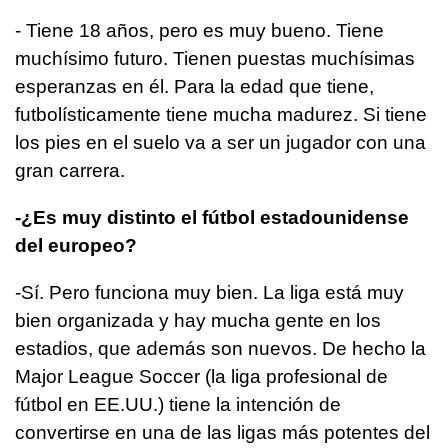
- Tiene 18 años, pero es muy bueno. Tiene
muchísimo futuro. Tienen puestas muchísimas
esperanzas en él. Para la edad que tiene,
futbolísticamente tiene mucha madurez. Si tiene
los pies en el suelo va a ser un jugador con una
gran carrera.
-¿Es muy distinto el fútbol estadounidense
del europeo?
-Sí. Pero funciona muy bien. La liga está muy
bien organizada y hay mucha gente en los
estadios, que además son nuevos. De hecho la
Major League Soccer (la liga profesional de
fútbol en EE.UU.) tiene la intención de
convertirse en una de las ligas más potentes del