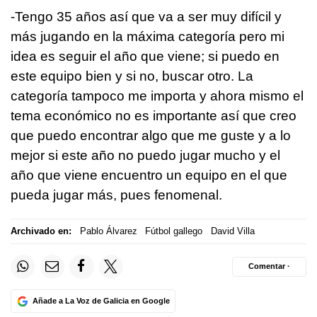
-Tengo 35 años así que va a ser muy difícil y
más jugando en la máxima categoría pero mi
idea es seguir el año que viene; si puedo en
este equipo bien y si no, buscar otro. La
categoría tampoco me importa y ahora mismo el
tema económico no es importante así que creo
que puedo encontrar algo que me guste y a lo
mejor si este año no puedo jugar mucho y el
año que viene encuentro un equipo en el que
pueda jugar más, pues fenomenal.
Archivado en:
Pablo Álvarez
Fútbol gallego
David Villa
Comentar ·
Añade a La Voz de Galicia en Google