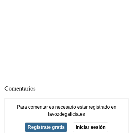
Comentarios
Para comentar es necesario
estar registrado
en
lavozdegalicia.es
Regístrate gratis
Iniciar sesión