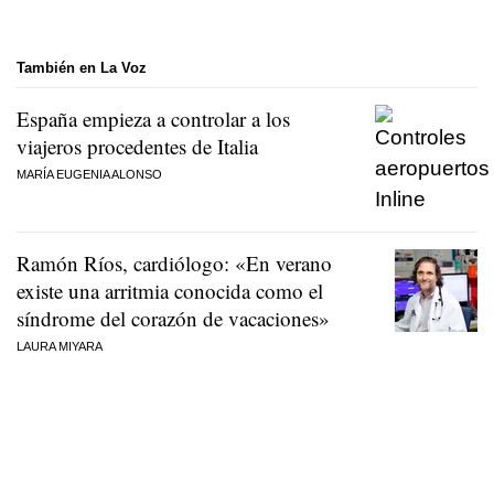
También en La Voz
España empieza a controlar a los
viajeros procedentes de Italia
MARÍA EUGENIA ALONSO
Ramón Ríos, cardiólogo: «En verano
existe una arritmia conocida como el
síndrome del corazón de vacaciones»
LAURA MIYARA