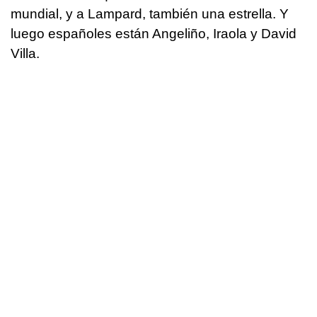
mundial, y a Lampard, también una estrella. Y
luego españoles están Angeliño, Iraola y David
Villa.