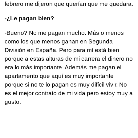
febrero me dijeron que querían que me quedara.
-¿Le pagan bien?
-Bueno? No me pagan mucho. Más o menos
como los que menos ganan en Segunda
División en España. Pero para mí está bien
porque a estas alturas de mi carrera el dinero no
era lo más importante. Además me pagan el
apartamento que aquí es muy importante
porque si no te lo pagan es muy difícil vivir. No
es el mejor contrato de mi vida pero estoy muy a
gusto.