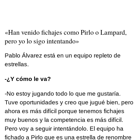
«Han venido fichajes como Pirlo o Lampard,
pero yo lo sigo intentando»
Pablo Álvarez está en un equipo repleto de
estrellas.
-¿Y cómo le va?
-No estoy jugando todo lo que me gustaría.
Tuve oportunidades y creo que jugué bien, pero
ahora es más difícil porque tenemos fichajes
muy buenos y la competencia es más difícil.
Pero voy a seguir intentándolo. El equipo ha
fichado a Pirlo que es una estrella de renombre