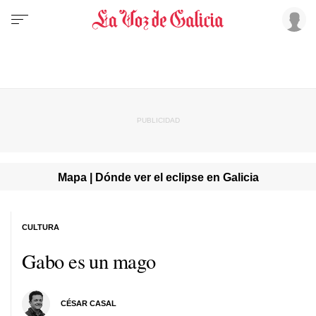
Mapa | Dónde ver el eclipse en Galicia
CULTURA
Gabo es un mago
CÉSAR CASAL