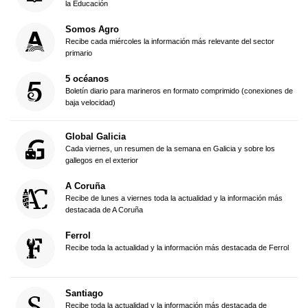
la Educación
Somos Agro
Recibe cada miércoles la información más relevante del sector
primario
5 océanos
Boletín diario para marineros en formato comprimido (conexiones de
baja velocidad)
Global Galicia
Cada viernes, un resumen de la semana en Galicia y sobre los
gallegos en el exterior
A Coruña
Recibe de lunes a viernes toda la actualidad y la información más
destacada de A Coruña
Ferrol
Recibe toda la actualidad y la información más destacada de Ferrol
Santiago
Recibe toda la actualidad y la información más destacada de