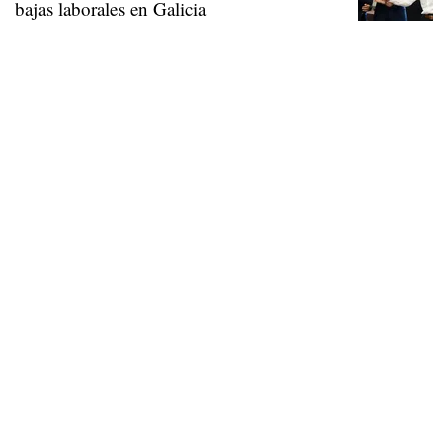
bajas laborales en Galicia