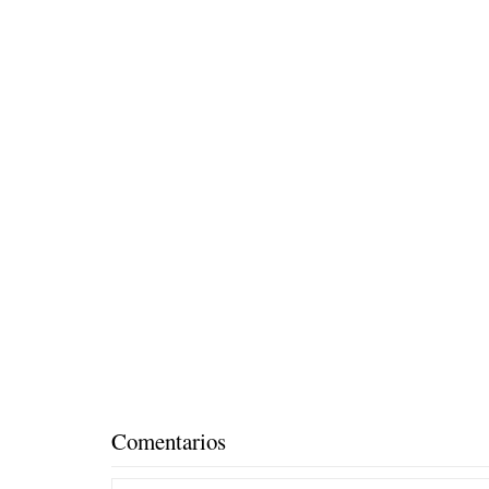
Comentarios