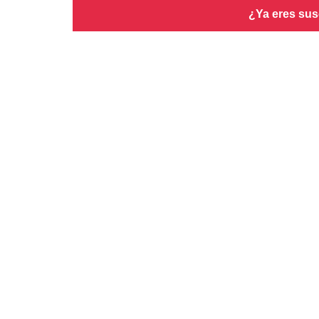
¿Ya eres sus