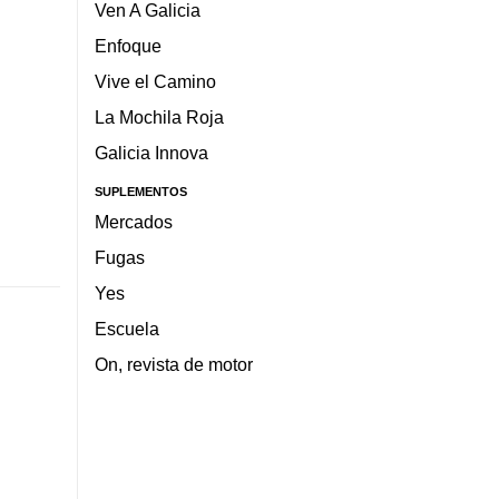
Ven A Galicia
Enfoque
Vive el Camino
La Mochila Roja
Galicia Innova
SUPLEMENTOS
Mercados
Fugas
Yes
Escuela
On, revista de motor