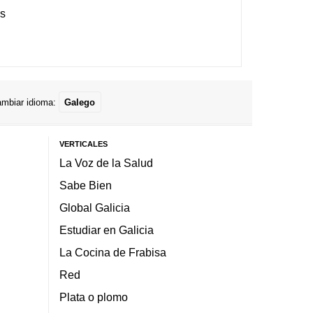
es
mbiar idioma:
Galego
VERTICALES
La Voz de la Salud
Sabe Bien
Global Galicia
Estudiar en Galicia
La Cocina de Frabisa
Red
Plata o plomo