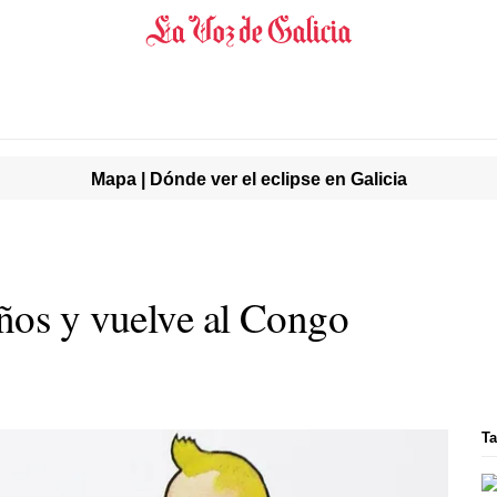
Mapa | Dónde ver el eclipse en Galicia
ños y vuelve al Congo
Ta