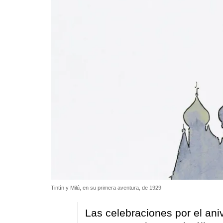
Tintín y Milú, en su primera aventura, de 1929
Las celebraciones por el ani