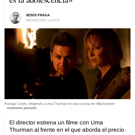
XESÚS FRAGA
REDACCIÓN / LA VOZ
Rodrigo Cortés, dirigiendo a Uma Thurman en una escena de «Blackwood»
nostromo pictures
El director estrena un filme con Uma
Thurman al frente en el que aborda el precio