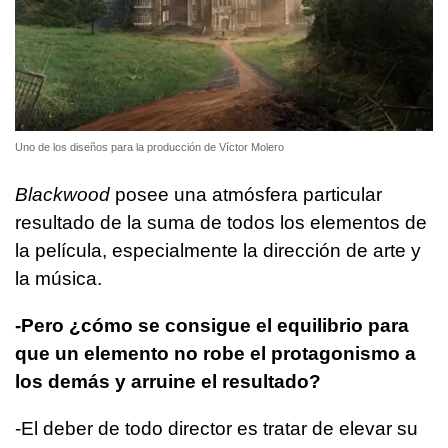
Uno de los diseños para la producción de Víctor Molero
Blackwood
posee una atmósfera particular
resultado de la suma de todos los elementos de
la película, especialmente la dirección de arte y
la música.
-Pero ¿cómo se consigue el equilibrio para
que un elemento no robe el protagonismo a
los demás y arruine el resultado?
-El deber de todo director es tratar de elevar su