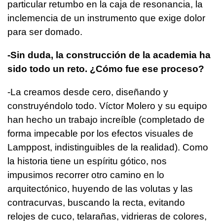
particular retumbo en la caja de resonancia, la
inclemencia de un instrumento que exige dolor
para ser domado.
-Sin duda, la construcción de la academia ha
sido todo un reto. ¿Cómo fue ese proceso?
-La creamos desde cero, diseñando y
construyéndolo todo. Víctor Molero y su equipo
han hecho un trabajo increíble (completado de
forma impecable por los efectos visuales de
Lamppost, indistinguibles de la realidad). Como
la historia tiene un espíritu gótico, nos
impusimos recorrer otro camino en lo
arquitectónico, huyendo de las volutas y las
contracurvas, buscando la recta, evitando
relojes de cuco, telarañas, vidrieras de colores,