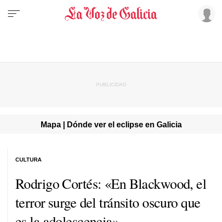
Mapa | Dónde ver el eclipse en Galicia
CULTURA
Rodrigo Cortés: «En Blackwood, el
terror surge del tránsito oscuro que
es la adolescencia»