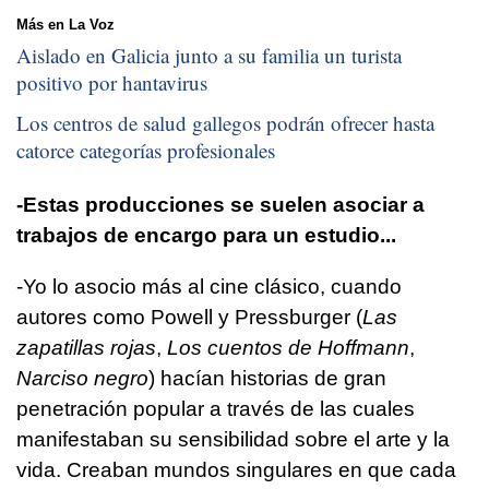
Más en La Voz
Aislado en Galicia junto a su familia un turista
positivo por hantavirus
Los centros de salud gallegos podrán ofrecer hasta
catorce categorías profesionales
-Estas producciones se suelen asociar a
trabajos de encargo para un estudio...
-Yo lo asocio más al cine clásico, cuando
autores como Powell y Pressburger (
Las
zapatillas rojas
,
Los cuentos de Hoffmann
,
Narciso negro
) hacían historias de gran
penetración popular a través de las cuales
manifestaban su sensibilidad sobre el arte y la
vida. Creaban mundos singulares en que cada