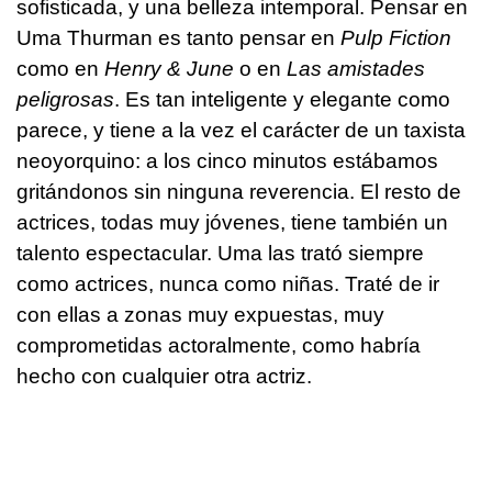
sofisticada, y una belleza intemporal. Pensar en
Uma Thurman es tanto pensar en
Pulp Fiction
como en
Henry & June
o en
Las amistades
peligrosas
. Es tan inteligente y elegante como
parece, y tiene a la vez el carácter de un taxista
neoyorquino: a los cinco minutos estábamos
gritándonos sin ninguna reverencia. El resto de
actrices, todas muy jóvenes, tiene también un
talento espectacular. Uma las trató siempre
como actrices, nunca como niñas. Traté de ir
con ellas a zonas muy expuestas, muy
comprometidas actoralmente, como habría
hecho con cualquier otra actriz.