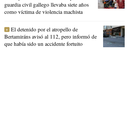
guardia civil gallego llevaba siete años
como víctima de violencia machista
El detenido por el atropello de
Bertamiráns avisó al 112, pero informó de
que había sido un accidente fortuito