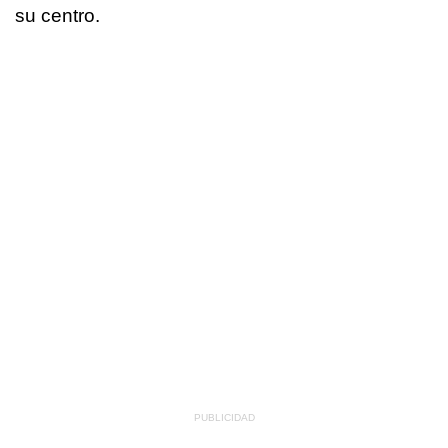
su centro.