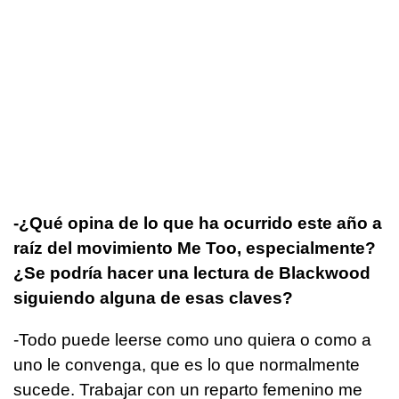
-¿Qué opina de lo que ha ocurrido este año a
raíz del movimiento Me Too, especialmente?
¿Se podría hacer una lectura de Blackwood
siguiendo alguna de esas claves?
-Todo puede leerse como uno quiera o como a
uno le convenga, que es lo que normalmente
sucede. Trabajar con un reparto femenino me