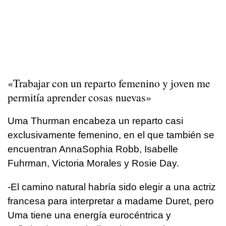
«Trabajar con un reparto femenino y joven me
permitía aprender cosas nuevas»
Uma Thurman encabeza un reparto casi
exclusivamente femenino, en el que también se
encuentran AnnaSophia Robb, Isabelle
Fuhrman, Victoria Morales y Rosie Day.
-El camino natural habría sido elegir a una actriz
francesa para interpretar a madame Duret, pero
Uma tiene una energía eurocéntrica y