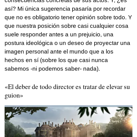
consecuencias concretas de sus actos. Y, ¿es
así? Mi única sugerencia pasaría por recordar
que no es obligatorio tener opinión sobre todo. Y
que nuestra posición sobre casi cualquier cosa
suele responder antes a un prejuicio, una
postura ideológica o un deseo de proyectar una
imagen personal ante el mundo que a los
hechos en sí (sobre los que casi nunca
sabemos -ni podemos saber- nada).
«El deber de todo director es tratar de elevar su
guion»