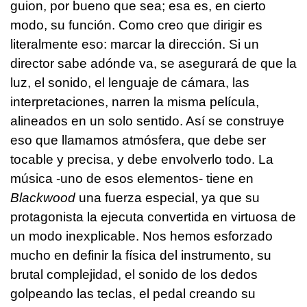
guion, por bueno que sea; esa es, en cierto
modo, su función. Como creo que dirigir es
literalmente eso: marcar la dirección. Si un
director sabe adónde va, se asegurará de que la
luz, el sonido, el lenguaje de cámara, las
interpretaciones, narren la misma película,
alineados en un solo sentido. Así se construye
eso que llamamos atmósfera, que debe ser
tocable y precisa, y debe envolverlo todo. La
música -uno de esos elementos- tiene en
Blackwood
una fuerza especial, ya que su
protagonista la ejecuta convertida en virtuosa de
un modo inexplicable. Nos hemos esforzado
mucho en definir la física del instrumento, su
brutal complejidad, el sonido de los dedos
golpeando las teclas, el pedal creando su