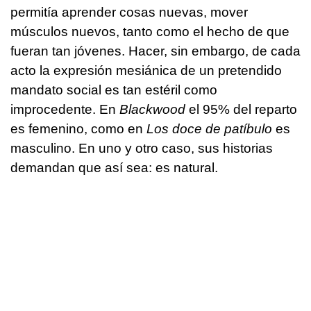
permitía aprender cosas nuevas, mover
músculos nuevos, tanto como el hecho de que
fueran tan jóvenes. Hacer, sin embargo, de cada
acto la expresión mesiánica de un pretendido
mandato social es tan estéril como
improcedente. En
Blackwood
el 95% del reparto
es femenino, como en
Los doce de patíbulo
es
masculino. En uno y otro caso, sus historias
demandan que así sea: es natural.