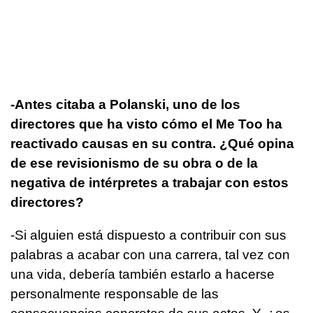
-Antes citaba a Polanski, uno de los
directores que ha visto cómo el Me Too ha
reactivado causas en su contra. ¿Qué opina
de ese revisionismo de su obra o de la
negativa de intérpretes a trabajar con estos
directores?
-Si alguien está dispuesto a contribuir con sus
palabras a acabar con una carrera, tal vez con
una vida, debería también estarlo a hacerse
personalmente responsable de las