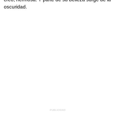
oscuridad.