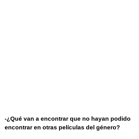
-¿Qué van a encontrar que no hayan podido
encontrar en otras películas del género?