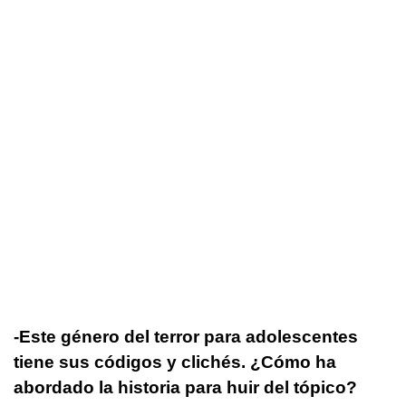
-Este género del terror para adolescentes
tiene sus códigos y clichés. ¿Cómo ha
abordado la historia para huir del tópico?