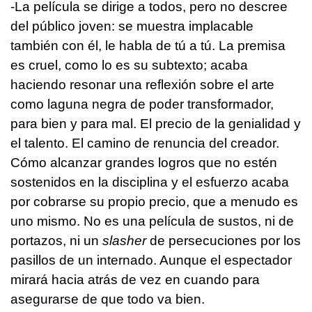
-La película se dirige a todos, pero no descree
del público joven: se muestra implacable
también con él, le habla de tú a tú. La premisa
es cruel, como lo es su subtexto; acaba
haciendo resonar una reflexión sobre el arte
como laguna negra de poder transformador,
para bien y para mal. El precio de la genialidad y
el talento. El camino de renuncia del creador.
Cómo alcanzar grandes logros que no estén
sostenidos en la disciplina y el esfuerzo acaba
por cobrarse su propio precio, que a menudo es
uno mismo. No es una película de sustos, ni de
portazos, ni un
slasher
de persecuciones por los
pasillos de un internado. Aunque el espectador
mirará hacia atrás de vez en cuando para
asegurarse de que todo va bien.