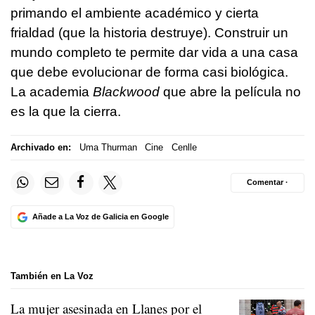
primando el ambiente académico y cierta
frialdad (que la historia destruye). Construir un
mundo completo te permite dar vida a una casa
que debe evolucionar de forma casi biológica.
La academia
Blackwood
que abre la película no
es la que la cierra.
Archivado en:
Uma Thurman
Cine
Cenlle
Comentar ·
Añade a La Voz de Galicia en Google
También en La Voz
La mujer asesinada en Llanes por el