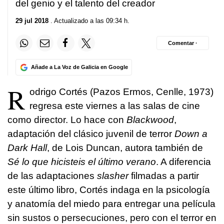
del genio y el talento del creador
29 jul 2018
. Actualizado a las 09:34 h.
Comentar ·
Añade a La Voz de Galicia en Google
R
odrigo Cortés (Pazos Ermos, Cenlle, 1973)
regresa este viernes a las salas de cine
como director. Lo hace con
Blackwood
,
adaptación del clásico juvenil de terror
Down a
Dark Hall
, de Lois Duncan, autora también de
Sé lo que hicisteis el último verano
. A diferencia
de las adaptaciones
slasher
filmadas a partir
este último libro, Cortés indaga en la psicología
y anatomía del miedo para entregar una película
sin sustos o persecuciones, pero con el terror en