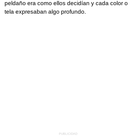
peldaño era como ellos decidían y cada color o
tela expresaban algo profundo.