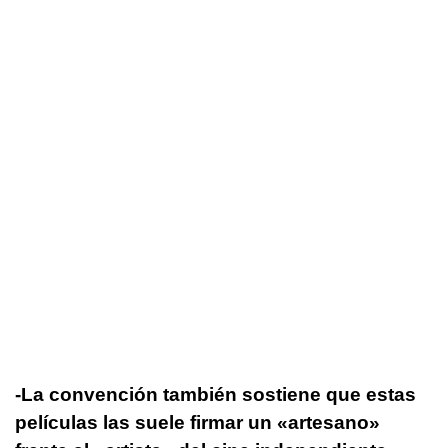
-La convención también sostiene que estas
películas las suele firmar un «artesano»