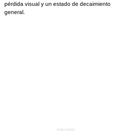
pérdida visual y un estado de decaimiento
general.