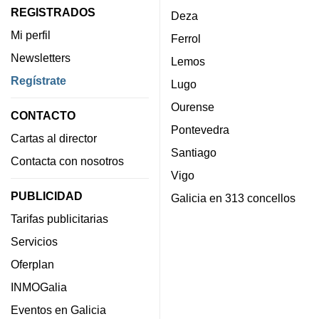
REGISTRADOS
Deza
Mi perfil
Ferrol
Newsletters
Lemos
Regístrate
Lugo
Ourense
CONTACTO
Pontevedra
Cartas al director
Santiago
Contacta con nosotros
Vigo
PUBLICIDAD
Galicia en 313 concellos
Tarifas publicitarias
Servicios
Oferplan
INMOGalia
Eventos en Galicia