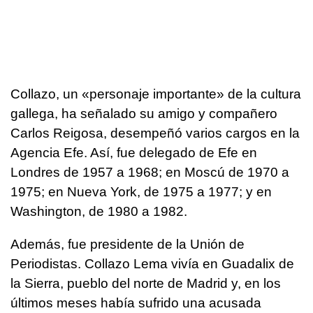
Collazo, un «personaje importante» de la cultura
gallega, ha señalado su amigo y compañero
Carlos Reigosa, desempeñó varios cargos en la
Agencia Efe. Así, fue delegado de Efe en
Londres de 1957 a 1968; en Moscú de 1970 a
1975; en Nueva York, de 1975 a 1977; y en
Washington, de 1980 a 1982.
Además, fue presidente de la Unión de
Periodistas. Collazo Lema vivía en Guadalix de
la Sierra, pueblo del norte de Madrid y, en los
últimos meses había sufrido una acusada