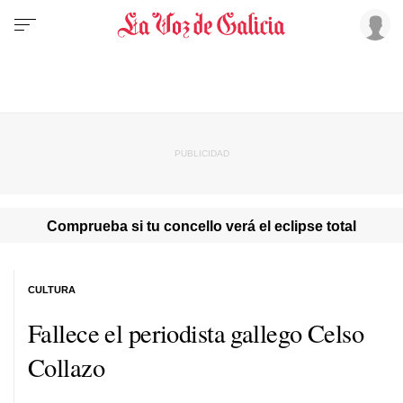
Comprueba si tu concello verá el eclipse total
CULTURA
Fallece el periodista gallego Celso
Collazo