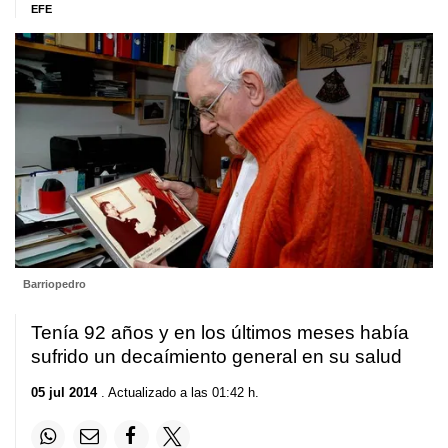
EFE
Barriopedro
Tenía 92 años y en los últimos meses había
sufrido un decaímiento general en su salud
05 jul 2014
. Actualizado a las 01:42 h.