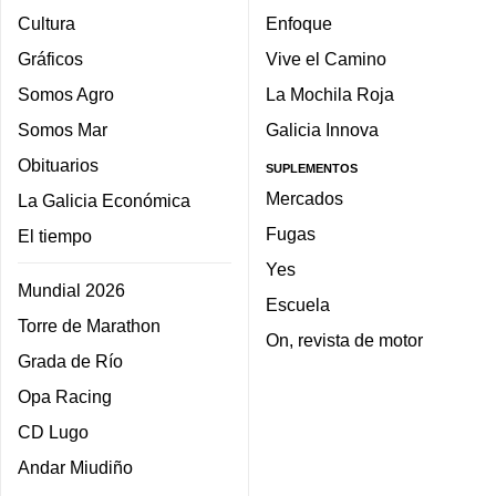
Cultura
Enfoque
Gráficos
Vive el Camino
Somos Agro
La Mochila Roja
Somos Mar
Galicia Innova
Obituarios
SUPLEMENTOS
Mercados
La Galicia Económica
Fugas
El tiempo
Yes
Mundial 2026
Escuela
Torre de Marathon
On, revista de motor
Grada de Río
Opa Racing
CD Lugo
Andar Miudiño