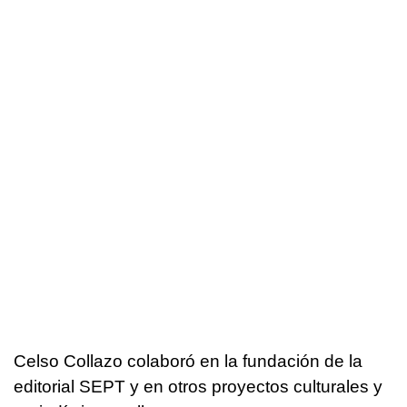
Celso Collazo colaboró en la fundación de la
editorial SEPT y en otros proyectos culturales y