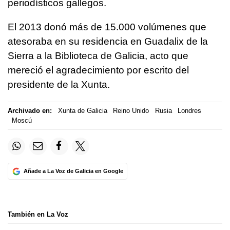
periodísticos gallegos.
El 2013 donó más de 15.000 volúmenes que
atesoraba en su residencia en Guadalix de la
Sierra a la Biblioteca de Galicia, acto que
mereció el agradecimiento por escrito del
presidente de la Xunta.
Archivado en:
Xunta de Galicia
Reino Unido
Rusia
Londres
Moscú
Añade a La Voz de Galicia en Google
También en La Voz