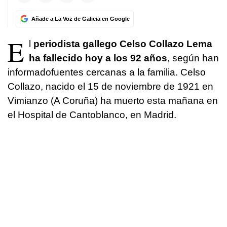
Añade a La Voz de Galicia en Google
E
l
periodista gallego Celso Collazo Lema
ha fallecido hoy a los 92 años
, según han
informadofuentes cercanas a la familia. Celso
Collazo, nacido el 15 de noviembre de 1921 en
Vimianzo (A Coruña) ha muerto esta mañana en
el Hospital de Cantoblanco, en Madrid.