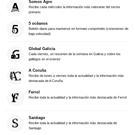
Somos Agro
Recibe cada miércoles la información más relevante del sector
primario
5 océanos
Boletín diario para marineros en formato comprimido (conexiones de
baja velocidad)
Global Galicia
Cada viernes, un resumen de la semana en Galicia y sobre los
gallegos en el exterior
A Coruña
Recibe de lunes a viernes toda la actualidad y la información más
destacada de A Coruña
Ferrol
Recibe toda la actualidad y la información más destacada de Ferrol
Santiago
Recibe toda la actualidad y la información más destacada de
Santiago