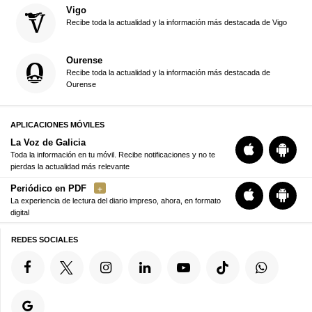
Vigo
Recibe toda la actualidad y la información más destacada de Vigo
Ourense
Recibe toda la actualidad y la información más destacada de
Ourense
APLICACIONES MÓVILES
La Voz de Galicia
Toda la información en tu móvil. Recibe notificaciones y no te
pierdas la actualidad más relevante
Periódico en PDF
La experiencia de lectura del diario impreso, ahora, en formato
digital
REDES SOCIALES