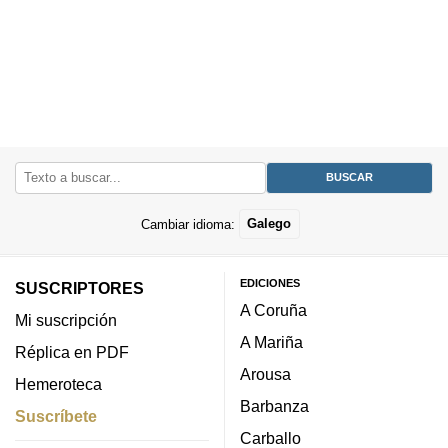
Cambiar idioma:
Galego
EDICIONES
SUSCRIPTORES
A Coruña
Mi suscripción
A Mariña
Réplica en PDF
Arousa
Hemeroteca
Barbanza
Suscríbete
Carballo