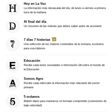
Hoy en La Voz
La información más destacada del día, de lunes a viernes a primera
hora de la mañana
Al final del día
Un resumen de las noticias que debes saber antes de acostarte
7 días 7 historias
Una selección de los mejores contenidos de la semana, exclusiva
para suscriptores
Educación
Recibe cada lunes novedades e información útil sobre el mundo de
la Educación
Somos Agro
Recibe cada miércoles la información más relevante del sector
primario
5 océanos
Boletín diario para marineros en formato comprimido (conexiones de
baja velocidad)