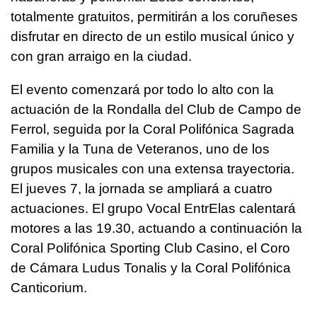
totalmente gratuitos, permitirán a los coruñeses
disfrutar en directo de un estilo musical único y
con gran arraigo en la ciudad.
El evento comenzará por todo lo alto con la
actuación de la Rondalla del Club de Campo de
Ferrol, seguida por la Coral Polifónica Sagrada
Familia y la Tuna de Veteranos, uno de los
grupos musicales con una extensa trayectoria.
El jueves 7, la jornada se ampliará a cuatro
actuaciones. El grupo Vocal EntrElas calentará
motores a las 19.30, actuando a continuación la
Coral Polifónica Sporting Club Casino, el Coro
de Cámara Ludus Tonalis y la Coral Polifónica
Canticorium.