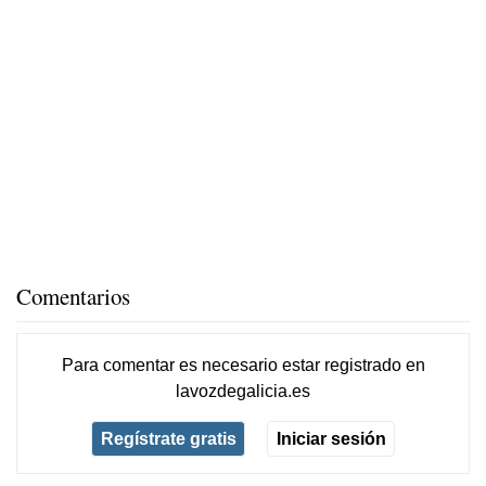
Comentarios
Para comentar es necesario
estar registrado
en
lavozdegalicia.es
Regístrate gratis
Iniciar sesión