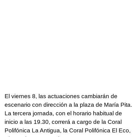
El viernes 8, las actuaciones cambiarán de
escenario con dirección a la plaza de María Pita.
La tercera jornada, con el horario habitual de
inicio a las 19.30, correrá a cargo de la Coral
Polifónica La Antigua, la Coral Polifónica El Eco,