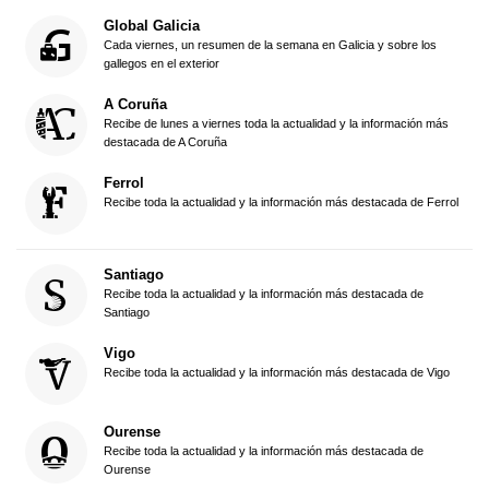
Global Galicia
Cada viernes, un resumen de la semana en Galicia y sobre los
gallegos en el exterior
A Coruña
Recibe de lunes a viernes toda la actualidad y la información más
destacada de A Coruña
Ferrol
Recibe toda la actualidad y la información más destacada de Ferrol
Santiago
Recibe toda la actualidad y la información más destacada de
Santiago
Vigo
Recibe toda la actualidad y la información más destacada de Vigo
Ourense
Recibe toda la actualidad y la información más destacada de
Ourense