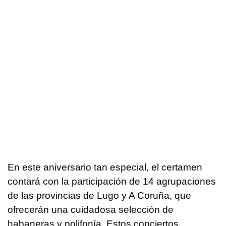
En este aniversario tan especial, el certamen
contará con la participación de 14 agrupaciones
de las provincias de Lugo y A Coruña, que
ofrecerán una cuidadosa selección de
habaneras y polifonía. Estos conciertos,