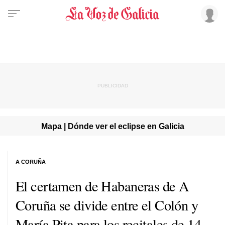
Mapa | Dónde ver el eclipse en Galicia
A CORUÑA
El certamen de Habaneras de A
Coruña se divide entre el Colón y
María Pita para los recitales de 14