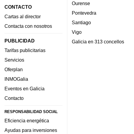
Ourense
CONTACTO
Pontevedra
Cartas al director
Santiago
Contacta con nosotros
Vigo
PUBLICIDAD
Galicia en 313 concellos
Tarifas publicitarias
Servicios
Oferplan
INMOGalia
Eventos en Galicia
Contacto
RESPONSABILIDAD SOCIAL
Eficiencia energética
Ayudas para inversiones