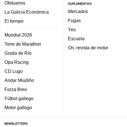
Obituarios
SUPLEMENTOS
Mercados
La Galicia Económica
Fugas
El tiempo
Yes
Mundial 2026
Escuela
Torre de Marathon
On, revista de motor
Grada de Río
Opa Racing
CD Lugo
Andar Miudiño
Forza Breo
Fútbol gallego
Motor gallego
NEWSLETTERS