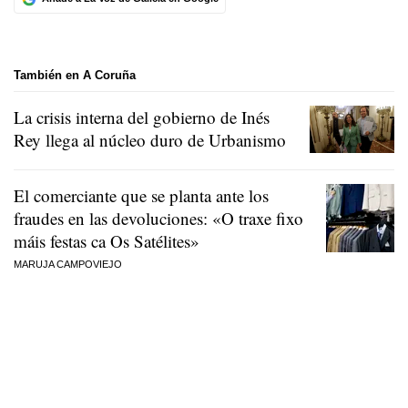
También en A Coruña
La crisis interna del gobierno de Inés
Rey llega al núcleo duro de Urbanismo
El comerciante que se planta ante los
fraudes en las devoluciones:
«O traxe fixo
máis festas ca Os Satélites»
MARUJA CAMPOVIEJO