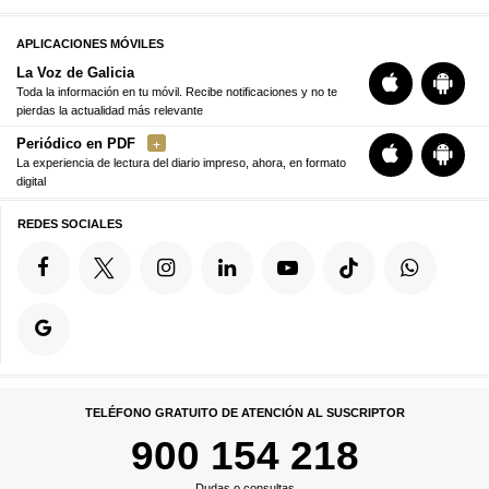
APLICACIONES MÓVILES
La Voz de Galicia
Toda la información en tu móvil. Recibe notificaciones y no te
pierdas la actualidad más relevante
Periódico en PDF
La experiencia de lectura del diario impreso, ahora, en formato
digital
REDES SOCIALES
TELÉFONO GRATUITO DE ATENCIÓN AL SUSCRIPTOR
900 154 218
Dudas o consultas