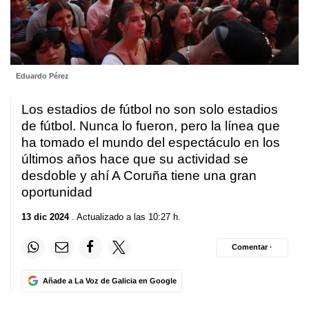
Eduardo Pérez
Los estadios de fútbol no son solo estadios
de fútbol. Nunca lo fueron, pero la línea que
ha tomado el mundo del espectáculo en los
últimos años hace que su actividad se
desdoble y ahí A Coruña tiene una gran
oportunidad
13 dic 2024
. Actualizado a las 10:27 h.
Comentar ·
Añade a La Voz de Galicia en Google