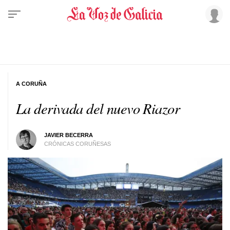
A CORUÑA
La derivada del nuevo Riazor
JAVIER BECERRA
CRÓNICAS CORUÑESAS