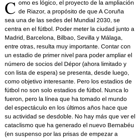
C
omo es lógico, el proyecto de la ampliación
de Riazor, a propósito de que A Coruña
sea una de las sedes del Mundial 2030, se
centra en el fútbol. Poder meter la ciudad junto a
Madrid, Barcelona, Bilbao, Sevilla y Málaga,
entre otras, resulta muy importante. Contar con
un estadio de primer nivel para poder ampliar el
número de socios del Dépor (ahora limitado y
con lista de espera) se presenta, desde luego,
como objetivo interesante. Pero los estadios de
fútbol no son solo estadios de fútbol. Nunca lo
fueron, pero la línea que ha tomado el mundo
del espectáculo en los últimos años hace que
su actividad se desdoble. No hay más que ver el
cataclismo que ha generado el nuevo Bernabéu
(en suspenso por las prisas de empezar a