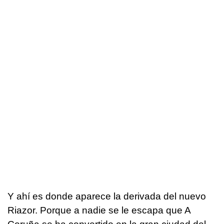
Y ahí es donde aparece la derivada del nuevo
Riazor. Porque a nadie se le escapa que A