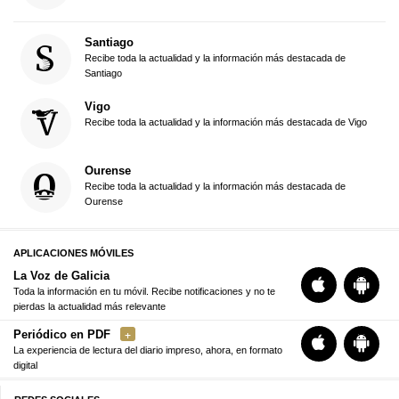
Santiago
Recibe toda la actualidad y la información más destacada de
Santiago
Vigo
Recibe toda la actualidad y la información más destacada de Vigo
Ourense
Recibe toda la actualidad y la información más destacada de
Ourense
APLICACIONES MÓVILES
La Voz de Galicia
Toda la información en tu móvil. Recibe notificaciones y no te
pierdas la actualidad más relevante
Periódico en PDF
La experiencia de lectura del diario impreso, ahora, en formato
digital