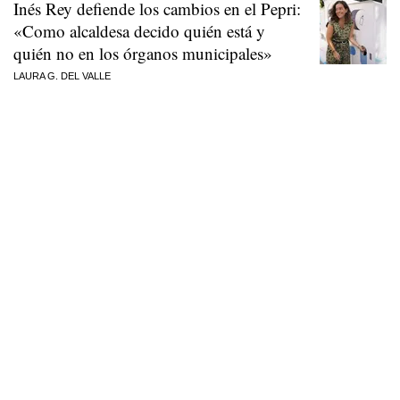
Inés Rey defiende los cambios en el Pepri:
«Como alcaldesa decido quién está y
quién no en los órganos municipales»
LAURA G. DEL VALLE