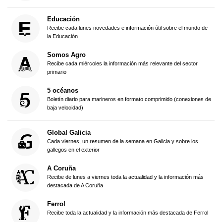
Educación
Recibe cada lunes novedades e información útil sobre el mundo de
la Educación
Somos Agro
Recibe cada miércoles la información más relevante del sector
primario
5 océanos
Boletín diario para marineros en formato comprimido (conexiones de
baja velocidad)
Global Galicia
Cada viernes, un resumen de la semana en Galicia y sobre los
gallegos en el exterior
A Coruña
Recibe de lunes a viernes toda la actualidad y la información más
destacada de A Coruña
Ferrol
Recibe toda la actualidad y la información más destacada de Ferrol