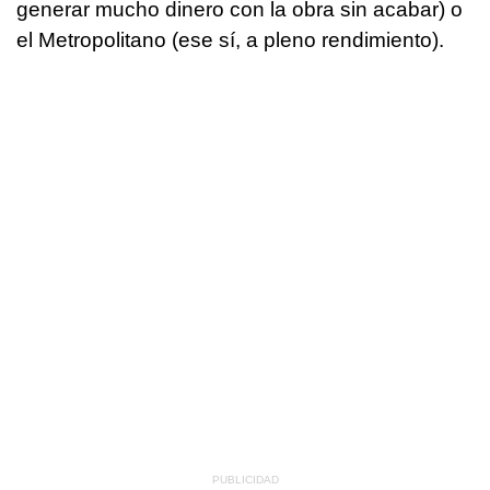
generar mucho dinero con la obra sin acabar) o
el Metropolitano (ese sí, a pleno rendimiento).