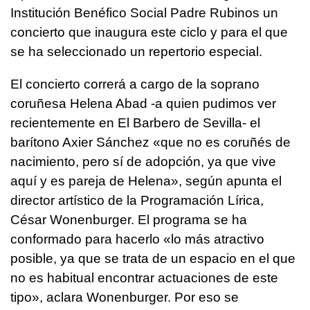
Institución Benéfico Social Padre Rubinos un
concierto que inaugura este ciclo y para el que
se ha seleccionado un repertorio especial.
El concierto correrá a cargo de la soprano
coruñesa Helena Abad -a quien pudimos ver
recientemente en El Barbero de Sevilla- el
barítono Axier Sánchez «que no es coruñés de
nacimiento, pero sí de adopción, ya que vive
aquí y es pareja de Helena», según apunta el
director artístico de la Programación Lírica,
César Wonenburger. El programa se ha
conformado para hacerlo «lo más atractivo
posible, ya que se trata de un espacio en el que
no es habitual encontrar actuaciones de este
tipo», aclara Wonenburger. Por eso se