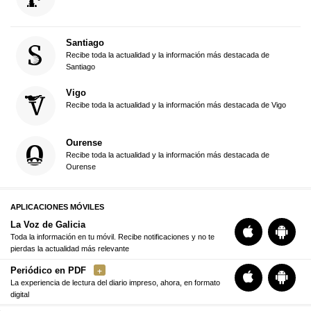
Santiago
Recibe toda la actualidad y la información más destacada de
Santiago
Vigo
Recibe toda la actualidad y la información más destacada de Vigo
Ourense
Recibe toda la actualidad y la información más destacada de
Ourense
APLICACIONES MÓVILES
La Voz de Galicia
Toda la información en tu móvil. Recibe notificaciones y no te
pierdas la actualidad más relevante
Periódico en PDF
La experiencia de lectura del diario impreso, ahora, en formato
digital