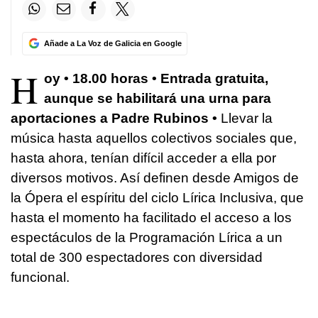
Añade a La Voz de Galicia en Google
H
oy • 18.00 horas • Entrada gratuita,
aunque se habilitará una urna para
aportaciones a Padre Rubinos •
Llevar la
música hasta aquellos colectivos sociales que,
hasta ahora, tenían difícil acceder a ella por
diversos motivos. Así definen desde Amigos de
la Ópera el espíritu del ciclo Lírica Inclusiva, que
hasta el momento ha facilitado el acceso a los
espectáculos de la Programación Lírica a un
total de 300 espectadores con diversidad
funcional.