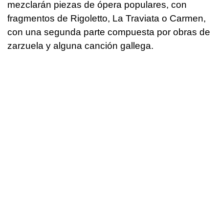
mezclarán piezas de ópera populares, con
fragmentos de Rigoletto, La Traviata o Carmen,
con una segunda parte compuesta por obras de
zarzuela y alguna canción gallega.