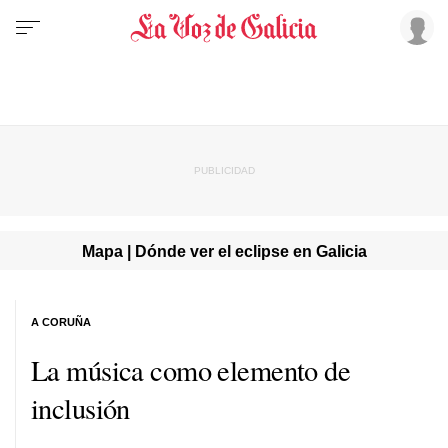
Mapa | Dónde ver el eclipse en Galicia
A CORUÑA
La música como elemento de
inclusión