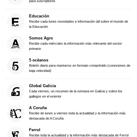
para suscriptores
Educación
Recibe cada lunes novedades e información útil sobre el mundo de
la Educación
Somos Agro
Recibe cada miércoles la información más relevante del sector
primario
5 océanos
Boletín diario para marineros en formato comprimido (conexiones de
baja velocidad)
Global Galicia
Cada viernes, un resumen de la semana en Galicia y sobre los
gallegos en el exterior
A Coruña
Recibe de lunes a viernes toda la actualidad y la información más
destacada de A Coruña
Ferrol
Recibe toda la actualidad y la información más destacada de Ferrol