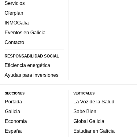
Servicios
Oferplan
INMOGalia
Eventos en Galicia
Contacto
RESPONSABILIDAD SOCIAL
Eficiencia energética
Ayudas para inversiones
SECCIONES
VERTICALES
Portada
La Voz de la Salud
Galicia
Sabe Bien
Economía
Global Galicia
España
Estudiar en Galicia