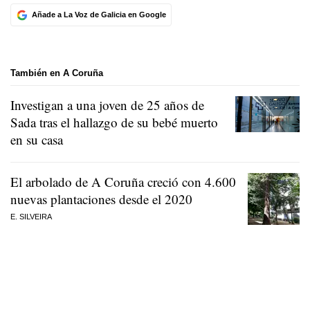
Añade a La Voz de Galicia en Google
También en A Coruña
Investigan a una joven de 25 años de
Sada tras el hallazgo de su bebé muerto
en su casa
El arbolado de A Coruña creció con 4.600
nuevas plantaciones desde el 2020
E. SILVEIRA