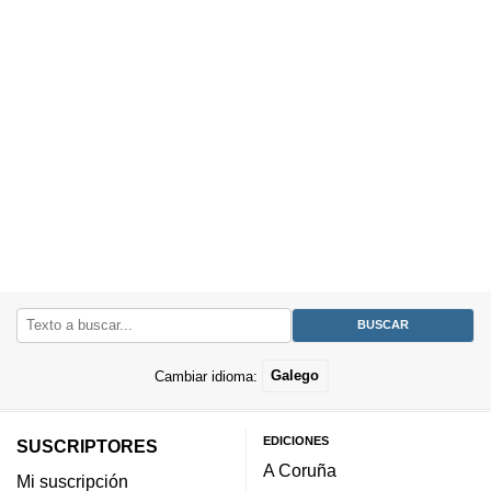
Cambiar idioma:
Galego
EDICIONES
SUSCRIPTORES
A Coruña
Mi suscripción