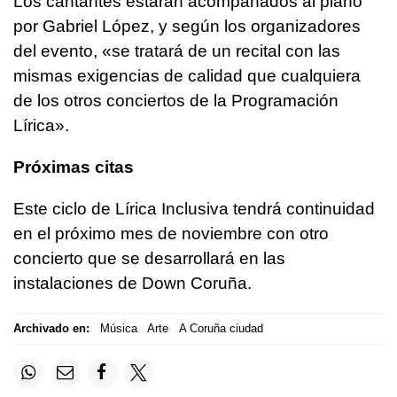
Los cantantes estarán acompañados al piano
por Gabriel López, y según los organizadores
del evento, «se tratará de un recital con las
mismas exigencias de calidad que cualquiera
de los otros conciertos de la Programación
Lírica».
Próximas citas
Este ciclo de Lírica Inclusiva tendrá continuidad
en el próximo mes de noviembre con otro
concierto que se desarrollará en las
instalaciones de Down Coruña.
Archivado en:
Música
Arte
A Coruña ciudad