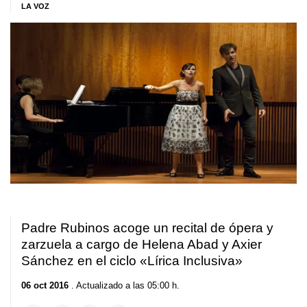
LA VOZ
Padre Rubinos acoge un recital de ópera y
zarzuela a cargo de Helena Abad y Axier
Sánchez en el ciclo «Lírica Inclusiva»
06 oct 2016
. Actualizado a las 05:00 h.