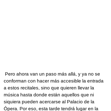
Pero ahora van un paso más allá, y ya no se
conforman con hacer más accesible la entrada
a estos recitales, sino que quieren llevar la
música hasta donde están aquellos que ni
siquiera pueden acercarse al Palacio de la
Ópera. Por eso, esta tarde tendrá lugar en la