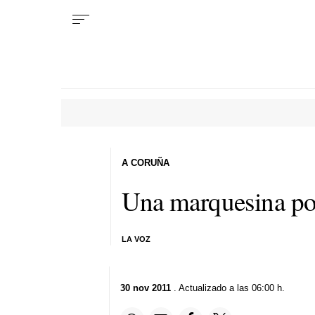
A CORUÑA
Una marquesina po
LA VOZ
30 nov 2011
. Actualizado a las 06:00 h.