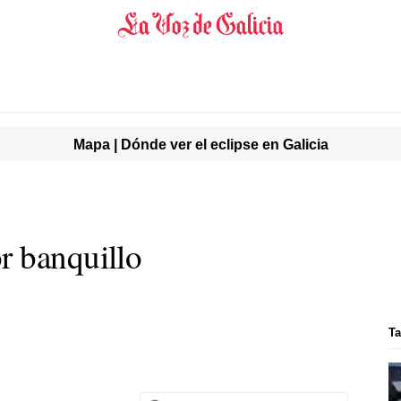
Mapa | Dónde ver el eclipse en Galicia
r banquillo
T