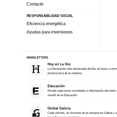
Contacto
RESPONSABILIDAD SOCIAL
Eficiencia energética
Ayudas para inversiones
NEWSLETTERS
Hoy en La Voz
La información más destacada del día, de lunes a vier
primera hora de la mañana
Educación
Recibe cada lunes novedades e información útil sobre 
mundo de la Educación
Global Galicia
Cada viernes, un resumen de la semana en Galicia y 