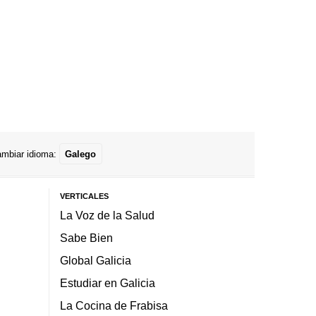
mbiar idioma:
Galego
VERTICALES
La Voz de la Salud
Sabe Bien
Global Galicia
Estudiar en Galicia
La Cocina de Frabisa