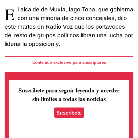
E
l alcalde de Muxía, Iago Toba, que gobierna
con una minoría de cinco concejales, dijo
este martes en Radio Voz que los portavoces
del resto de grupos políticos libran una lucha por
liderar la oposición y,
Contenido exclusivo para suscriptores
Suscríbete para seguir leyendo
y acceder
sin límites a todas las noticias
Suscríbete