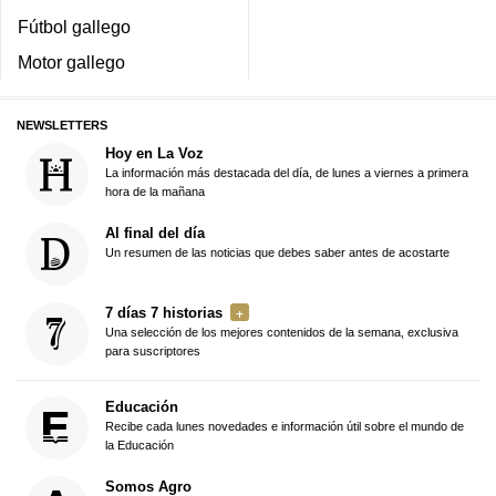
Fútbol gallego
Motor gallego
NEWSLETTERS
Hoy en La Voz
La información más destacada del día, de lunes a viernes a primera
hora de la mañana
Al final del día
Un resumen de las noticias que debes saber antes de acostarte
7 días 7 historias
Una selección de los mejores contenidos de la semana, exclusiva
para suscriptores
Educación
Recibe cada lunes novedades e información útil sobre el mundo de
la Educación
Somos Agro