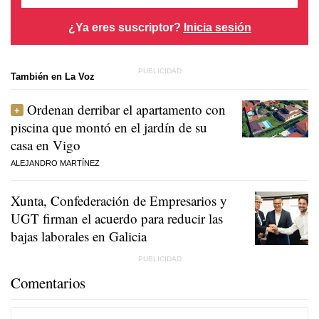
¿Ya eres suscriptor?
Inicia sesión
También en La Voz
Ordenan derribar el apartamento con
piscina que montó en el jardín de su
casa en Vigo
ALEJANDRO MARTÍNEZ
Xunta, Confederación de Empresarios y
UGT firman el acuerdo para reducir las
bajas laborales en Galicia
Comentarios