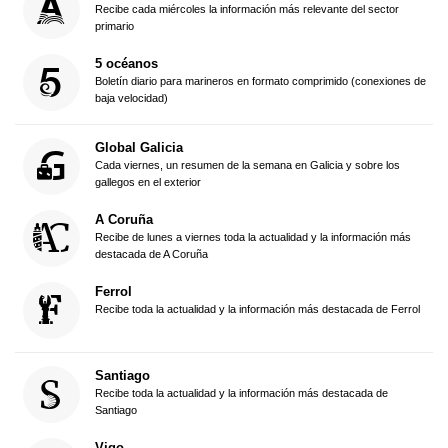
Recibe cada miércoles la información más relevante del sector
primario
5 océanos
Boletín diario para marineros en formato comprimido (conexiones de
baja velocidad)
Global Galicia
Cada viernes, un resumen de la semana en Galicia y sobre los
gallegos en el exterior
A Coruña
Recibe de lunes a viernes toda la actualidad y la información más
destacada de A Coruña
Ferrol
Recibe toda la actualidad y la información más destacada de Ferrol
Santiago
Recibe toda la actualidad y la información más destacada de
Santiago
Vigo