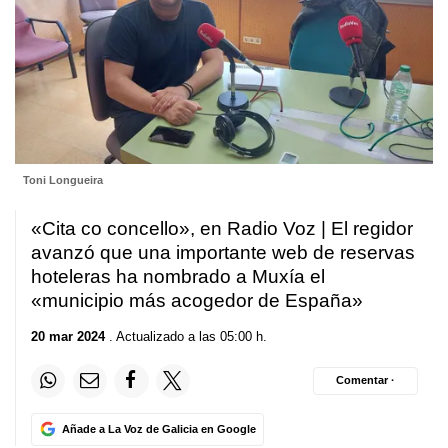
Toni Longueira
«
Cita co concello
», en Radio Voz | El regidor
avanzó que una importante web de reservas
hoteleras ha nombrado a Muxía el
«municipio más acogedor de España»
20 mar 2024
. Actualizado a las 05:00 h.
Comentar ·
Añade a La Voz de Galicia en Google