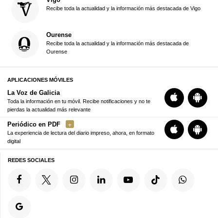
Recibe toda la actualidad y la información más destacada de Vigo
Ourense
Recibe toda la actualidad y la información más destacada de
Ourense
APLICACIONES MÓVILES
La Voz de Galicia
Toda la información en tu móvil. Recibe notificaciones y no te
pierdas la actualidad más relevante
Periódico en PDF
La experiencia de lectura del diario impreso, ahora, en formato
digital
REDES SOCIALES