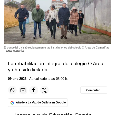
El conselleiro visitó recientemente las instalaciones del colegio O Areal de Camariñas
ANA GARCÍA
La rehabilitación integral del colegio O Areal
ya ha sido licitada
09 ene 2026
. Actualizado a las 05:00 h.
Comentar ·
Añade a La Voz de Galicia en Google