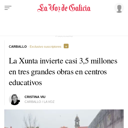
CARBALLO
· Exclusivo suscriptores
La Xunta invierte casi 3,5 millones
en tres grandes obras en centros
educativos
CRISTINA VIU
CARBALLO / LA VOZ