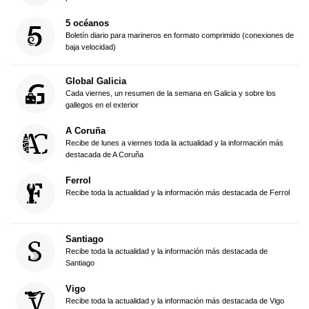
5 océanos
Boletín diario para marineros en formato comprimido (conexiones de
baja velocidad)
Global Galicia
Cada viernes, un resumen de la semana en Galicia y sobre los
gallegos en el exterior
A Coruña
Recibe de lunes a viernes toda la actualidad y la información más
destacada de A Coruña
Ferrol
Recibe toda la actualidad y la información más destacada de Ferrol
Santiago
Recibe toda la actualidad y la información más destacada de
Santiago
Vigo
Recibe toda la actualidad y la información más destacada de Vigo