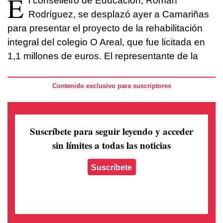
E
l conselleiro de Educación, Román
Rodríguez, se desplazó ayer a Camariñas
para presentar el proyecto de la rehabilitación
integral del colegio O Areal, que fue licitada en
1,1 millones de euros. El representante de la
Contenido exclusivo para suscriptores
Suscríbete para seguir leyendo
y acceder
sin límites a todas las noticias
Suscríbete