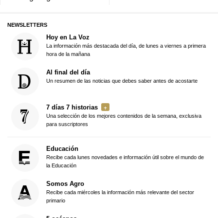
NEWSLETTERS
Hoy en La Voz
La información más destacada del día, de lunes a viernes a primera
hora de la mañana
Al final del día
Un resumen de las noticias que debes saber antes de acostarte
7 días 7 historias
Una selección de los mejores contenidos de la semana, exclusiva
para suscriptores
Educación
Recibe cada lunes novedades e información útil sobre el mundo de
la Educación
Somos Agro
Recibe cada miércoles la información más relevante del sector
primario