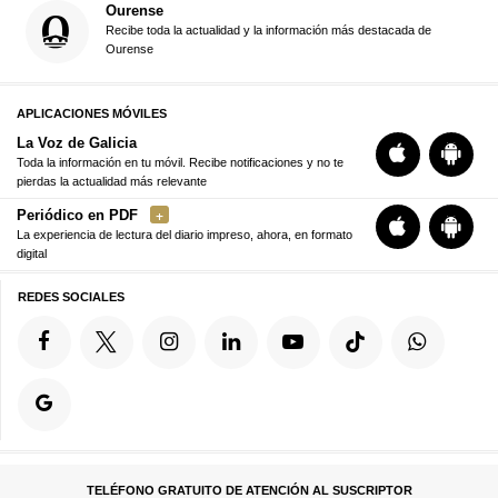
Ourense
Recibe toda la actualidad y la información más destacada de
Ourense
APLICACIONES MÓVILES
La Voz de Galicia
Toda la información en tu móvil. Recibe notificaciones y no te
pierdas la actualidad más relevante
Periódico en PDF
La experiencia de lectura del diario impreso, ahora, en formato
digital
REDES SOCIALES
TELÉFONO GRATUITO DE ATENCIÓN AL SUSCRIPTOR