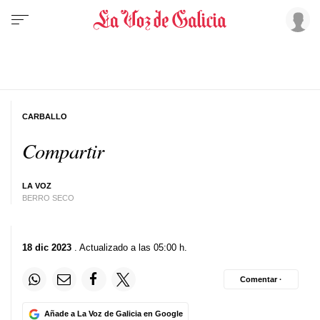
CARBALLO
Compartir
LA VOZ
BERRO SECO
18 dic 2023
. Actualizado a las 05:00 h.
Comentar ·
Añade a La Voz de Galicia en Google