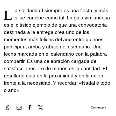
L
a solidaridad siempre es una fiesta, y más
si se concibe como tal. La gala vimiancesa
es el clásico ejemplo de que una convocatoria
destinada a la entrega crea uno de los
momentos más felices del año entre quienes
participan, arriba y abajo del escenario. Una
fecha marcada en el calendario con la palabra
compartir. Es una celebración cargada de
satisfacciones. Lo de menos es la cantidad. El
resultado está en la proximidad y en la unión
frente a la necesidad. Y recordar: «
Nadal é todo
o ano
».
Comentar ·