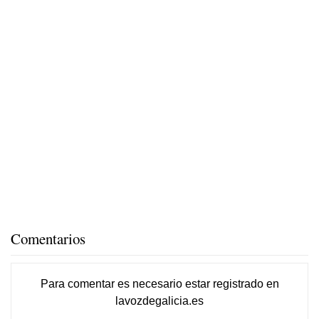
Comentarios
Para comentar es necesario
estar registrado
en
lavozdegalicia.es