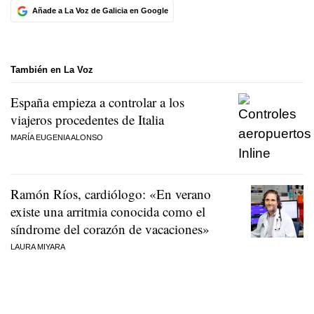
Añade a La Voz de Galicia en Google
También en La Voz
España empieza a controlar a los
viajeros procedentes de Italia
MARÍA EUGENIA ALONSO
Ramón Ríos, cardiólogo: «En verano
existe una arritmia conocida como el
síndrome del corazón de vacaciones»
LAURA MIYARA