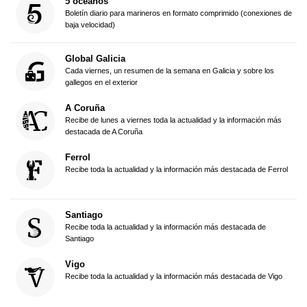
5 océanos
Boletín diario para marineros en formato comprimido (conexiones de
baja velocidad)
Global Galicia
Cada viernes, un resumen de la semana en Galicia y sobre los
gallegos en el exterior
A Coruña
Recibe de lunes a viernes toda la actualidad y la información más
destacada de A Coruña
Ferrol
Recibe toda la actualidad y la información más destacada de Ferrol
Santiago
Recibe toda la actualidad y la información más destacada de
Santiago
Vigo
Recibe toda la actualidad y la información más destacada de Vigo