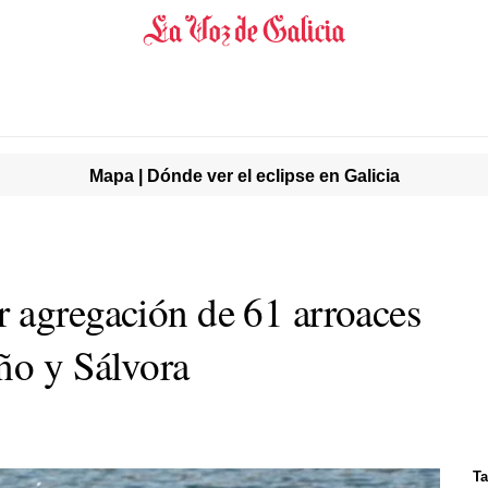
Mapa | Dónde ver el eclipse en Galicia
 agregación de 61 arroaces
ño y Sálvora
Ta