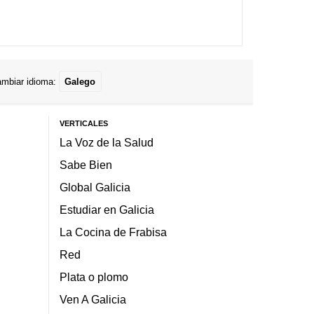
mbiar idioma:
Galego
VERTICALES
La Voz de la Salud
Sabe Bien
Global Galicia
Estudiar en Galicia
La Cocina de Frabisa
Red
Plata o plomo
Ven A Galicia