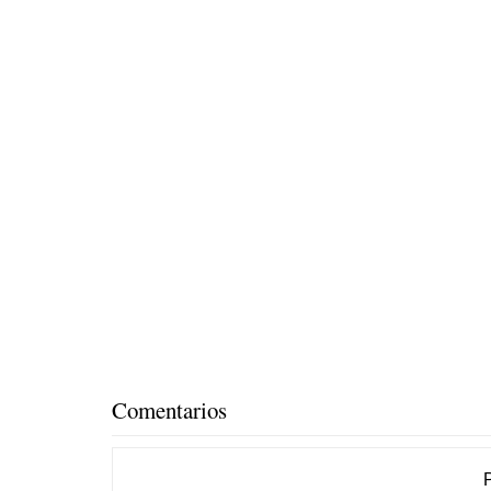
Comentarios