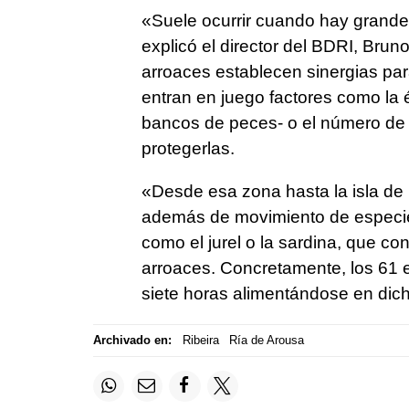
«Suele ocurrir cuando hay grande
explicó el director del BDRI, Bru
arroaces establecen sinergias par
entran en juego factores como la
bancos de peces- o el número de 
protegerlas.
«Desde esa zona hasta la isla de 
además de movimiento de especie
como el jurel o la sardina, que co
arroaces. Concretamente, los 61 
siete horas alimentándose en dich
Archivado en:
Ribeira
Ría de Arousa