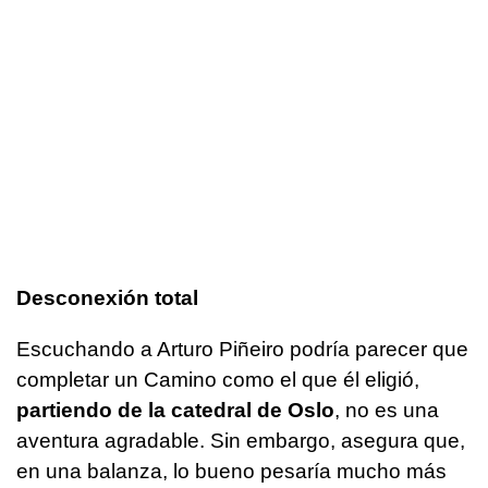
Desconexión total
Escuchando a Arturo Piñeiro podría parecer que
completar un Camino como el que él eligió,
partiendo de la catedral de Oslo
, no es una
aventura agradable. Sin embargo, asegura que,
en una balanza, lo bueno pesaría mucho más