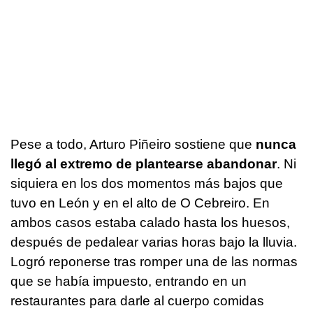
Pese a todo, Arturo Piñeiro sostiene que
nunca
llegó al extremo de plantearse abandonar
. Ni
siquiera en los dos momentos más bajos que
tuvo en León y en el alto de O Cebreiro. En
ambos casos estaba calado hasta los huesos,
después de pedalear varias horas bajo la lluvia.
Logró reponerse tras romper una de las normas
que se había impuesto, entrando en un
restaurantes para darle al cuerpo comidas