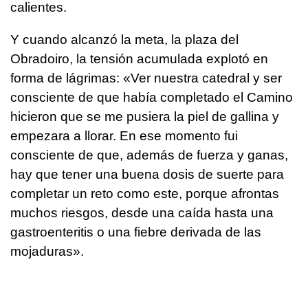
calientes.
Y cuando alcanzó la meta, la plaza del
Obradoiro, la tensión acumulada explotó en
forma de lágrimas: «Ver nuestra catedral y ser
consciente de que había completado el Camino
hicieron que se me pusiera la piel de gallina y
empezara a llorar. En ese momento fui
consciente de que, además de fuerza y ganas,
hay que tener una buena dosis de suerte para
completar un reto como este, porque afrontas
muchos riesgos, desde una caída hasta una
gastroenteritis o una fiebre derivada de las
mojaduras».