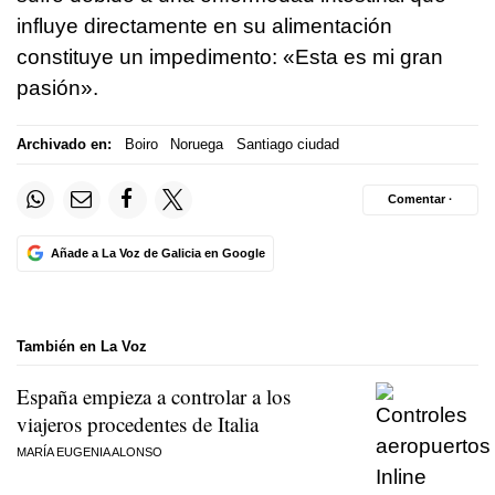
influye directamente en su alimentación
constituye un impedimento: «Esta es mi gran
pasión».
Archivado en:
Boiro
Noruega
Santiago ciudad
Comentar ·
Añade a La Voz de Galicia en Google
También en La Voz
España empieza a controlar a los
viajeros procedentes de Italia
MARÍA EUGENIA ALONSO