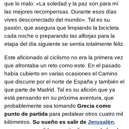
que lo malo: «La soledad y la paz son para mí
las mejores recompensas. Durante esos días
vives desconectado del mundo». Tal es su
pasión, que asegura que limpiando la bicicleta
cada noche o preparando las alforjas para la
etapa del día siguiente se sentía totalmente feliz.
Este aficionado al ciclismo no era la primera vez
que afrontaba un reto como este. En el pasado
había cubierto en varias ocasiones el Camino
que discurre por el norte de España y también el
que parte de Madrid. Tal es su afición que ya
está pensando en su próxima aventura, que
probablemente sea tomando
Grecia como
punto de partida
para pedalear otros cuatro mil
kilómetros.
Su sueño es salir de
Jerusalén
,