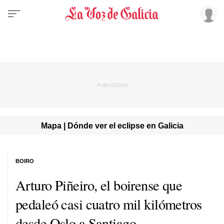
Mapa | Dónde ver el eclipse en Galicia
BOIRO
Arturo Piñeiro, el boirense que
pedaleó casi cuatro mil kilómetros
desde Oslo a Santiago