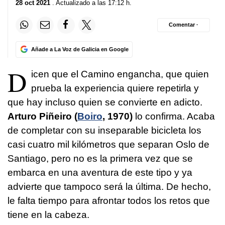
28 oct 2021
. Actualizado a las 17:12 h.
Comentar ·
Añade a La Voz de Galicia en Google
D
icen que el Camino engancha, que quien
prueba la experiencia quiere repetirla y
que hay incluso quien se convierte en adicto.
Arturo Piñeiro (
Boiro
, 1970)
lo confirma. Acaba
de completar con su inseparable bicicleta los
casi cuatro mil kilómetros que separan Oslo de
Santiago, pero no es la primera vez que se
embarca en una aventura de este tipo y ya
advierte que tampoco será la última. De hecho,
le falta tiempo para afrontar todos los retos que
tiene en la cabeza.