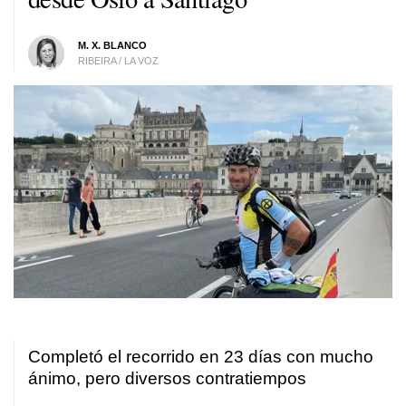
M. X. BLANCO
RIBEIRA / LA VOZ
Completó el recorrido en 23 días con mucho
ánimo, pero diversos contratiempos