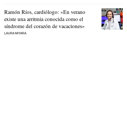
Ramón Ríos, cardiólogo: «En verano
existe una arritmia conocida como el
síndrome del corazón de vacaciones»
LAURA MIYARA