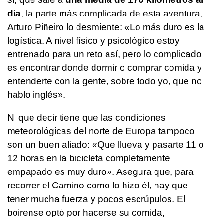
día
, la parte más complicada de esta aventura,
Arturo Piñeiro lo desmiente: «Lo más duro es la
logística. A nivel físico y psicológico estoy
entrenado para un reto así, pero lo complicado
es encontrar donde dormir o comprar comida y
entenderte con la gente, sobre todo yo, que no
hablo inglés».
Ni que decir tiene que las condiciones
meteorológicas del norte de Europa tampoco
son un buen aliado: «Que llueva y pasarte 11 o
12 horas en la bicicleta completamente
empapado es muy duro». Asegura que, para
recorrer el Camino como lo hizo él, hay que
tener mucha fuerza y pocos escrúpulos. El
boirense optó por hacerse su comida,