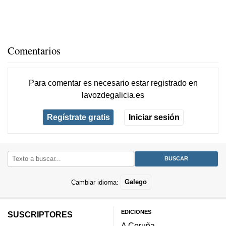
Comentarios
Para comentar es necesario
estar registrado
en
lavozdegalicia.es
Regístrate gratis
Iniciar sesión
Cambiar idioma:
Galego
EDICIONES
SUSCRIPTORES
A Coruña