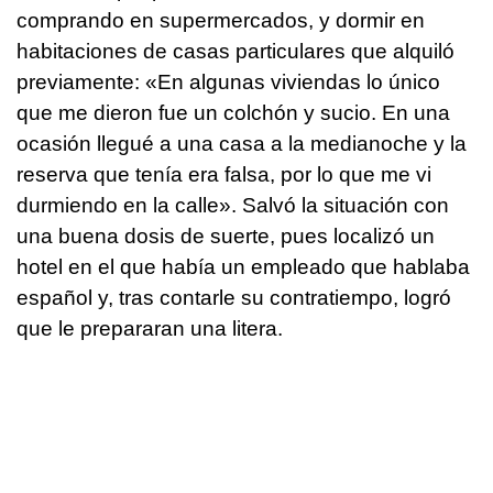
comprando en supermercados, y dormir en
habitaciones de casas particulares que alquiló
previamente: «En algunas viviendas lo único
que me dieron fue un colchón y sucio. En una
ocasión llegué a una casa a la medianoche y la
reserva que tenía era falsa, por lo que me vi
durmiendo en la calle». Salvó la situación con
una buena dosis de suerte, pues localizó un
hotel en el que había un empleado que hablaba
español y, tras contarle su contratiempo, logró
que le prepararan una litera.