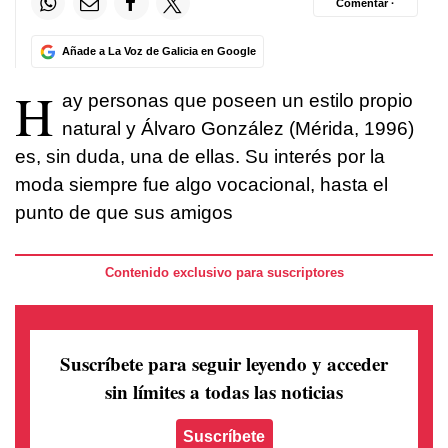
Comentar ·
Añade a La Voz de Galicia en Google
H
ay personas que poseen un estilo propio
natural y Álvaro González (Mérida, 1996)
es, sin duda, una de ellas. Su interés por la
moda siempre fue algo vocacional, hasta el
punto de que sus amigos
Contenido exclusivo para suscriptores
Suscríbete para seguir leyendo
y acceder
sin límites a todas las noticias
Suscríbete