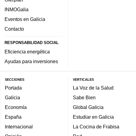
INMOGalia
Eventos en Galicia
Contacto
RESPONSABILIDAD SOCIAL
Eficiencia energética
Ayudas para inversiones
SECCIONES
VERTICALES
Portada
La Voz de la Salud
Galicia
Sabe Bien
Economía
Global Galicia
España
Estudiar en Galicia
Internacional
La Cocina de Frabisa