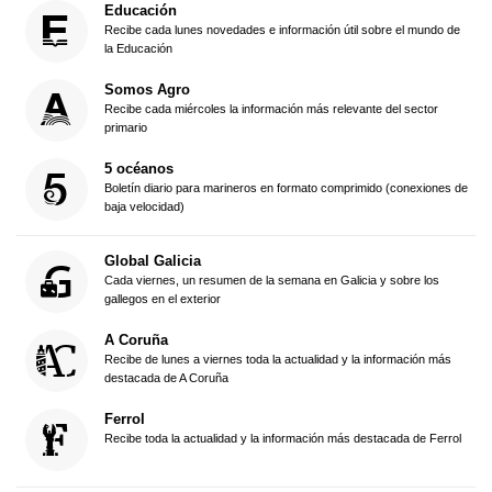
Educación
Recibe cada lunes novedades e información útil sobre el mundo de
la Educación
Somos Agro
Recibe cada miércoles la información más relevante del sector
primario
5 océanos
Boletín diario para marineros en formato comprimido (conexiones de
baja velocidad)
Global Galicia
Cada viernes, un resumen de la semana en Galicia y sobre los
gallegos en el exterior
A Coruña
Recibe de lunes a viernes toda la actualidad y la información más
destacada de A Coruña
Ferrol
Recibe toda la actualidad y la información más destacada de Ferrol