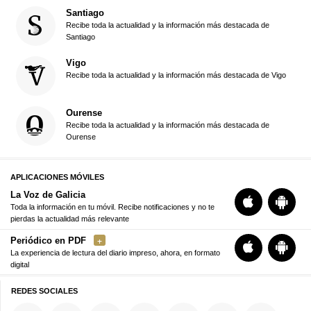
Santiago
Recibe toda la actualidad y la información más destacada de
Santiago
Vigo
Recibe toda la actualidad y la información más destacada de Vigo
Ourense
Recibe toda la actualidad y la información más destacada de
Ourense
APLICACIONES MÓVILES
La Voz de Galicia
Toda la información en tu móvil. Recibe notificaciones y no te
pierdas la actualidad más relevante
Periódico en PDF
La experiencia de lectura del diario impreso, ahora, en formato
digital
REDES SOCIALES