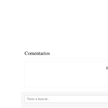
Comentarios