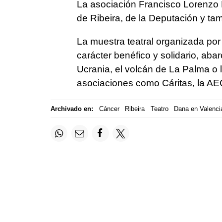
La asociación Francisco Lorenzo 
de Ribeira, de la Deputación y ta
La muestra teatral organizada por
carácter benéfico y solidario, a
Ucrania, el volcán de La Palma o 
asociaciones como Cáritas, la AE
Archivado en:
Cáncer
Ribeira
Teatro
Dana en Valenci