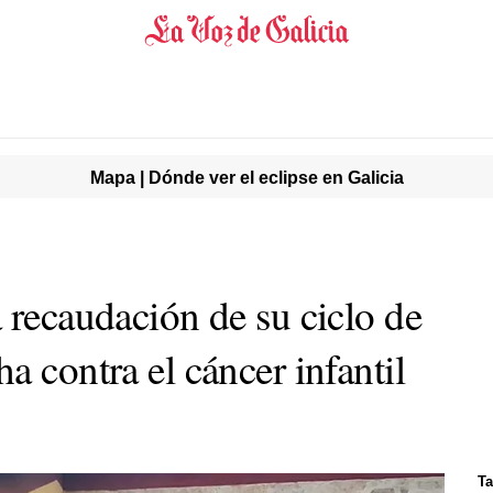
Mapa | Dónde ver el eclipse en Galicia
 recaudación de su ciclo de
a contra el cáncer infantil
Ta