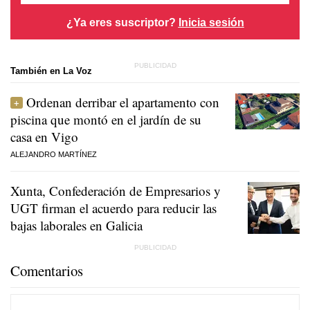
¿Ya eres suscriptor?
Inicia sesión
También en La Voz
Ordenan derribar el apartamento con
piscina que montó en el jardín de su
casa en Vigo
ALEJANDRO MARTÍNEZ
Xunta, Confederación de Empresarios y
UGT firman el acuerdo para reducir las
bajas laborales en Galicia
Comentarios