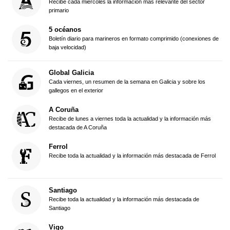
Recibe cada miércoles la información más relevante del sector
primario
5 océanos
Boletín diario para marineros en formato comprimido (conexiones de
baja velocidad)
Global Galicia
Cada viernes, un resumen de la semana en Galicia y sobre los
gallegos en el exterior
A Coruña
Recibe de lunes a viernes toda la actualidad y la información más
destacada de A Coruña
Ferrol
Recibe toda la actualidad y la información más destacada de Ferrol
Santiago
Recibe toda la actualidad y la información más destacada de
Santiago
Vigo