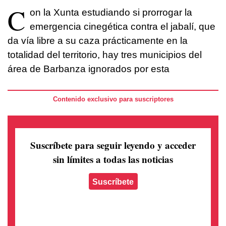
C
on la Xunta estudiando si prorrogar la
emergencia cinegética contra el jabalí, que
da vía libre a su caza prácticamente en la
totalidad del territorio, hay tres municipios del
área de Barbanza ignorados por esta
Contenido exclusivo para suscriptores
Suscríbete para seguir leyendo
y acceder
sin límites a todas las noticias
Suscríbete