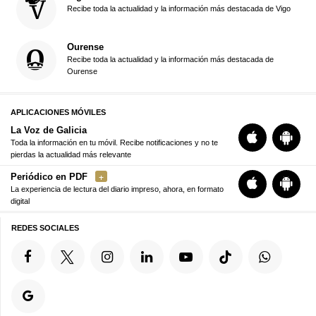
Recibe toda la actualidad y la información más destacada de Vigo
Ourense
Recibe toda la actualidad y la información más destacada de
Ourense
APLICACIONES MÓVILES
La Voz de Galicia
Toda la información en tu móvil. Recibe notificaciones y no te
pierdas la actualidad más relevante
Periódico en PDF
La experiencia de lectura del diario impreso, ahora, en formato
digital
REDES SOCIALES