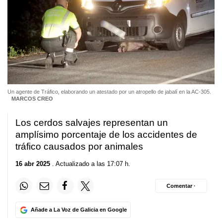
Un agente de Tráfico, elaborando un atestado por un atropello de jabalí en la AC-305.
MARCOS CREO
Los cerdos salvajes representan un
amplísimo porcentaje de los accidentes de
tráfico causados por animales
16 abr 2025
. Actualizado a las 17:07 h.
Comentar ·
Añade a La Voz de Galicia en Google