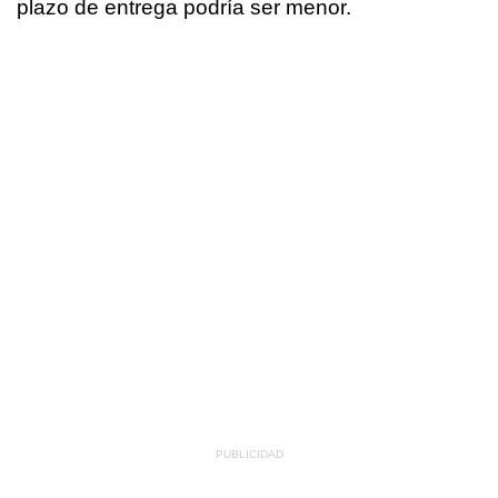
plazo de entrega podría ser menor.