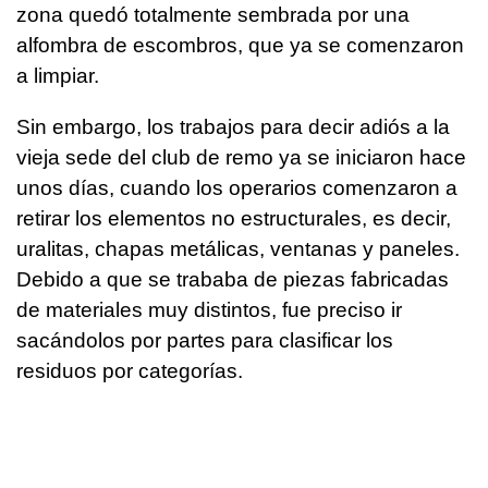
zona quedó totalmente sembrada por una
alfombra de escombros, que ya se comenzaron
a limpiar.
Sin embargo, los trabajos para decir adiós a la
vieja sede del club de remo ya se iniciaron hace
unos días, cuando los operarios comenzaron a
retirar los elementos no estructurales, es decir,
uralitas, chapas metálicas, ventanas y paneles.
Debido a que se trababa de piezas fabricadas
de materiales muy distintos, fue preciso ir
sacándolos por partes para clasificar los
residuos por categorías.