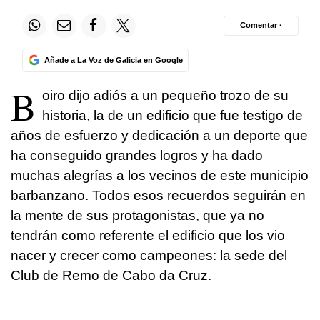
Comentar ·
Añade a La Voz de Galicia en Google
B
oiro dijo adiós a un pequeño trozo de su
historia, la de un edificio que fue testigo de
años de esfuerzo y dedicación a un deporte que
ha conseguido grandes logros y ha dado
muchas alegrías a los vecinos de este municipio
barbanzano. Todos esos recuerdos seguirán en
la mente de sus protagonistas, que ya no
tendrán como referente el edificio que los vio
nacer y crecer como campeones: la sede del
Club de Remo de Cabo da Cruz.