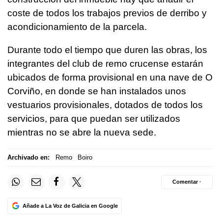
coste de todos los trabajos previos de derribo y
acondicionamiento de la parcela.
Durante todo el tiempo que duren las obras, los
integrantes del club de remo crucense estarán
ubicados de forma provisional en una nave de O
Corviño, en donde se han instalados unos
vestuarios provisionales, dotados de todos los
servicios, para que puedan ser utilizados
mientras no se abre la nueva sede.
Archivado en:
Remo
Boiro
Comentar ·
Añade a La Voz de Galicia en Google