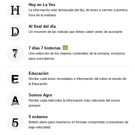
Hoy en La Voz
La información más destacada del día, de lunes a viernes a primera
hora de la mañana
Al final del día
Un resumen de las noticias que debes saber antes de acostarte
7 días 7 historias
Una selección de los mejores contenidos de la semana, exclusiva
para suscriptores
Educación
Recibe cada lunes novedades e información útil sobre el mundo de
la Educación
Somos Agro
Recibe cada miércoles la información más relevante del sector
primario
5 océanos
Boletín diario para marineros en formato comprimido (conexiones de
baja velocidad)