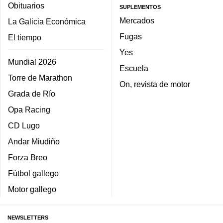
Obituarios
SUPLEMENTOS
Mercados
La Galicia Económica
Fugas
El tiempo
Yes
Mundial 2026
Escuela
Torre de Marathon
On, revista de motor
Grada de Río
Opa Racing
CD Lugo
Andar Miudiño
Forza Breo
Fútbol gallego
Motor gallego
NEWSLETTERS