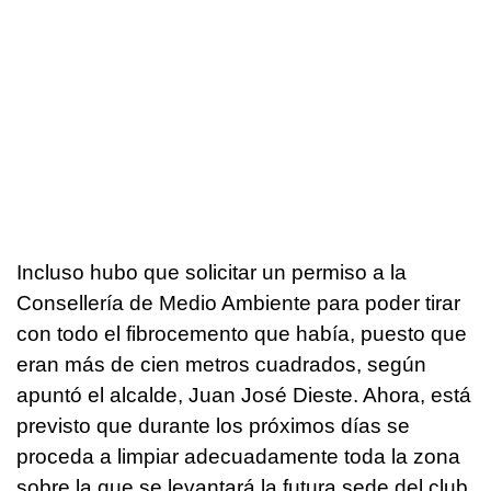
Incluso hubo que solicitar un permiso a la
Consellería de Medio Ambiente para poder tirar
con todo el fibrocemento que había, puesto que
eran más de cien metros cuadrados, según
apuntó el alcalde, Juan José Dieste. Ahora, está
previsto que durante los próximos días se
proceda a limpiar adecuadamente toda la zona
sobre la que se levantará la futura sede del club