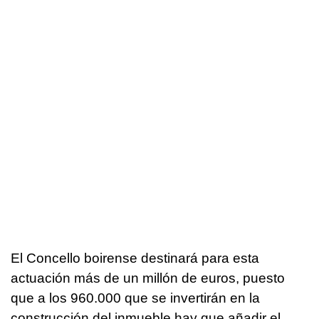
El Concello boirense destinará para esta
actuación más de un millón de euros, puesto
que a los 960.000 que se invertirán en la
construcción del inmueble hay que añadir el