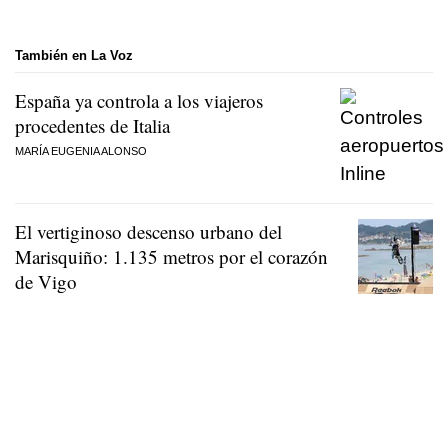
También en La Voz
España ya controla a los viajeros
procedentes de Italia
MARÍA EUGENIA ALONSO
El vertiginoso descenso urbano del
Marisquiño: 1.135 metros por el corazón
de Vigo