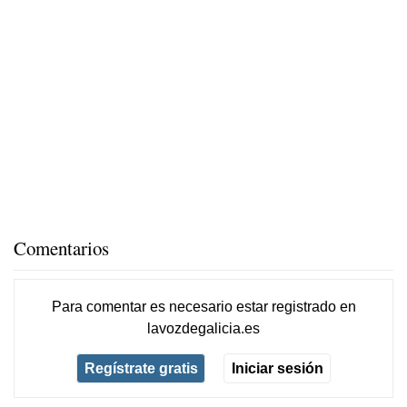
Comentarios
Para comentar es necesario
estar registrado
en
lavozdegalicia.es
Regístrate gratis
Iniciar sesión