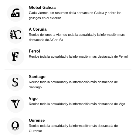
Global Galicia
Cada viernes, un resumen de la semana en Galicia y sobre los
gallegos en el exterior
A Coruña
Recibe de lunes a viernes toda la actualidad y la información más
destacada de A Coruña
Ferrol
Recibe toda la actualidad y la información más destacada de Ferrol
Santiago
Recibe toda la actualidad y la información más destacada de
Santiago
Vigo
Recibe toda la actualidad y la información más destacada de Vigo
Ourense
Recibe toda la actualidad y la información más destacada de
Ourense