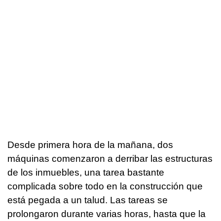
Desde primera hora de la mañana, dos
máquinas comenzaron a derribar las estructuras
de los inmuebles, una tarea bastante
complicada sobre todo en la construcción que
está pegada a un talud. Las tareas se
prolongaron durante varias horas, hasta que la