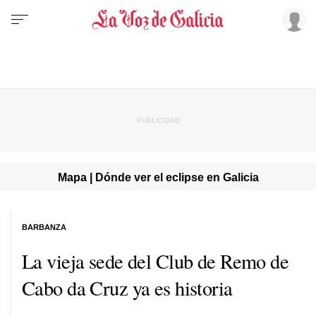
Mapa | Dónde ver el eclipse en Galicia
BARBANZA
La vieja sede del Club de Remo de
Cabo da Cruz ya es historia