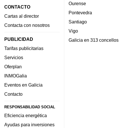
Ourense
CONTACTO
Pontevedra
Cartas al director
Santiago
Contacta con nosotros
Vigo
PUBLICIDAD
Galicia en 313 concellos
Tarifas publicitarias
Servicios
Oferplan
INMOGalia
Eventos en Galicia
Contacto
RESPONSABILIDAD SOCIAL
Eficiencia energética
Ayudas para inversiones