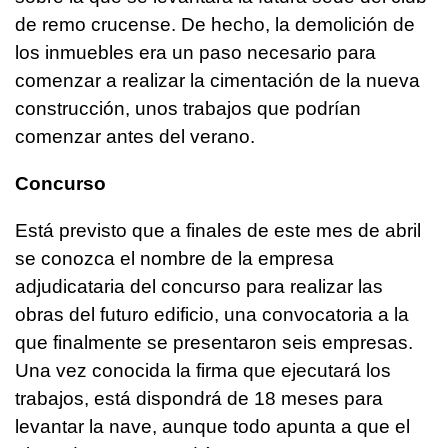
de remo crucense. De hecho, la demolición de
los inmuebles era un paso necesario para
comenzar a realizar la cimentación de la nueva
construcción, unos trabajos que podrían
comenzar antes del verano.
Concurso
Está previsto que a finales de este mes de abril
se conozca el nombre de la empresa
adjudicataria del concurso para realizar las
obras del futuro edificio, una convocatoria a la
que finalmente se presentaron seis empresas.
Una vez conocida la firma que ejecutará los
trabajos, está dispondrá de 18 meses para
levantar la nave, aunque todo apunta a que el