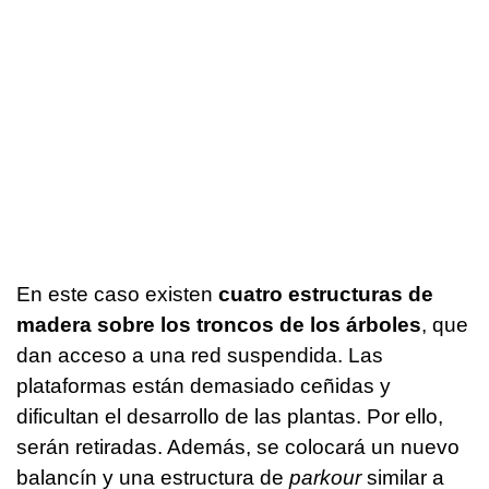
En este caso existen
cuatro estructuras de
madera sobre los troncos de los árboles
, que
dan acceso a una red suspendida. Las
plataformas están demasiado ceñidas y
dificultan el desarrollo de las plantas. Por ello,
serán retiradas. Además, se colocará un nuevo
balancín y una estructura de
parkour
similar a