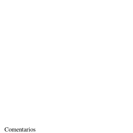
Comentarios