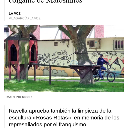
LA VOZ
VILAGARCÍA / LA VOZ
MARTINA MISER
Ravella aprueba también la limpieza de la
escultura «Rosas Rotas», en memoria de los
represaliados por el franquismo