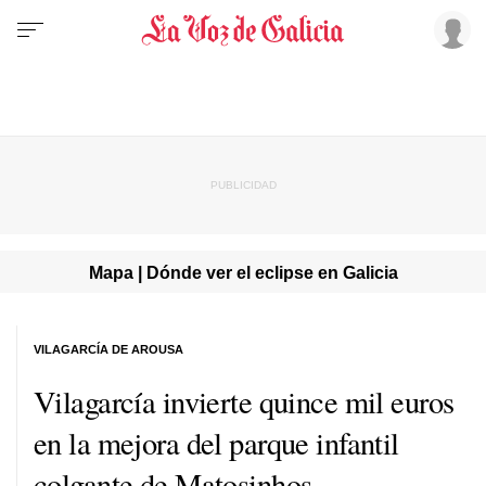
Mapa | Dónde ver el eclipse en Galicia
VILAGARCÍA DE AROUSA
Vilagarcía invierte quince mil euros
en la mejora del parque infantil
colgante de Matosinhos