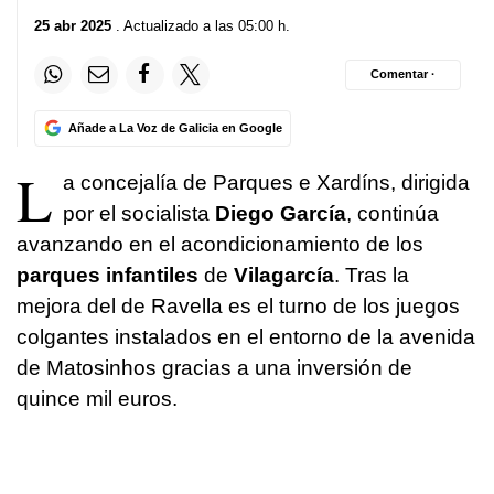
25 abr 2025
. Actualizado a las 05:00 h.
Comentar ·
Añade a La Voz de Galicia en Google
L
a concejalía de
Parques e Xardíns
, dirigida
por el socialista
Diego García
, continúa
avanzando en el acondicionamiento de los
parques infantiles
de
Vilagarcía
. Tras la
mejora del de Ravella es el turno de los juegos
colgantes instalados en el entorno de la avenida
de Matosinhos gracias a una inversión de
quince mil euros.