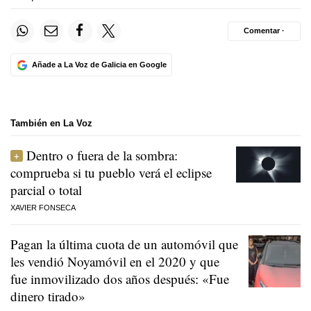
Comentar ·
Añade a La Voz de Galicia en Google
También en La Voz
Dentro o fuera de la sombra:
comprueba si tu pueblo verá el eclipse
parcial o total
XAVIER FONSECA
Pagan la última cuota de un automóvil que
les vendió Noyamóvil en el 2020 y que
fue inmovilizado dos años después: «Fue
dinero tirado»