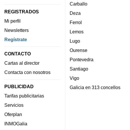
Carballo
REGISTRADOS
Deza
Mi perfil
Ferrol
Newsletters
Lemos
Regístrate
Lugo
Ourense
CONTACTO
Pontevedra
Cartas al director
Santiago
Contacta con nosotros
Vigo
PUBLICIDAD
Galicia en 313 concellos
Tarifas publicitarias
Servicios
Oferplan
INMOGalia