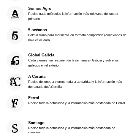
Somos Agro
Recibe cada miércoles la información más relevante del sector
primario
5 océanos
Boletín diario para marineros en formato comprimido (conexiones de
baja velocidad)
Global Galicia
Cada viernes, un resumen de la semana en Galicia y sobre los
gallegos en el exterior
A Coruña
Recibe de lunes a viernes toda la actualidad y la información más
destacada de A Coruña
Ferrol
Recibe toda la actualidad y la información más destacada de Ferrol
Santiago
Recibe toda la actualidad y la información más destacada de