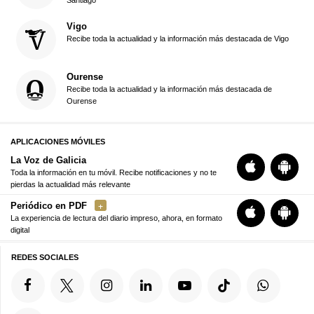
Santiago
Vigo
Recibe toda la actualidad y la información más destacada de Vigo
Ourense
Recibe toda la actualidad y la información más destacada de
Ourense
APLICACIONES MÓVILES
La Voz de Galicia
Toda la información en tu móvil. Recibe notificaciones y no te
pierdas la actualidad más relevante
Periódico en PDF
La experiencia de lectura del diario impreso, ahora, en formato
digital
REDES SOCIALES