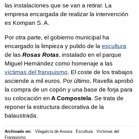
las instalaciones que se van a retirar. La
empresa encargada de realizar la intervención
es Kompan S. A.
Por otra parte, el gobierno municipal ha
encargado la limpieza y pulido de la
escultura
de las
Rosas Rotas
, instalado en el parque
Miguel Hernández como homenaje a las
víctimas del franquismo
. El coste de los trabajos
asciende a mil euros. Por último, Ravella aprobó
la compra de un copón y una base de forja para
su colocación en
A Compostela
. Se trata de
reponer la estructura decorativa de la
balaustrada.
Archivado en:
Vilagarcía de Arousa
Escultura
Víctimas del
Franquismo