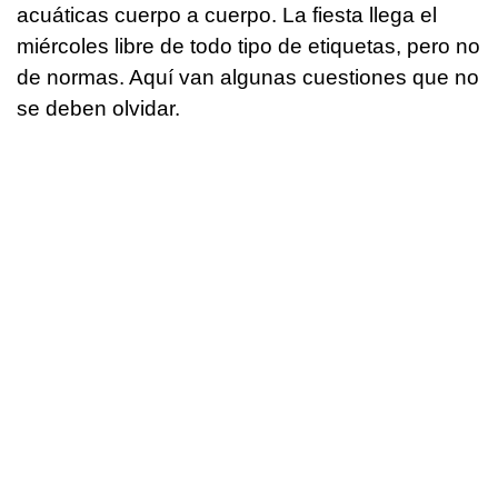
acuáticas cuerpo a cuerpo. La fiesta llega el
miércoles libre de todo tipo de etiquetas, pero no
de normas. Aquí van algunas cuestiones que no
se deben olvidar.