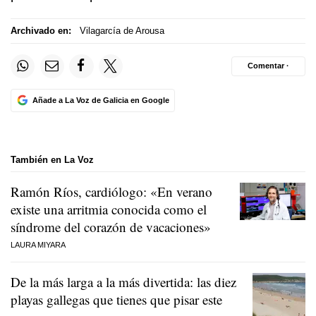
Archivado en:
Vilagarcía de Arousa
Comentar ·
Añade a La Voz de Galicia en Google
También en La Voz
Ramón Ríos, cardiólogo: «En verano
existe una arritmia conocida como el
síndrome del corazón de vacaciones»
LAURA MIYARA
De la más larga a la más divertida: las diez
playas gallegas que tienes que pisar este