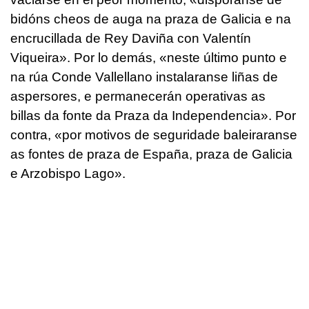
bidóns cheos de auga na praza de Galicia e na
encrucillada de Rey Daviña con Valentín
Viqueira»
. Por lo demás,
«neste último punto e
na rúa Conde Vallellano instalaranse liñas de
aspersores, e permanecerán operativas as
billas da fonte da Praza da Independencia»
. Por
contra,
«por motivos de seguridade baleiraranse
as fontes de praza de España, praza de Galicia
e Arzobispo Lago»
.