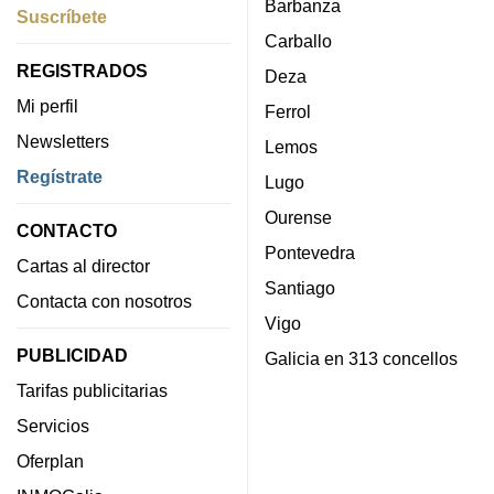
Barbanza
Suscríbete
Carballo
REGISTRADOS
Deza
Mi perfil
Ferrol
Newsletters
Lemos
Regístrate
Lugo
Ourense
CONTACTO
Pontevedra
Cartas al director
Santiago
Contacta con nosotros
Vigo
PUBLICIDAD
Galicia en 313 concellos
Tarifas publicitarias
Servicios
Oferplan