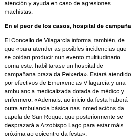
atención y ayuda en caso de agresiones
machistas.
En el peor de los casos, hospital de campaña
El Concello de Vilagarcía informa, también, de
que
«para atender as posibles incidencias que
se poidan producir nun evento multitudinario
coma este, habilitarase un hospital de
campañana praza da Peixería»
. Estará atendido
por efectivos de Emerxencias Vilagarcía y una
ambulancia medicalizada dotada de médico y
enfermero.
«Ademais, ao inicio da festa haberá
outra ambulancia básica nas inmediacións da
capela de San Roque, que posteriormente se
desprazará a Arzobispo Lago para estar máis
próxima ao epicentro da festa».