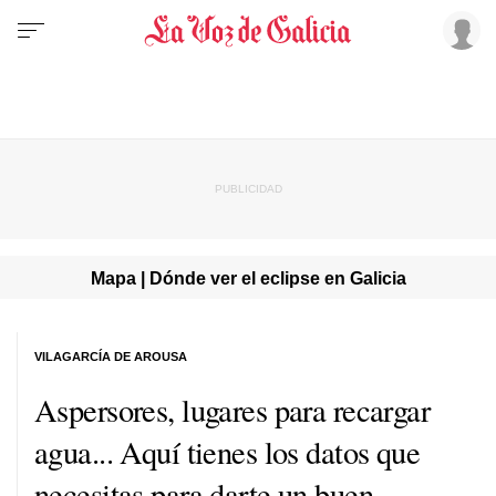
Mapa | Dónde ver el eclipse en Galicia
VILAGARCÍA DE AROUSA
Aspersores, lugares para recargar
agua... Aquí tienes los datos que
necesitas para darte un buen