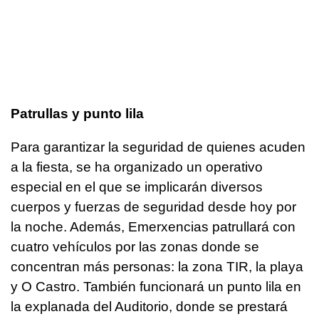
Patrullas y punto lila
Para garantizar la seguridad de quienes acuden
a la fiesta, se ha organizado un operativo
especial en el que se implicarán diversos
cuerpos y fuerzas de seguridad desde hoy por
la noche. Además, Emerxencias patrullará con
cuatro vehículos por las zonas donde se
concentran más personas: la zona TIR, la playa
y O Castro. También funcionará un punto lila en
la explanada del Auditorio, donde se prestará