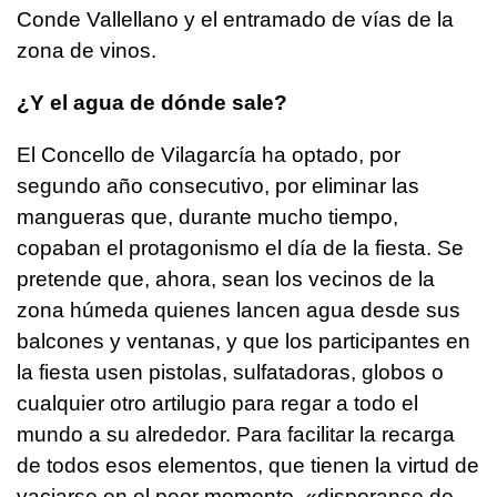
Conde Vallellano y el entramado de vías de la
zona de vinos.
¿Y el agua de dónde sale?
El Concello de Vilagarcía ha optado, por
segundo año consecutivo, por eliminar las
mangueras que, durante mucho tiempo,
copaban el protagonismo el día de la fiesta. Se
pretende que, ahora, sean los vecinos de la
zona húmeda quienes lancen agua desde sus
balcones y ventanas, y que los participantes en
la fiesta usen pistolas, sulfatadoras, globos o
cualquier otro artilugio para regar a todo el
mundo a su alrededor. Para facilitar la recarga
de todos esos elementos, que tienen la virtud de
vaciarse en el peor momento,
«disporanse de