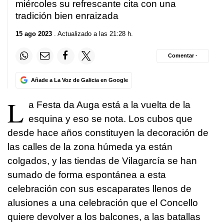
miércoles su refrescante cita con una
tradición bien enraizada
15 ago 2023
. Actualizado a las 21:28 h.
Comentar ·
Añade a La Voz de Galicia en Google
L
a
Festa da Auga
está a la vuelta de la
esquina y eso se nota. Los cubos que
desde hace años constituyen la decoración de
las calles de la zona húmeda ya están
colgados, y las tiendas de Vilagarcía se han
sumado de forma espontánea a esta
celebración con sus escaparates llenos de
alusiones a una celebración que el Concello
quiere devolver a los balcones, a las batallas