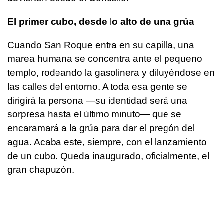
El primer cubo, desde lo alto de una grúa
Cuando San Roque entra en su capilla, una
marea humana se concentra ante el pequeño
templo, rodeando la gasolinera y diluyéndose en
las calles del entorno. A toda esa gente se
dirigirá la persona —su identidad será una
sorpresa hasta el último minuto— que se
encaramará a la grúa para dar el pregón del
agua. Acaba este, siempre, con el lanzamiento
de un cubo. Queda inaugurado, oficialmente, el
gran chapuzón.