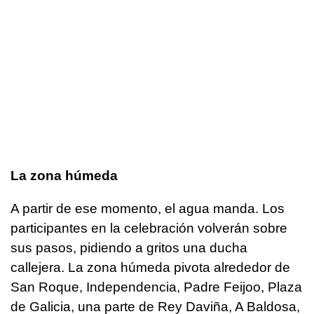
La zona húmeda
A partir de ese momento, el agua manda. Los
participantes en la celebración volverán sobre
sus pasos, pidiendo a gritos una ducha
callejera. La zona húmeda pivota alrededor de
San Roque, Independencia, Padre Feijoo, Plaza
de Galicia, una parte de Rey Daviña, A Baldosa,