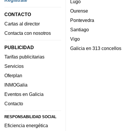
Lugo
Ourense
CONTACTO
Pontevedra
Cartas al director
Santiago
Contacta con nosotros
Vigo
PUBLICIDAD
Galicia en 313 concellos
Tarifas publicitarias
Servicios
Oferplan
INMOGalia
Eventos en Galicia
Contacto
RESPONSABILIDAD SOCIAL
Eficiencia energética