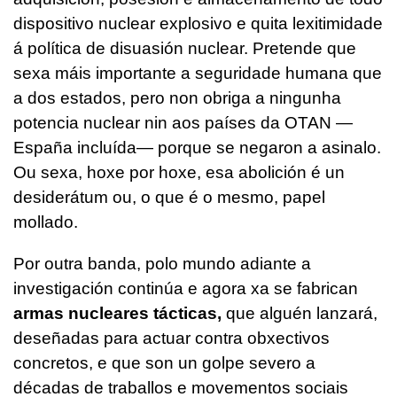
dispositivo nuclear explosivo e quita lexitimidade
á política de disuasión nuclear. Pretende que
sexa máis importante a seguridade humana que
a dos estados, pero non obriga a ningunha
potencia nuclear nin aos países da OTAN —
España incluída— porque se negaron a asinalo.
Ou sexa, hoxe por hoxe, esa abolición é un
desiderátum ou, o que é o mesmo, papel
mollado.
Por outra banda, polo mundo adiante a
investigación continúa e agora xa se fabrican
armas nucleares tácticas,
que alguén lanzará,
deseñadas para actuar contra obxectivos
concretos, e que son un golpe severo a
décadas de traballos e movementos sociais