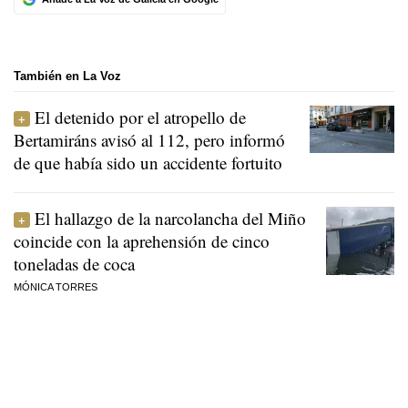
También en La Voz
El detenido por el atropello de
Bertamiráns avisó al 112, pero informó
de que había sido un accidente fortuito
El hallazgo de la narcolancha del Miño
coincide con la aprehensión de cinco
toneladas de coca
MÓNICA TORRES