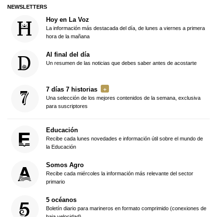
NEWSLETTERS
Hoy en La Voz
La información más destacada del día, de lunes a viernes a primera
hora de la mañana
Al final del día
Un resumen de las noticias que debes saber antes de acostarte
7 días 7 historias
Una selección de los mejores contenidos de la semana, exclusiva
para suscriptores
Educación
Recibe cada lunes novedades e información útil sobre el mundo de
la Educación
Somos Agro
Recibe cada miércoles la información más relevante del sector
primario
5 océanos
Boletín diario para marineros en formato comprimido (conexiones de
baja velocidad)