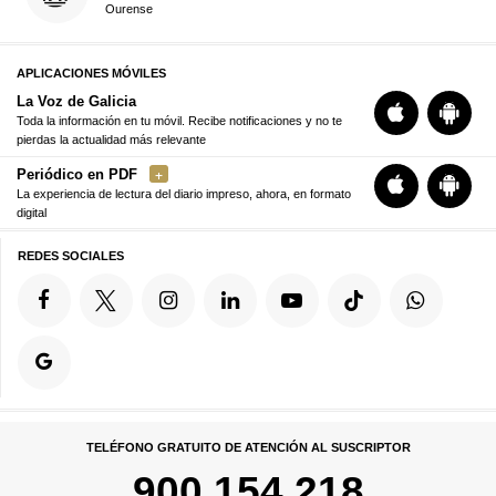
Ourense
APLICACIONES MÓVILES
La Voz de Galicia
Toda la información en tu móvil. Recibe notificaciones y no te
pierdas la actualidad más relevante
Periódico en PDF
La experiencia de lectura del diario impreso, ahora, en formato
digital
REDES SOCIALES
TELÉFONO GRATUITO DE ATENCIÓN AL SUSCRIPTOR
900 154 218