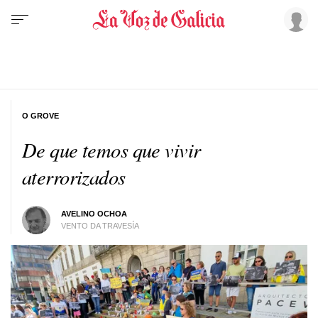
O GROVE
De que temos que vivir
aterrorizados
AVELINO OCHOA
VENTO DA TRAVESÍA