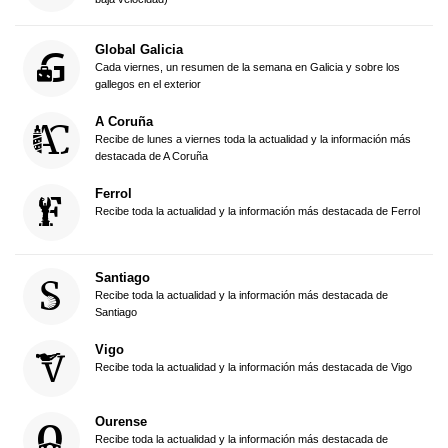
Global Galicia
Cada viernes, un resumen de la semana en Galicia y sobre los
gallegos en el exterior
A Coruña
Recibe de lunes a viernes toda la actualidad y la información más
destacada de A Coruña
Ferrol
Recibe toda la actualidad y la información más destacada de Ferrol
Santiago
Recibe toda la actualidad y la información más destacada de
Santiago
Vigo
Recibe toda la actualidad y la información más destacada de Vigo
Ourense
Recibe toda la actualidad y la información más destacada de