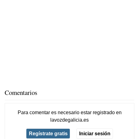
Comentarios
Para comentar es necesario
estar registrado
en
lavozdegalicia.es
Regístrate gratis
Iniciar sesión