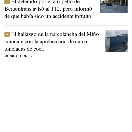
El detenido por el atropello de
Bertamiráns avisó al 112, pero informó
de que había sido un accidente fortuito
El hallazgo de la narcolancha del Miño
coincide con la aprehensión de cinco
toneladas de coca
MÓNICA TORRES