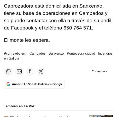
Cabrozadora está domiciliada en Sanxenxo,
tiene su base de operaciones en Cambados y
se puede contactar con ella a través de su perfil
de Facebook y el teléfono 650 764 571.
El monte les espera.
Archivado en:
Cambados
Sanxenxo
Pontevedra ciudad
Incendios
en Galicia
Comentar ·
Añade a La Voz de Galicia en Google
También en La Voz