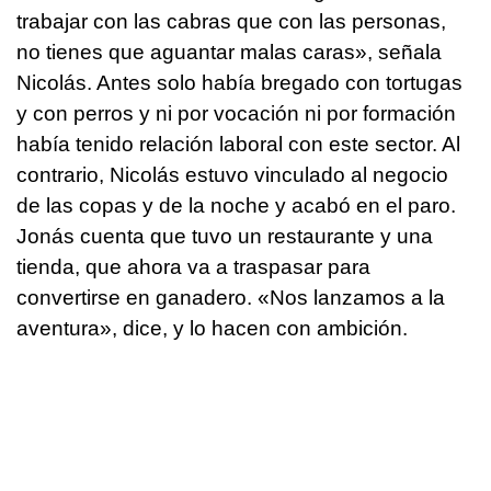
trabajar con las cabras que con las personas,
no tienes que aguantar malas caras», señala
Nicolás. Antes solo había bregado con tortugas
y con perros y ni por vocación ni por formación
había tenido relación laboral con este sector. Al
contrario, Nicolás estuvo vinculado al negocio
de las copas y de la noche y acabó en el paro.
Jonás cuenta que tuvo un restaurante y una
tienda, que ahora va a traspasar para
convertirse en ganadero. «Nos lanzamos a la
aventura», dice, y lo hacen con ambición.