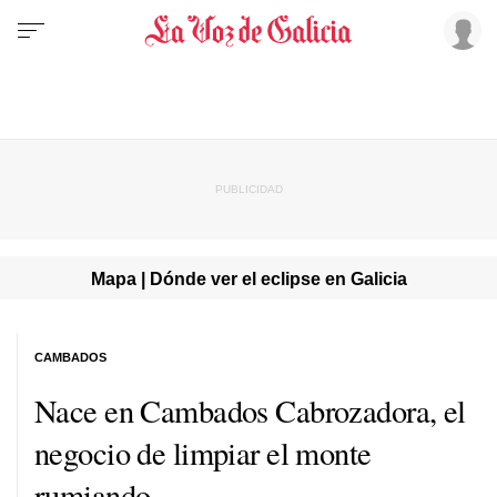
Mapa | Dónde ver el eclipse en Galicia
CAMBADOS
Nace en Cambados Cabrozadora, el
negocio de limpiar el monte
rumiando