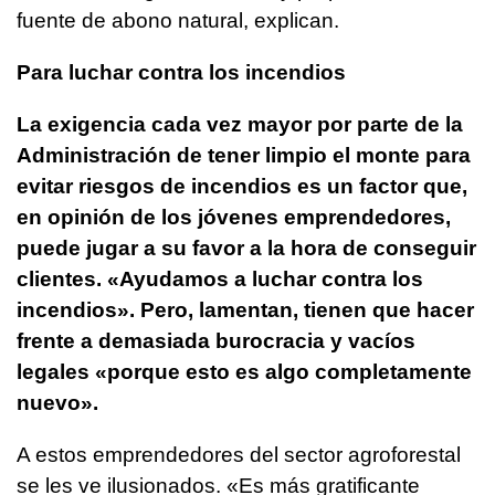
fuente de abono natural, explican.
Para luchar contra los incendios
La exigencia cada vez mayor por parte de la
Administración de tener limpio el monte para
evitar riesgos de incendios es un factor que,
en opinión de los jóvenes emprendedores,
puede jugar a su favor a la hora de conseguir
clientes. «Ayudamos a luchar contra los
incendios». Pero, lamentan, tienen que hacer
frente a demasiada burocracia y vacíos
legales «porque esto es algo completamente
nuevo».
A estos emprendedores del sector agroforestal
se les ve ilusionados. «Es más gratificante