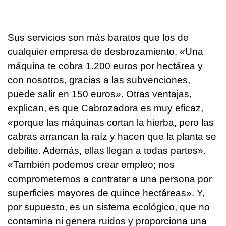
Sus servicios son más baratos que los de
cualquier empresa de desbrozamiento. «Una
máquina te cobra 1.200 euros por hectárea y
con nosotros, gracias a las subvenciones,
puede salir en 150 euros». Otras ventajas,
explican, es que Cabrozadora es muy eficaz,
«porque las máquinas cortan la hierba, pero las
cabras arrancan la raíz y hacen que la planta se
debilite. Además, ellas llegan a todas partes».
«También podemos crear empleo; nos
comprometemos a contratar a una persona por
superficies mayores de quince hectáreas». Y,
por supuesto, es un sistema ecológico, que no
contamina ni genera ruidos y proporciona una