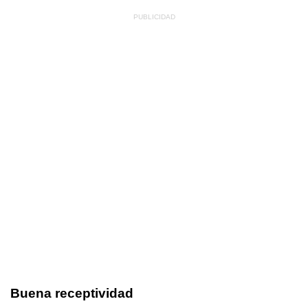
Buena receptividad