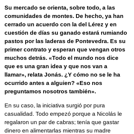
Su mercado se orienta, sobre todo, a las
comunidades de montes. De hecho, ya han
cerrado un acuerdo con la del Lérez y en
cuestión de días su ganado estará rumiando
pastos por las laderas de Pontevedra. Es su
primer contrato y esperan que vengan otros
muchos detrás. «Todo el mundo nos dice
que es una gran idea y que nos van a
llamar», relata Jonás. ¿Y cómo no se le ha
ocurrido antes a alguien? «Eso nos
preguntamos nosotros también».
En su caso, la iniciativa surgió por pura
casualidad. Todo empezó porque a Nicolás le
regalaron un par de cabras; tenía que gastar
dinero en alimentarlas mientras su madre