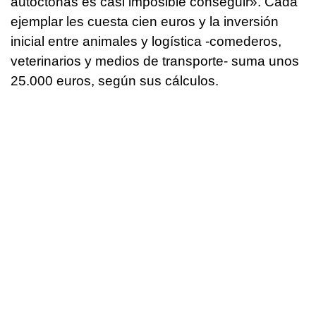
autóctonas es casi imposible conseguir». Cada
ejemplar les cuesta cien euros y la inversión
inicial entre animales y logística -comederos,
veterinarios y medios de transporte- suma unos
25.000 euros, según sus cálculos.