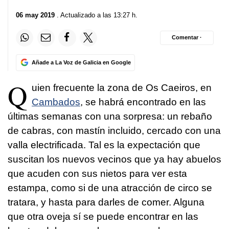
06 may 2019
. Actualizado a las 13:27 h.
Comentar ·
Añade a La Voz de Galicia en Google
Q
uien frecuente la zona de Os Caeiros, en
Cambados
, se habrá encontrado en las
últimas semanas con una sorpresa: un rebaño
de cabras, con mastín incluido, cercado con una
valla electrificada. Tal es la expectación que
suscitan los nuevos vecinos que ya hay abuelos
que acuden con sus nietos para ver esta
estampa, como si de una atracción de circo se
tratara, y hasta para darles de comer. Alguna
que otra oveja sí se puede encontrar en las