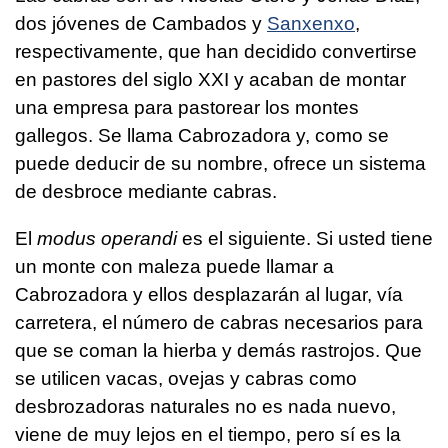
dos jóvenes de Cambados y
Sanxenxo
,
respectivamente, que han decidido convertirse
en pastores del siglo XXI y acaban de montar
una empresa para pastorear los montes
gallegos. Se llama Cabrozadora y, como se
puede deducir de su nombre, ofrece un sistema
de desbroce mediante cabras.
El
modus operandi
es el siguiente. Si usted tiene
un monte con maleza puede llamar a
Cabrozadora y ellos desplazarán al lugar, vía
carretera, el número de cabras necesarios para
que se coman la hierba y demás rastrojos. Que
se utilicen vacas, ovejas y cabras como
desbrozadoras naturales no es nada nuevo,
viene de muy lejos en el tiempo, pero sí es la