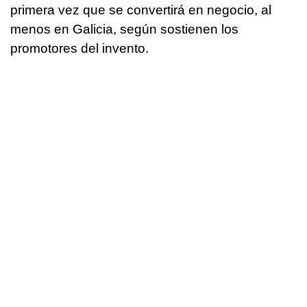
primera vez que se convertirá en negocio, al
menos en Galicia, según sostienen los
promotores del invento.