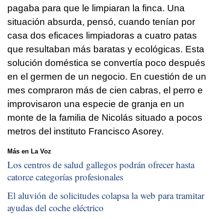
pagaba para que le limpiaran la finca. Una
situación absurda, pensó, cuando tenían por
casa dos eficaces limpiadoras a cuatro patas
que resultaban más baratas y ecológicas. Esta
solución doméstica se convertía poco después
en el germen de un negocio. En cuestión de un
mes compraron más de cien cabras, el perro e
improvisaron una especie de granja en un
monte de la familia de Nicolás situado a pocos
metros del instituto Francisco Asorey.
Más en La Voz
Los centros de salud gallegos podrán ofrecer hasta
catorce categorías profesionales
El aluvión de solicitudes colapsa la web para tramitar
ayudas del coche eléctrico