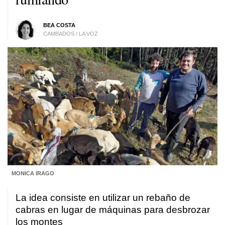
BEA COSTA
CAMBADOS / LA VOZ
MONICA IRAGO
La idea consiste en utilizar un rebaño de
cabras en lugar de máquinas para desbrozar
los montes