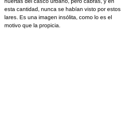
huertas del casco urbano, pero cabras, y en
esta cantidad, nunca se habían visto por estos
lares. Es una imagen insólita, como lo es el
motivo que la propicia.