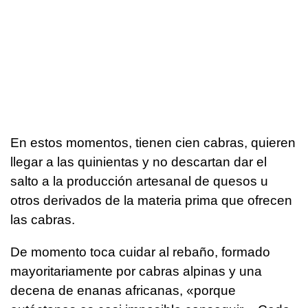
En estos momentos, tienen cien cabras, quieren
llegar a las quinientas y no descartan dar el
salto a la producción artesanal de quesos u
otros derivados de la materia prima que ofrecen
las cabras.
De momento toca cuidar al rebaño, formado
mayoritariamente por cabras alpinas y una
decena de enanas africanas, «porque