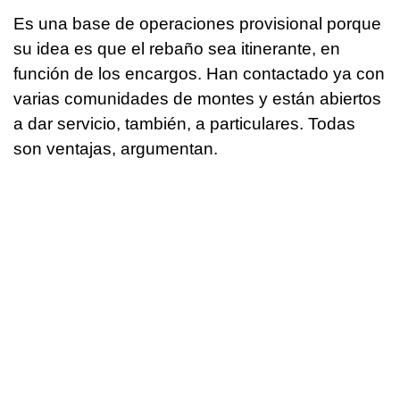
Es una base de operaciones provisional porque
su idea es que el rebaño sea itinerante, en
función de los encargos. Han contactado ya con
varias comunidades de montes y están abiertos
a dar servicio, también, a particulares. Todas
son ventajas, argumentan.