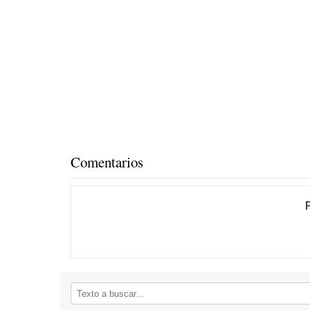
Comentarios