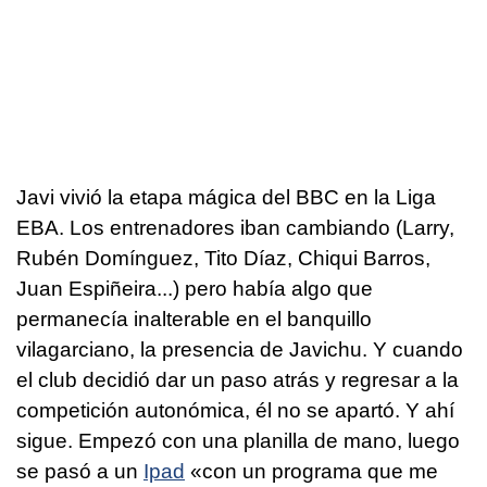
Javi vivió la etapa mágica del BBC en la Liga
EBA. Los entrenadores iban cambiando (Larry,
Rubén Domínguez, Tito Díaz, Chiqui Barros,
Juan Espiñeira...) pero había algo que
permanecía inalterable en el banquillo
vilagarciano, la presencia de Javichu. Y cuando
el club decidió dar un paso atrás y regresar a la
competición autonómica, él no se apartó. Y ahí
sigue. Empezó con una planilla de mano, luego
se pasó a un
Ipad
«con un programa que me