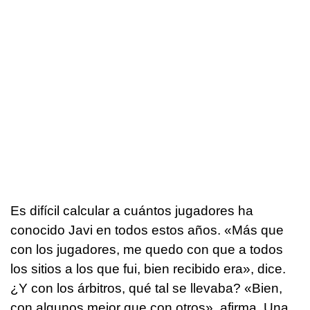
Es difícil calcular a cuántos jugadores ha
conocido Javi en todos estos años. «Más que
con los jugadores, me quedo con que a todos
los sitios a los que fui, bien recibido era», dice.
¿Y con los árbitros, qué tal se llevaba? «Bien,
con algunos mejor que con otros», afirma. Una