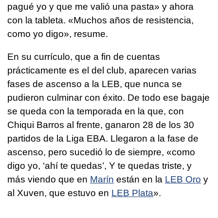
pagué yo y que me valió una pasta» y ahora
con la tableta. «Muchos años de resistencia,
como yo digo», resume.
En su currículo, que a fin de cuentas
prácticamente es el del club, aparecen varias
fases de ascenso a la LEB, que nunca se
pudieron culminar con éxito. De todo ese bagaje
se queda con la temporada en la que, con
Chiqui Barros al frente, ganaron 28 de los 30
partidos de la Liga EBA. Llegaron a la fase de
ascenso, pero sucedió lo de siempre, «como
digo yo, ‘ahí te quedas’, Y te quedas triste, y
más viendo que en
Marín
están en la
LEB Oro
y
al Xuven, que estuvo en
LEB Plata
».