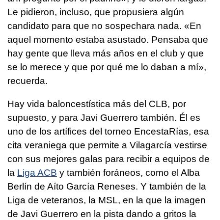
Le pidieron, incluso, que propusiera algún
candidato para que no sospechara nada. «En
aquel momento estaba asustado. Pensaba que
hay gente que lleva más años en el club y que
se lo merece y que por qué me lo daban a mí»,
recuerda.
Hay vida baloncestística más del CLB, por
supuesto, y para Javi Guerrero también. Él es
uno de los artífices del torneo EncestaRías, esa
cita veraniega que permite a Vilagarcía vestirse
con sus mejores galas para recibir a equipos de
la
Liga ACB
y también foráneos, como el Alba
Berlín de Aíto García Reneses. Y también de la
Liga de veteranos, la MSL, en la que la imagen
de Javi Guerrero en la pista dando a gritos la