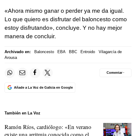
«Ahora mismo ganar o perder ya me da igual.
Lo que quiero es disfrutar del baloncesto como
estoy disfrutando», concluye. Y no hay mejor
manera de concluir.
Archivado en:
Baloncesto
EBA
BBC
Entroido
Vilagarcía de
Arousa
Comentar ·
Añade a La Voz de Galicia en Google
También en La Voz
Ramón Ríos, cardiólogo: «En verano
existe una arritmia conocida como el