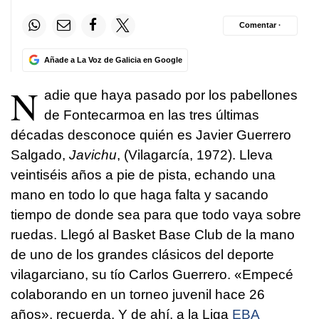
Comentar ·
Añade a La Voz de Galicia en Google
N
adie que haya pasado por los pabellones
de Fontecarmoa en las tres últimas
décadas desconoce quién es Javier Guerrero
Salgado,
Javichu
, (Vilagarcía, 1972). Lleva
veintiséis años a pie de pista, echando una
mano en todo lo que haga falta y sacando
tiempo de donde sea para que todo vaya sobre
ruedas. Llegó al Basket Base Club de la mano
de uno de los grandes clásicos del deporte
vilagarciano, su tío Carlos Guerrero. «Empecé
colaborando en un torneo juvenil hace 26
años», recuerda. Y de ahí, a la Liga
EBA