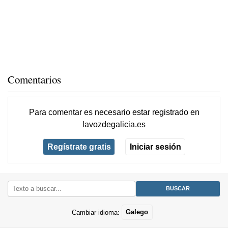
Comentarios
Para comentar es necesario
estar registrado
en
lavozdegalicia.es
Regístrate gratis
Iniciar sesión
Cambiar idioma:
Galego