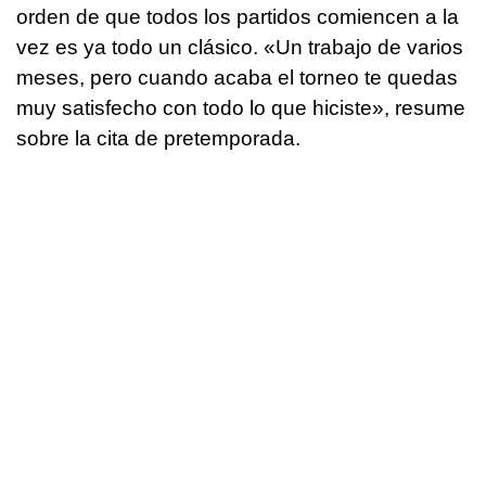
orden de que todos los partidos comiencen a la
vez es ya todo un clásico. «Un trabajo de varios
meses, pero cuando acaba el torneo te quedas
muy satisfecho con todo lo que hiciste», resume
sobre la cita de pretemporada.