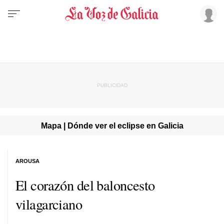
Mapa | Dónde ver el eclipse en Galicia
AROUSA
El corazón del baloncesto
vilagarciano