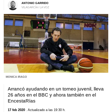
ANTONIO GARRIDO
VILAGARCÍA / LA VOZ
MONICA IRAGO
Arrancó ayudando en un torneo juvenil, lleva
26 años en el BBC y ahora también en el
EncestaRías
17 feb 2020
. Actualizado a las 19:30 h.