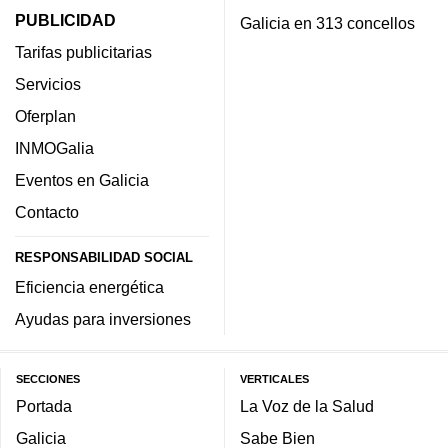
PUBLICIDAD
Galicia en 313 concellos
Tarifas publicitarias
Servicios
Oferplan
INMOGalia
Eventos en Galicia
Contacto
RESPONSABILIDAD SOCIAL
Eficiencia energética
Ayudas para inversiones
SECCIONES
VERTICALES
Portada
La Voz de la Salud
Galicia
Sabe Bien