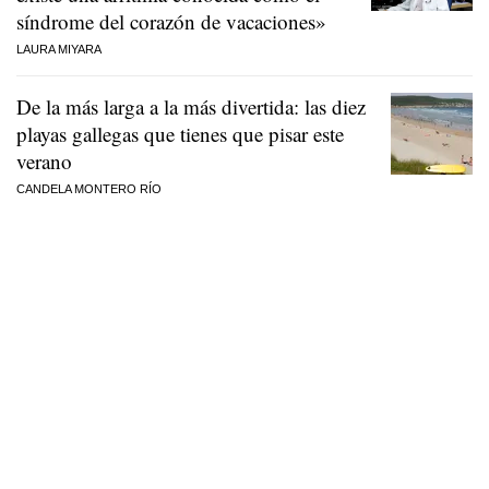
síndrome del corazón de vacaciones»
LAURA MIYARA
De la más larga a la más divertida: las diez
playas gallegas que tienes que pisar este
verano
CANDELA MONTERO RÍO