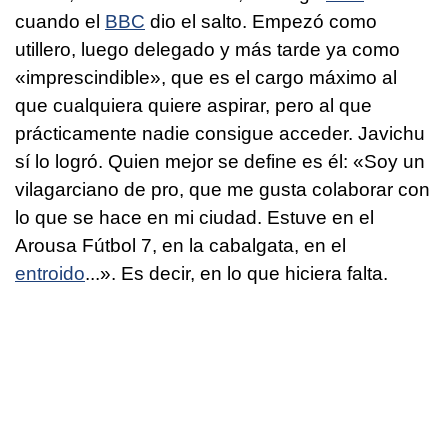
cuando el
BBC
dio el salto. Empezó como
utillero, luego delegado y más tarde ya como
«imprescindible», que es el cargo máximo al
que cualquiera quiere aspirar, pero al que
prácticamente nadie consigue acceder. Javichu
sí lo logró. Quien mejor se define es él: «Soy un
vilagarciano de pro, que me gusta colaborar con
lo que se hace en mi ciudad. Estuve en el
Arousa Fútbol 7, en la cabalgata, en el
entroido
...». Es decir, en lo que hiciera falta.