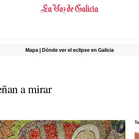
Mapa | Dónde ver el eclipse en Galicia
eñan a mirar
Ta