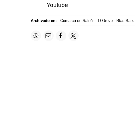
Youtube
Archivado en:
Comarca do Salnés
O Grove
Rías Baix