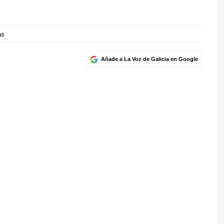
as
Añade a La Voz de Galicia en Google