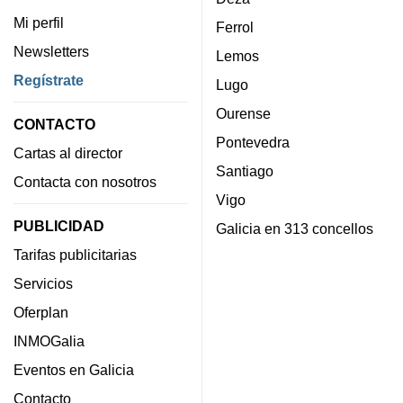
Mi perfil
Ferrol
Newsletters
Lemos
Regístrate
Lugo
Ourense
CONTACTO
Pontevedra
Cartas al director
Santiago
Contacta con nosotros
Vigo
PUBLICIDAD
Galicia en 313 concellos
Tarifas publicitarias
Servicios
Oferplan
INMOGalia
Eventos en Galicia
Contacto