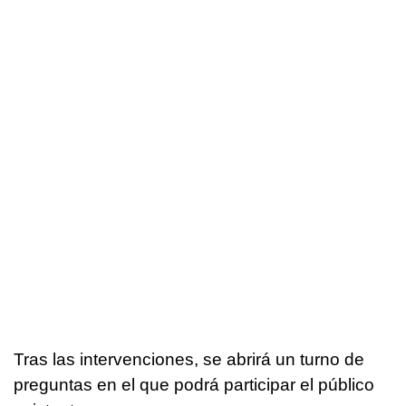
Tras las intervenciones, se abrirá un turno de
preguntas en el que podrá participar el público