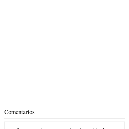
Comentarios