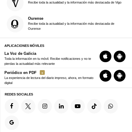
Recibe toda la actualidad y la información más destacada de Vigo
Ourense
Recibe toda la actualidad y la información más destacada de
Ourense
APLICACIONES MÓVILES
La Voz de Galicia
Toda la información en tu móvil. Recibe notificaciones y no te
pierdas la actualidad más relevante
Periódico en PDF
La experiencia de lectura del diario impreso, ahora, en formato
digital
REDES SOCIALES