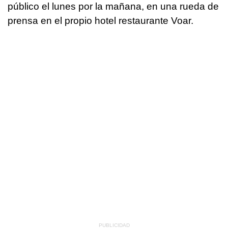
público el lunes por la mañana, en una rueda de
prensa en el propio hotel restaurante Voar.