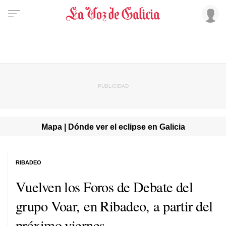
Mapa | Dónde ver el eclipse en Galicia
RIBADEO
Vuelven los Foros de Debate del
grupo Voar, en Ribadeo, a partir del
próximo viernes