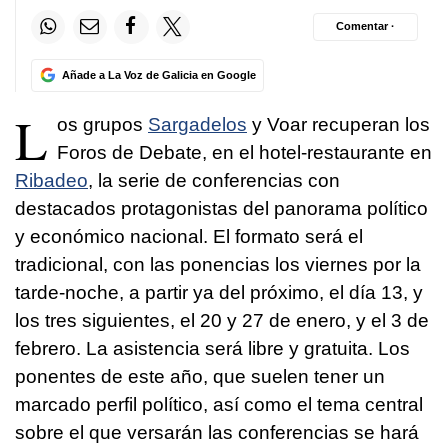
Comentar ·
Añade a La Voz de Galicia en Google
L
os grupos
Sargadelos
y Voar recuperan los
Foros de Debate, en el hotel-restaurante en
Ribadeo
, la serie de conferencias con
destacados protagonistas del panorama político
y económico nacional. El formato será el
tradicional, con las ponencias los viernes por la
tarde-noche, a partir ya del próximo, el día 13, y
los tres siguientes, el 20 y 27 de enero, y el 3 de
febrero. La asistencia será libre y gratuita. Los
ponentes de este año, que suelen tener un
marcado perfil político, así como el tema central
sobre el que versarán las conferencias se hará