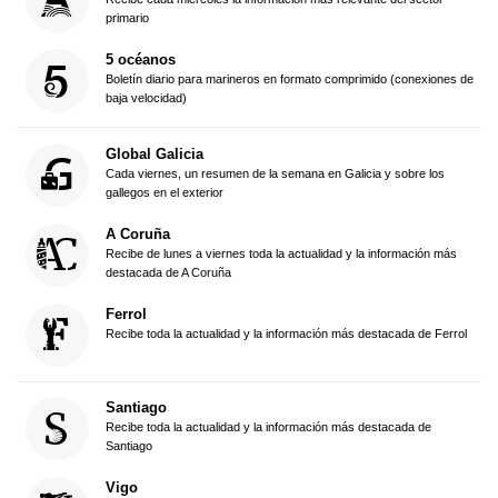
primario
5 océanos
Boletín diario para marineros en formato comprimido (conexiones de
baja velocidad)
Global Galicia
Cada viernes, un resumen de la semana en Galicia y sobre los
gallegos en el exterior
A Coruña
Recibe de lunes a viernes toda la actualidad y la información más
destacada de A Coruña
Ferrol
Recibe toda la actualidad y la información más destacada de Ferrol
Santiago
Recibe toda la actualidad y la información más destacada de
Santiago
Vigo