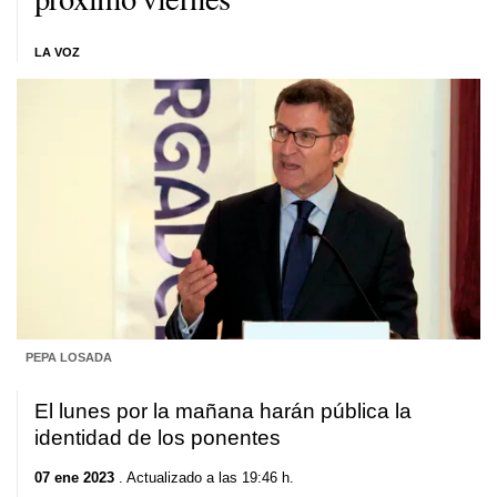
LA VOZ
PEPA LOSADA
El lunes por la mañana harán pública la
identidad de los ponentes
07 ene 2023
. Actualizado a las 19:46 h.