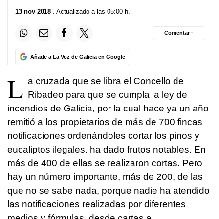
13 nov 2018
. Actualizado a las 05:00 h.
Comentar ·
Añade a La Voz de Galicia en Google
L
a cruzada que se libra el Concello de
Ribadeo para que se cumpla la ley de
incendios de Galicia, por la cual hace ya un año
remitió a los propietarios de más de 700 fincas
notificaciones ordenándoles cortar los pinos y
eucaliptos ilegales, ha dado frutos notables. En
más de 400 de ellas se realizaron cortas. Pero
hay un número importante, más de 200, de las
que no se sabe nada, porque nadie ha atendido
las notificaciones realizadas por diferentes
medios y fórmulas, desde cartas a