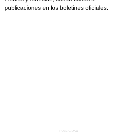
publicaciones en los boletines oficiales.