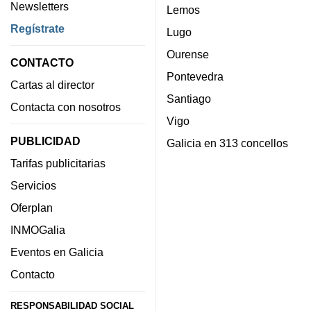
Newsletters
Lemos
Regístrate
Lugo
Ourense
CONTACTO
Pontevedra
Cartas al director
Santiago
Contacta con nosotros
Vigo
PUBLICIDAD
Galicia en 313 concellos
Tarifas publicitarias
Servicios
Oferplan
INMOGalia
Eventos en Galicia
Contacto
RESPONSABILIDAD SOCIAL