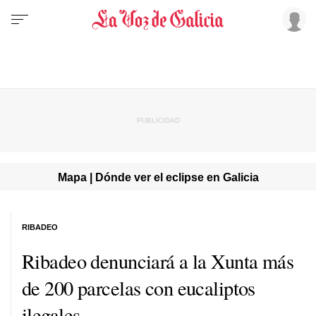
Mapa | Dónde ver el eclipse en Galicia
RIBADEO
Ribadeo denunciará a la Xunta más
de 200 parcelas con eucaliptos
ilegales