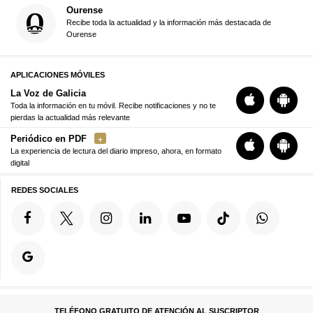
Ourense
Recibe toda la actualidad y la información más destacada de
Ourense
APLICACIONES MÓVILES
La Voz de Galicia
Toda la información en tu móvil. Recibe notificaciones y no te
pierdas la actualidad más relevante
Periódico en PDF
La experiencia de lectura del diario impreso, ahora, en formato
digital
REDES SOCIALES
TELÉFONO GRATUITO DE ATENCIÓN AL SUSCRIPTOR