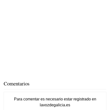
Comentarios
Para comentar es necesario
estar registrado
en
lavozdegalicia.es