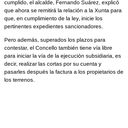
cumplido, el alcalde, Fernando Suárez, explicó
que ahora se remitirá la relación a la Xunta para
que, en cumplimiento de la ley, inicie los
pertinentes expedientes sancionadores.
Pero además, superados los plazos para
contestar, el Concello también tiene vía libre
para iniciar la vía de la ejecución subsidiaria, es
decir, realizar las cortas por su cuenta y
pasarles después la factura a los propietarios de
los terrenos.