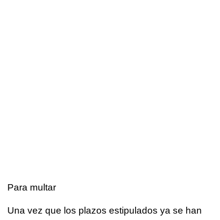
Para multar
Una vez que los plazos estipulados ya se han