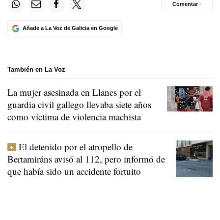
Comentar ·
Añade a La Voz de Galicia en Google
También en La Voz
La mujer asesinada en Llanes por el
guardia civil gallego llevaba siete años
como víctima de violencia machista
El detenido por el atropello de
Bertamiráns avisó al 112, pero informó de
que había sido un accidente fortuito