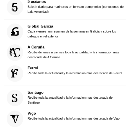
5 océanos
Boletín diario para marineros en formato comprimido (conexiones de
baja velocidad)
Global Galicia
Cada viernes, un resumen de la semana en Galicia y sobre los
gallegos en el exterior
A Coruña
Recibe de lunes a viernes toda la actualidad y la información más
destacada de A Coruña
Ferrol
Recibe toda la actualidad y la información más destacada de Ferrol
Santiago
Recibe toda la actualidad y la información más destacada de
Santiago
Vigo
Recibe toda la actualidad y la información más destacada de Vigo