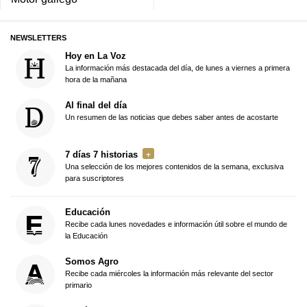
NEWSLETTERS
Hoy en La Voz
La información más destacada del día, de lunes a viernes a primera
hora de la mañana
Al final del día
Un resumen de las noticias que debes saber antes de acostarte
7 días 7 historias
Una selección de los mejores contenidos de la semana, exclusiva
para suscriptores
Educación
Recibe cada lunes novedades e información útil sobre el mundo de
la Educación
Somos Agro
Recibe cada miércoles la información más relevante del sector
primario