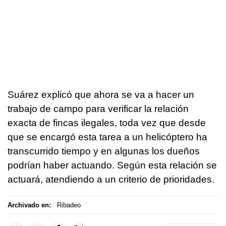
Suárez explicó que ahora se va a hacer un
trabajo de campo para verificar la relación
exacta de fincas ilegales, toda vez que desde
que se encargó esta tarea a un helicóptero ha
transcurrido tiempo y en algunas los dueños
podrían haber actuando. Según esta relación se
actuará, atendiendo a un criterio de prioridades.
Archivado en:
Ribadeo