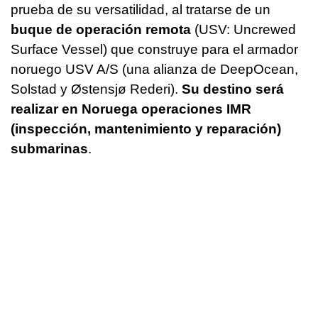
prueba de su versatilidad, al tratarse de un
buque de operación remota
(USV: Uncrewed
Surface Vessel) que construye para el armador
noruego USV A/S (una alianza de DeepOcean,
Solstad y Østensjø Rederi).
Su destino será
realizar en Noruega operaciones IMR
(inspección, mantenimiento y reparación)
submarinas
.