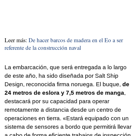
Leer más:
De hacer barcos de madera en el Eo a ser
referente de la construcción naval
La embarcación, que será entregada a lo largo
de este año, ha sido diseñada por Salt Ship
Design, reconocida firma noruega. El buque,
de
24 metros de eslora y 7,5 metros de manga
,
destacará por su capacidad para operar
remotamente a distancia desde un centro de
operaciones en tierra. «Estará equipado con un
sistema de sensores a bordo que permitirá llevar
a cabo de forma eficiente trabajos de inspección