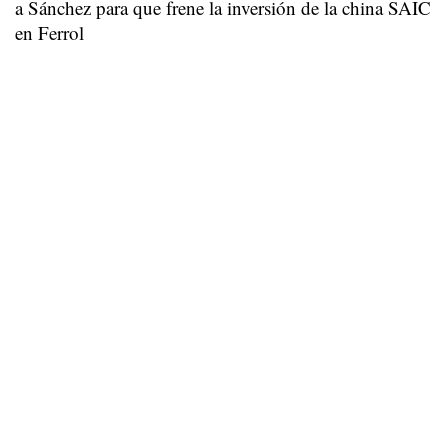
a Sánchez para que frene la inversión de la china SAIC
en Ferrol