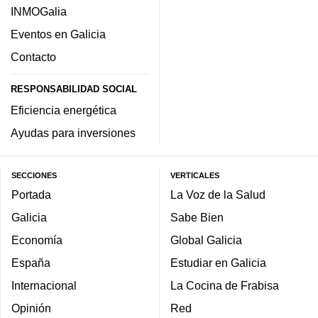
INMOGalia
Eventos en Galicia
Contacto
RESPONSABILIDAD SOCIAL
Eficiencia energética
Ayudas para inversiones
SECCIONES
VERTICALES
Portada
La Voz de la Salud
Galicia
Sabe Bien
Economía
Global Galicia
España
Estudiar en Galicia
Internacional
La Cocina de Frabisa
Opinión
Red