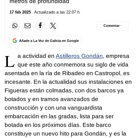
metros de profundidad
17 feb 2025
. Actualizado a las 22:07 h.
Comentar ·
Añade a La Voz de Galicia en Google
L
a actividad en
Astilleros Gondán
, empresa
que este año conmemora su siglo de vida
asentada en la ría de Ribadeo en Castropol, es
incesante. En la actualidad sus instalaciones en
Figueras están colmadas, con dos barcos ya
botados y en tramos avanzados de
construcción y con una vanguardista
embarcación en las gradas, lista para ser
botada en los próximos días. Este barco
constituye un nuevo hito para Gondán, y es la