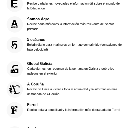
Recibe cada lunes novedades e información útil sobre el mundo de
la Educación
Somos Agro
Recibe cada miércoles la información más relevante del sector
primario
5 océanos
Boletín diario para marineros en formato comprimido (conexiones de
baja velocidad)
Global Galicia
Cada viernes, un resumen de la semana en Galicia y sobre los
gallegos en el exterior
A Coruña
Recibe de lunes a viernes toda la actualidad y la información más
destacada de A Coruña
Ferrol
Recibe toda la actualidad y la información más destacada de Ferrol