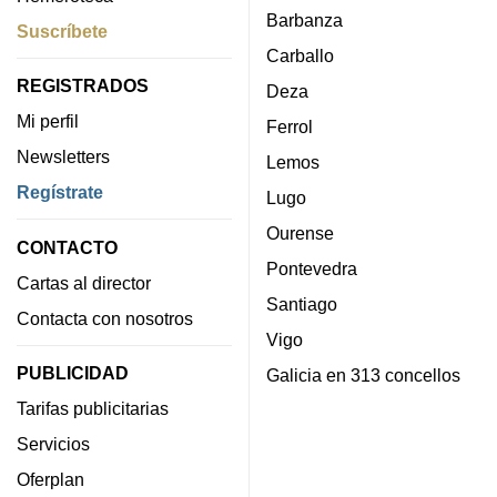
Barbanza
Suscríbete
Carballo
REGISTRADOS
Deza
Mi perfil
Ferrol
Newsletters
Lemos
Regístrate
Lugo
Ourense
CONTACTO
Pontevedra
Cartas al director
Santiago
Contacta con nosotros
Vigo
PUBLICIDAD
Galicia en 313 concellos
Tarifas publicitarias
Servicios
Oferplan