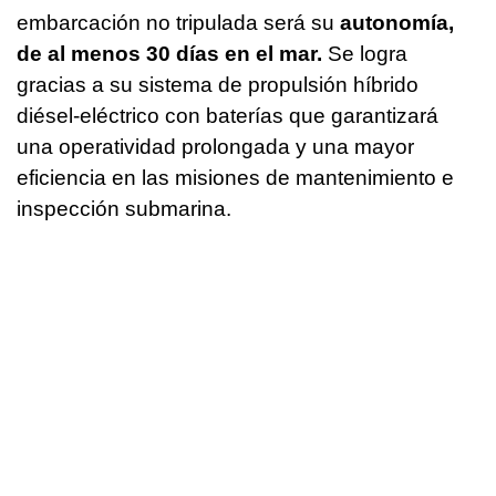
embarcación no tripulada será su
autonomía,
de al menos 30 días en el mar.
Se logra
gracias a su sistema de propulsión híbrido
diésel-eléctrico con baterías que garantizará
una operatividad prolongada y una mayor
eficiencia en las misiones de mantenimiento e
inspección submarina.