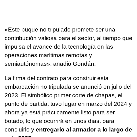
«Este buque no tripulado promete ser una
contribución valiosa para el sector, al tiempo que
impulsa el avance de la tecnología en las
operaciones marítimas remotas y
semiautónomas», añadió Gondán.
La firma del contrato para construir esta
embarcación no tripulada se anunció en julio del
2023. El simbólico primer corte de chapas, el
punto de partida, tuvo lugar en marzo del 2024 y
ahora ya está prácticamente listo para ser
botado, lo que ocurrirá en unos días, para
concluirlo y
entregarlo al armador a lo largo de