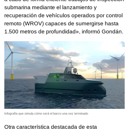
submarina mediante el lanzamiento y
recuperación de vehículos operados por control
remoto (WROV) capaces de sumergirse hasta
1.500 metros de profundidad», informó Gondán.
Infografía que simula cómo será el barco una vez terminado
Otra característica destacada de esta