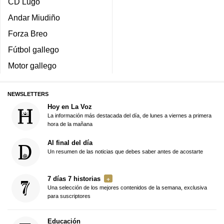
CD Lugo
Andar Miudiño
Forza Breo
Fútbol gallego
Motor gallego
NEWSLETTERS
Hoy en La Voz
La información más destacada del día, de lunes a viernes a primera
hora de la mañana
Al final del día
Un resumen de las noticias que debes saber antes de acostarte
7 días 7 historias
Una selección de los mejores contenidos de la semana, exclusiva
para suscriptores
Educación