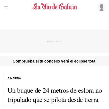
Comprueba si tu concello verá el eclipse total
A MARIÑA
Un buque de 24 metros de eslora no
tripulado que se pilota desde tierra