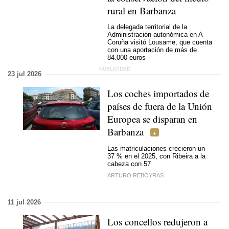
rural en Barbanza
La delegada territorial de la
Administración autonómica en A
Coruña visitó Lousame, que cuenta
con una aportación de más de
84.000 euros
23 jul 2026
Los coches importados de
países de fuera de la Unión
Europea se disparan en
Barbanza
Las matriculaciones crecieron un
37 % en el 2025, con Ribeira a la
cabeza con 57
ARTURO REBOYRAS
11 jul 2026
Los concellos redujeron a