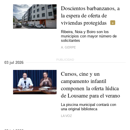
Doscientos barbanzanos, a
la espera de oferta de
viviendas protegidas
Ribeira, Noia y Boiro son los
municipios con mayor número de
solicitantes
A. GERPE
03 jul 2026
Cursos, cine y un
campamento infantil
componen la oferta lúdica
de Lousame para el verano
La piscina municipal contará con
una original biblioteca
LA VOZ