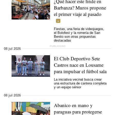
¿Qué hacer este finde en
Barbanza? Muros propone
el primer viaje al pasado
Fiestas, una feria de videojuegos,
el Bolofest y la romería de San
Benito son otras propuestas
destacadas
08 jul 2026
El Club Deportivo Sete
Castros nace en Lousame
para impulsar el fútbol sala
La iniciativa vecinal busca crear
una estructura de cantera completa
y un equipo sénior
08 jul 2026
Abanico en mano y
paraguas para protegerse