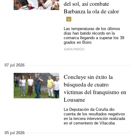
del sol, así combate
Barbanza la ola de calor
Las temperaturas de los últimos
días han batido récords en la
comarca llegando a superar los 39
grados en Boiro
SARA PARDO
07 jul 2026
Concluye sin éxito la
búsqueda de cuatro
víctimas del franquismo en
Lousame
La Deputación da Coruña dio
cuenta de los resultados negativos
en la tercera intervención realizada
en el cementerio de Vilacoba
05 jul 2026