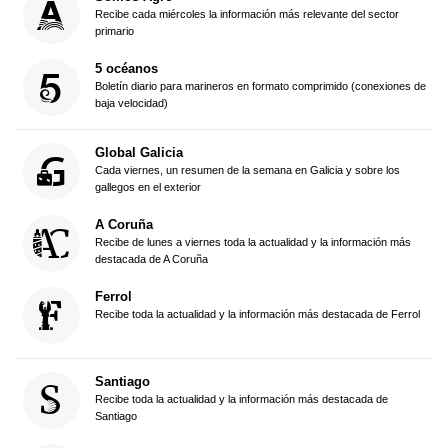
Recibe cada miércoles la información más relevante del sector
primario
5 océanos
Boletín diario para marineros en formato comprimido (conexiones de
baja velocidad)
Global Galicia
Cada viernes, un resumen de la semana en Galicia y sobre los
gallegos en el exterior
A Coruña
Recibe de lunes a viernes toda la actualidad y la información más
destacada de A Coruña
Ferrol
Recibe toda la actualidad y la información más destacada de Ferrol
Santiago
Recibe toda la actualidad y la información más destacada de
Santiago