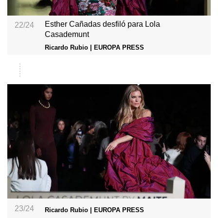
Esther Cañadas desfiló para Lola
22/24
Casademunt
Ricardo Rubio | EUROPA PRESS
23/24
Ricardo Rubio | EUROPA PRESS