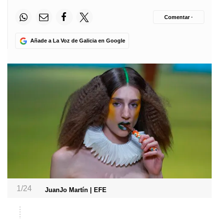
Comentar ·
Añade a La Voz de Galicia en Google
1/24
JuanJo Martín | EFE