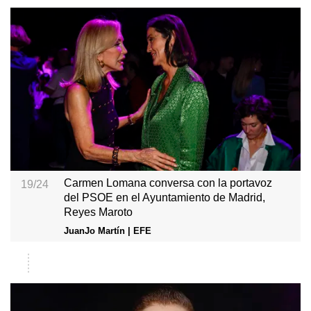
Carmen Lomana conversa con la portavoz
19/24
del PSOE en el Ayuntamiento de Madrid,
Reyes Maroto
JuanJo Martín | EFE