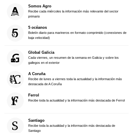
Somos Agro
Recibe cada miércoles la información más relevante del sector
primario
5 océanos
Boletín diario para marineros en formato comprimido (conexiones de
baja velocidad)
Global Galicia
Cada viernes, un resumen de la semana en Galicia y sobre los
gallegos en el exterior
A Coruña
Recibe de lunes a viernes toda la actualidad y la información más
destacada de A Coruña
Ferrol
Recibe toda la actualidad y la información más destacada de Ferrol
Santiago
Recibe toda la actualidad y la información más destacada de
Santiago