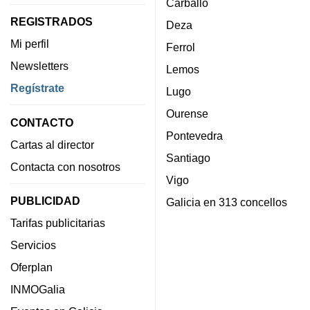
Carballo
REGISTRADOS
Deza
Mi perfil
Ferrol
Newsletters
Lemos
Regístrate
Lugo
Ourense
CONTACTO
Pontevedra
Cartas al director
Santiago
Contacta con nosotros
Vigo
PUBLICIDAD
Galicia en 313 concellos
Tarifas publicitarias
Servicios
Oferplan
INMOGalia