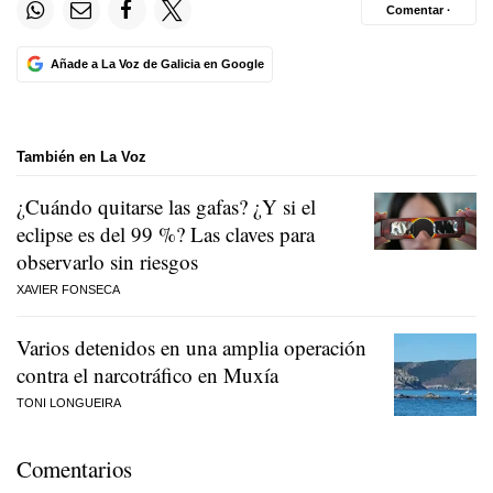
Comentar ·
Añade a La Voz de Galicia en Google
También en La Voz
¿Cuándo quitarse las gafas? ¿Y si el
eclipse es del 99 %? Las claves para
observarlo sin riesgos
XAVIER FONSECA
Varios detenidos en una amplia operación
contra el narcotráfico en Muxía
TONI LONGUEIRA
Comentarios