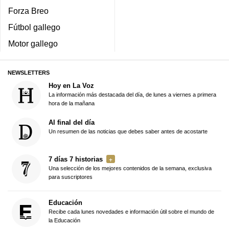
Forza Breo
Fútbol gallego
Motor gallego
NEWSLETTERS
Hoy en La Voz
La información más destacada del día, de lunes a viernes a primera
hora de la mañana
Al final del día
Un resumen de las noticias que debes saber antes de acostarte
7 días 7 historias
Una selección de los mejores contenidos de la semana, exclusiva
para suscriptores
Educación
Recibe cada lunes novedades e información útil sobre el mundo de
la Educación