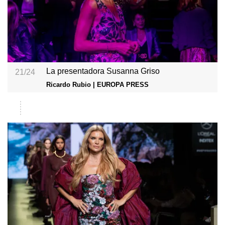
La presentadora Susanna Griso
21/24
Ricardo Rubio | EUROPA PRESS