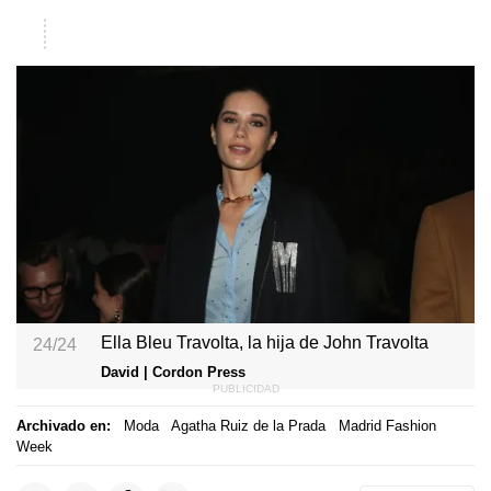
Ella Bleu Travolta, la hija de John Travolta
24/24
David | Cordon Press
Archivado en:
Moda
Agatha Ruiz de la Prada
Madrid Fashion
Week