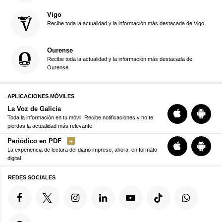
Vigo
Recibe toda la actualidad y la información más destacada de Vigo
Ourense
Recibe toda la actualidad y la información más destacada de
Ourense
APLICACIONES MÓVILES
La Voz de Galicia
Toda la información en tu móvil. Recibe notificaciones y no te
pierdas la actualidad más relevante
Periódico en PDF
La experiencia de lectura del diario impreso, ahora, en formato
digital
REDES SOCIALES