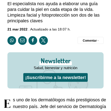
El especialista nos ayuda a elaborar una guía
para cuidar la piel en cada etapa de la vida.
Limpieza facial y fotoprotección son dos de las
principales claves
21 mar 2022
. Actualizado a las 18:07 h.
Comentar ·
Newsletter
Salud, bienestar y nutrición
¡Suscribirme a la newsletter!
E
s uno de los dermatólogos más prestigiosos de
nuestro país. Jefe del servicio de Dermatología