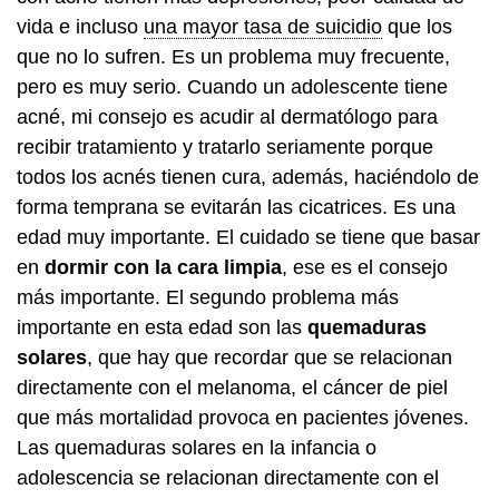
vida e incluso
una mayor tasa de suicidio
que los
que no lo sufren. Es un problema muy frecuente,
pero es muy serio. Cuando un adolescente tiene
acné, mi consejo es acudir al dermatólogo para
recibir tratamiento y tratarlo seriamente porque
todos los acnés tienen cura, además, haciéndolo de
forma temprana se evitarán las cicatrices. Es una
edad muy importante. El cuidado se tiene que basar
en
dormir con la cara limpia
, ese es el consejo
más importante. El segundo problema más
importante en esta edad son las
quemaduras
solares
, que hay que recordar que se relacionan
directamente con el melanoma, el cáncer de piel
que más mortalidad provoca en pacientes jóvenes.
Las quemaduras solares en la infancia o
adolescencia se relacionan directamente con el