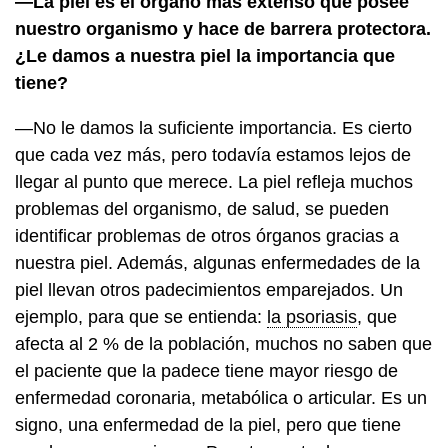
—La piel es el órgano más extenso que posee
nuestro organismo y hace de barrera protectora.
¿Le damos a nuestra piel la importancia que
tiene?
—No le damos la suficiente importancia. Es cierto
que cada vez más, pero todavía estamos lejos de
llegar al punto que merece. La piel refleja muchos
problemas del organismo, de salud, se pueden
identificar problemas de otros órganos gracias a
nuestra piel. Además, algunas enfermedades de la
piel llevan otros padecimientos emparejados. Un
ejemplo, para que se entienda:
la psoriasis
, que
afecta al 2 % de la población, muchos no saben que
el paciente que la padece tiene mayor riesgo de
enfermedad coronaria, metabólica o articular. Es un
signo, una enfermedad de la piel, pero que tiene