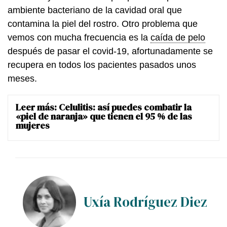
ambiente bacteriano de la cavidad oral que
contamina la piel del rostro. Otro problema que
vemos con mucha frecuencia es la
caída de pelo
después de pasar el covid-19, afortunadamente se
recupera en todos los pacientes pasados unos
meses.
Leer más:
Celulitis: así puedes combatir la
«piel de naranja» que tienen el 95 % de las
mujeres
Uxía Rodríguez Diez