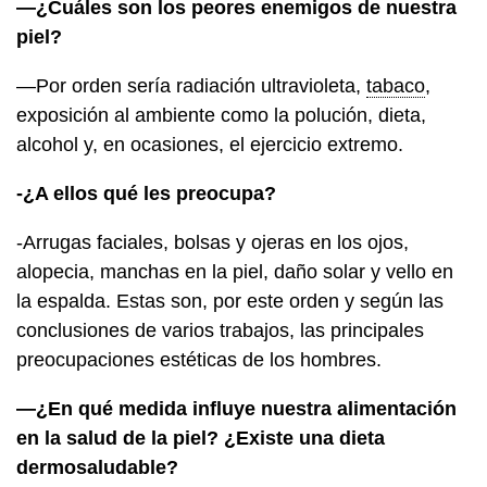
—¿Cuáles son los peores enemigos de nuestra
piel?
—Por orden sería radiación ultravioleta,
tabaco
,
exposición al ambiente como la polución, dieta,
alcohol y, en ocasiones, el ejercicio extremo.
-¿A ellos qué les preocupa?
-Arrugas faciales, bolsas y ojeras en los ojos,
alopecia, manchas en la piel, daño solar y vello en
la espalda. Estas son, por este orden y según las
conclusiones de varios trabajos, las principales
preocupaciones estéticas de los hombres.
—¿En qué medida influye nuestra alimentación
en la salud de la piel? ¿Existe una dieta
dermosaludable?