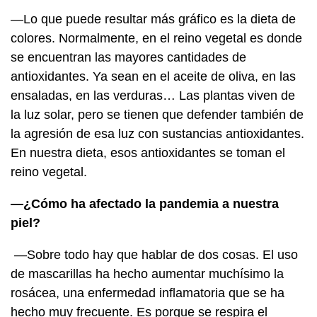
—Lo que puede resultar más gráfico es la dieta de
colores. Normalmente, en el reino vegetal es donde
se encuentran las mayores cantidades de
antioxidantes. Ya sean en el aceite de oliva, en las
ensaladas, en las verduras… Las plantas viven de
la luz solar, pero se tienen que defender también de
la agresión de esa luz con sustancias antioxidantes.
En nuestra dieta, esos antioxidantes se toman el
reino vegetal.
—¿Cómo ha afectado la pandemia a nuestra
piel?
—Sobre todo hay que hablar de dos cosas. El uso
de mascarillas ha hecho aumentar muchísimo la
rosácea, una enfermedad inflamatoria que se ha
hecho muy frecuente. Es porque se respira el