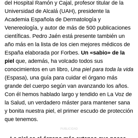
del Hospital Ramón y Cajal, profesor titular de la
Universidad de Alcalá (UAH), presidente la
Academia Española de Dermatología y
Venereología, y autor de más de 500 publicaciones
científicas. Pedro Jaén está presente también un
año más en la lista de los cien mejores médicos de
España elaborada por Forbes.
Un «sabio» de la
piel
que, además, ha volcado todos sus
conocimientos en un libro,
Una piel para toda la vida
(Espasa), una guía para cuidar el órgano más
grande del cuerpo según van avanzando los años.
Con él hemos hablado largo y tendido en La Voz de
la Salud, un verdadero máster para mantener sana
y bonita nuestra piel, el primer escudo de protección
que tenemos.