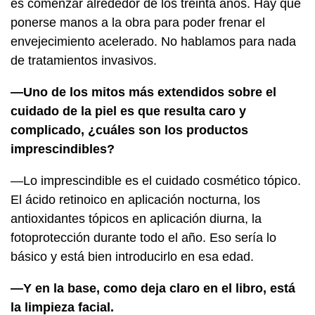
es comenzar alrededor de los treinta años. Hay que
ponerse manos a la obra para poder frenar el
envejecimiento acelerado. No hablamos para nada
de tratamientos invasivos.
—Uno de los mitos más extendidos sobre el
cuidado de la piel es que resulta caro y
complicado, ¿cuáles son los productos
imprescindibles?
—Lo imprescindible es el cuidado cosmético tópico.
El ácido retinoico en aplicación nocturna, los
antioxidantes tópicos en aplicación diurna, la
fotoprotección durante todo el año. Eso sería lo
básico y está bien introducirlo en esa edad.
—Y en la base, como deja claro en el libro, está
la limpieza facial.