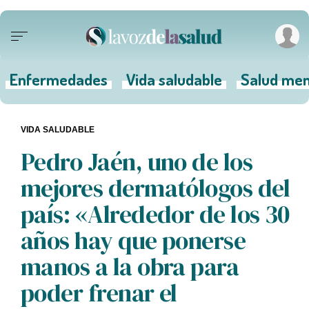
Enfermedades
Vida saludable
Salud men
VIDA SALUDABLE
Pedro Jaén, uno de los
mejores dermatólogos del
país: «Alrededor de los 30
años hay que ponerse
manos a la obra para
poder frenar el