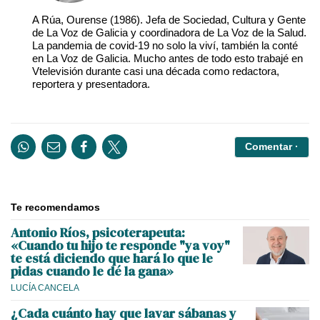
A Rúa, Ourense (1986). Jefa de Sociedad, Cultura y Gente
de La Voz de Galicia y coordinadora de La Voz de la Salud.
La pandemia de covid-19 no solo la viví, también la conté
en La Voz de Galicia. Mucho antes de todo esto trabajé en
Vtelevisión durante casi una década como redactora,
reportera y presentadora.
Comentar ·
Te recomendamos
Antonio Ríos, psicoterapeuta:
«Cuando tu hijo te responde "ya voy"
te está diciendo que hará lo que le
pidas cuando le dé la gana»
LUCÍA CANCELA
¿Cada cuánto hay que lavar sábanas y