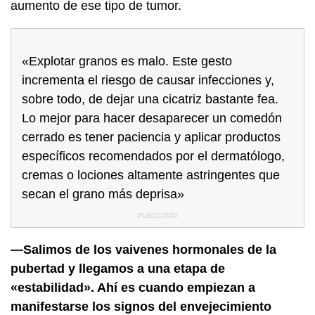
aumento de ese tipo de tumor.
«Explotar granos es malo. Este gesto
incrementa el riesgo de causar infecciones y,
sobre todo, de dejar una cicatriz bastante fea.
Lo mejor para hacer desaparecer un comedón
cerrado es tener paciencia y aplicar productos
específicos recomendados por el dermatólogo,
cremas o lociones altamente astringentes que
secan el grano más deprisa»
—Salimos de los vaivenes hormonales de la
pubertad y llegamos a una etapa de
«estabilidad». Ahí es cuando empiezan a
manifestarse los signos del envejecimiento