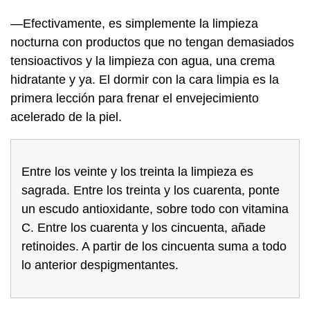
—Efectivamente, es simplemente la limpieza
nocturna con productos que no tengan demasiados
tensioactivos y la limpieza con agua, una crema
hidratante y ya. El dormir con la cara limpia es la
primera lección para frenar el envejecimiento
acelerado de la piel.
Entre los veinte y los treinta la limpieza es
sagrada. Entre los treinta y los cuarenta, ponte
un escudo antioxidante, sobre todo con vitamina
C. Entre los cuarenta y los cincuenta, añade
retinoides. A partir de los cincuenta suma a todo
lo anterior despigmentantes.