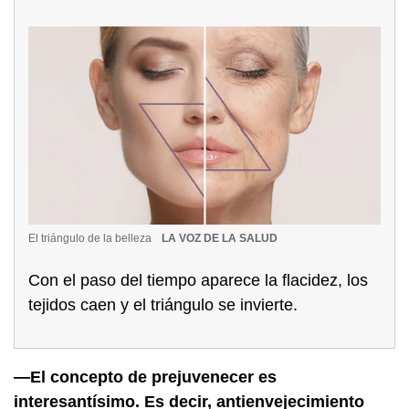
El triángulo de la belleza
LA VOZ DE LA SALUD
Con el paso del tiempo aparece la flacidez, los
tejidos caen y el triángulo se invierte.
—El concepto de prejuvenecer es
interesantísimo. Es decir, antienvejecimiento