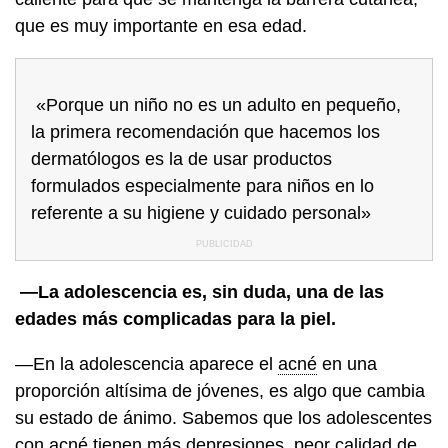
que es muy importante en esa edad.
«Porque un niño no es un adulto en pequeño,
la primera recomendación que hacemos los
dermatólogos es la de usar productos
formulados especialmente para niños en lo
referente a su higiene y cuidado personal»
—La adolescencia es, sin duda, una de las
edades más complicadas para la piel.
—En la adolescencia aparece el
acné
en una
proporción altísima de jóvenes, es algo que cambia
su estado de ánimo. Sabemos que los adolescentes
con acné tienen más depresiones, peor calidad de