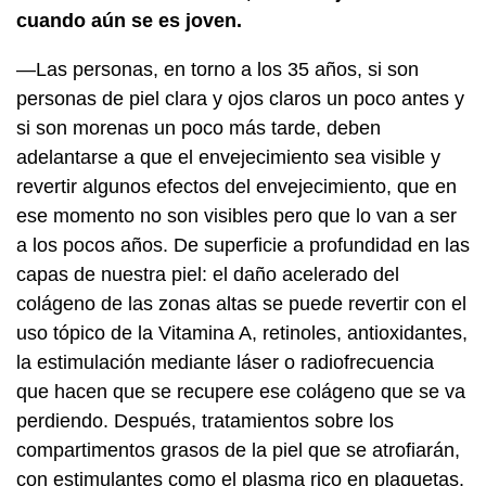
cuando aún se es joven.
—Las personas, en torno a los 35 años, si son
personas de piel clara y ojos claros un poco antes y
si son morenas un poco más tarde, deben
adelantarse a que el envejecimiento sea visible y
revertir algunos efectos del envejecimiento, que en
ese momento no son visibles pero que lo van a ser
a los pocos años. De superficie a profundidad en las
capas de nuestra piel: el daño acelerado del
colágeno de las zonas altas se puede revertir con el
uso tópico de la Vitamina A, retinoles, antioxidantes,
la estimulación mediante láser o radiofrecuencia
que hacen que se recupere ese colágeno que se va
perdiendo. Después, tratamientos sobre los
compartimentos grasos de la piel que se atrofiarán,
con estimulantes como el plasma rico en plaquetas.