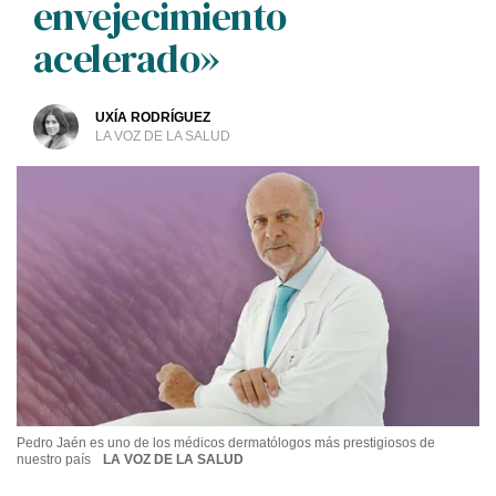
envejecimiento
acelerado»
UXÍA RODRÍGUEZ
LA VOZ DE LA SALUD
Pedro Jaén es uno de los médicos dermatólogos más prestigiosos de
nuestro país
LA VOZ DE LA SALUD