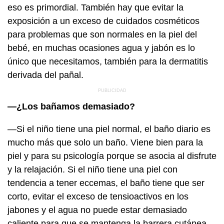
eso es primordial. También hay que evitar la
exposición a un exceso de cuidados cosméticos
para problemas que son normales en la piel del
bebé, en muchas ocasiones agua y jabón es lo
único que necesitamos, también para la dermatitis
derivada del pañal.
—¿Los bañamos demasiado?
—Si el niño tiene una piel normal, el baño diario es
mucho más que solo un baño. Viene bien para la
piel y para su psicología porque se asocia al disfrute
y la relajación. Si el niño tiene una piel con
tendencia a tener eccemas, el baño tiene que ser
corto, evitar el exceso de tensioactivos en los
jabones y el agua no puede estar demasiado
caliente para que se mantenga la barrera cutánea,