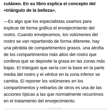
cutáneo. En su libro explica el concepto del
«triángulo de la belleza».
—Es algo que los especialistas usamos para
explicar de forma gráfica el envejecimiento del
rostro. Cuando envejecemos, los volúmenes del
rostro se van repartiendo de forma diferente, hay
una pérdida de compartimentos grasos, una atrofia
de los compartimentos más altos del rostro que
conlleva que se deposite la grasa en las zonas más
bajas. El triángulo que sería con la base en la parte
media del rostro y el vértice en la zona inferior se
cambia. El reponer los volúmenes en los
compartimentos y retirarlos de otros es una de las
acciones típicas a las que normalmente recurrimos
en el tratamiento del envejecimiento.