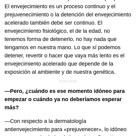
El envejecimiento es un proceso continuo y el
prejuvenecimiento o la detención del envejecimiento
acelerado también debe ser continuo. El
envejecimiento fisiológico, el de la edad, no
tenemos forma de detenerlo, no hay nada que
tengamos en nuestra mano. Lo que sí podemos
detener, revertir o hacer que vaya más lento es el
envejecimiento acelerado que depende de la
exposición al ambiente y de nuestra genética.
—Pero, ¿cuándo es ese momento idóneo para
empezar o cuándo ya no deberíamos esperar
más?
—Con respecto a la dermatología
antienvejecimiento para «prejuvenecer», lo idóneo