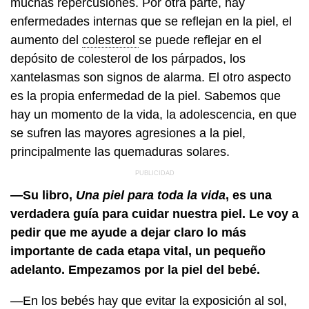
muchas repercusiones. Por otra parte, hay
enfermedades internas que se reflejan en la piel, el
aumento del
colesterol
se puede reflejar en el
depósito de colesterol de los párpados, los
xantelasmas son signos de alarma. El otro aspecto
es la propia enfermedad de la piel. Sabemos que
hay un momento de la vida, la adolescencia, en que
se sufren las mayores agresiones a la piel,
principalmente las quemaduras solares.
—Su libro,
Una piel para toda la vida
, es una
verdadera guía para cuidar nuestra piel. Le voy a
pedir que me ayude a dejar claro lo más
importante de cada etapa vital, un pequeño
adelanto. Empezamos por la piel del bebé.
—En los bebés hay que evitar la exposición al sol,