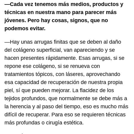
—Cada vez tenemos más medios, productos y
técnicas en nuestra mano para parecer más
jóvenes. Pero hay cosas, signos, que no
podemos evitar.
—Hay unas arrugas finitas que se deben al daño
del colágeno superficial, van apareciendo y se
hacen presentes rápidamente. Esas arrugas, si se
repone ese colágeno, si se renueva con
tratamientos tópicos, con láseres, aprovechando
esa capacidad de recuperación de nuestra propia
piel, sí que pueden mejorar. La flacidez de los
tejidos profundos, que normalmente se debe más a
la herencia y al paso del tiempo, eso es mucho más
difícil de recuperar. Para eso se requieren técnicas
más profundas o cirugía estética.