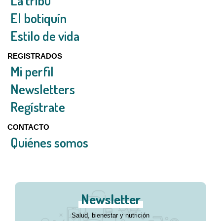
La tribu
El botiquín
Estilo de vida
REGISTRADOS
Mi perfil
Newsletters
Regístrate
CONTACTO
Quiénes somos
Newsletter
Salud, bienestar y nutrición