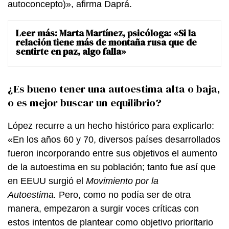
autoconcepto)», afirma Daprá.
Leer más:
Marta Martínez, psicóloga: «Si la
relación tiene más de montaña rusa que de
sentirte en paz, algo falla»
¿Es bueno tener una autoestima alta o baja,
o es mejor buscar un equilibrio?
López recurre a un hecho histórico para explicarlo:
«En los años 60 y 70, diversos países desarrollados
fueron incorporando entre sus objetivos el aumento
de la autoestima en su población; tanto fue así que
en EEUU surgió el
Movimiento por la
Autoestima.
Pero, como no podía ser de otra
manera, empezaron a surgir voces críticas con
estos intentos de plantear como objetivo prioritario