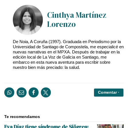
Cinthya Martínez
Lorenzo
De Noia, A Coruña (1997). Graduada en Periodismo por la
Universidad de Santiago de Compostela, me especialicé en
nuevas narrativas en el MPXA. Después de trabajar en la
edición local de La Voz de Galicia en Santiago, me
embarco en esta nueva aventura para escribir sobre
nuestro bien más preciado: la salud.
Comentar ·
Te recomendamos
Eva Díaz tiene síndrome de Sjögren: