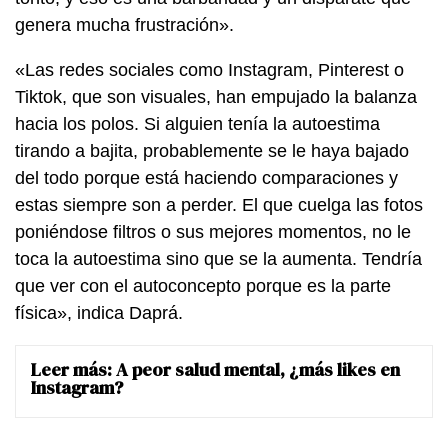
genera mucha frustración».
«Las redes sociales como Instagram, Pinterest o
Tiktok, que son visuales, han empujado la balanza
hacia los polos. Si alguien tenía la autoestima
tirando a bajita, probablemente se le haya bajado
del todo porque está haciendo comparaciones y
estas siempre son a perder. El que cuelga las fotos
poniéndose filtros o sus mejores momentos, no le
toca la autoestima sino que se la aumenta. Tendría
que ver con el autoconcepto porque es la parte
física», indica Daprá.
Leer más:
A peor salud mental, ¿más likes en
Instagram?