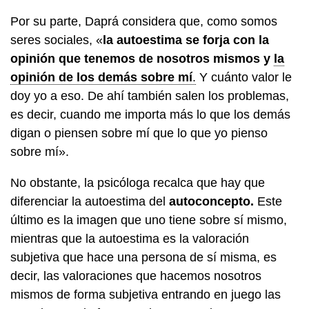
Por su parte, Daprá considera que, como somos
seres sociales, «
la autoestima se forja con la
opinión que tenemos de nosotros mismos y
la
opinión de los demás sobre mí
.
Y cuánto valor le
doy yo a eso. De ahí también salen los problemas,
es decir, cuando me importa más lo que los demás
digan o piensen sobre mí que lo que yo pienso
sobre mí».
No obstante, la psicóloga recalca que hay que
diferenciar la autoestima del
autoconcepto.
Este
último es la imagen que uno tiene sobre sí mismo,
mientras que la autoestima es la valoración
subjetiva que hace una persona de sí misma, es
decir, las valoraciones que hacemos nosotros
mismos de forma subjetiva entrando en juego las