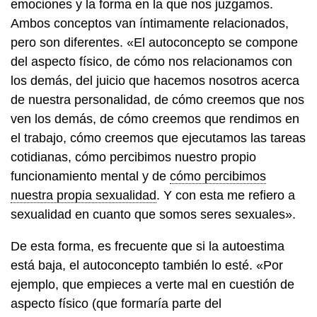
emociones y la forma en la que nos juzgamos.
Ambos conceptos van íntimamente relacionados,
pero son diferentes. «El autoconcepto se compone
del aspecto físico, de cómo nos relacionamos con
los demás, del juicio que hacemos nosotros acerca
de nuestra personalidad, de cómo creemos que nos
ven los demás, de cómo creemos que rendimos en
el trabajo, cómo creemos que ejecutamos las tareas
cotidianas, cómo percibimos nuestro propio
funcionamiento mental y de
cómo percibimos
nuestra propia sexualidad
. Y con esta me refiero a
sexualidad en cuanto que somos seres sexuales».
De esta forma, es frecuente que si la autoestima
está baja, el autoconcepto también lo esté. «Por
ejemplo, que empieces a verte mal en cuestión de
aspecto físico (que formaría parte del