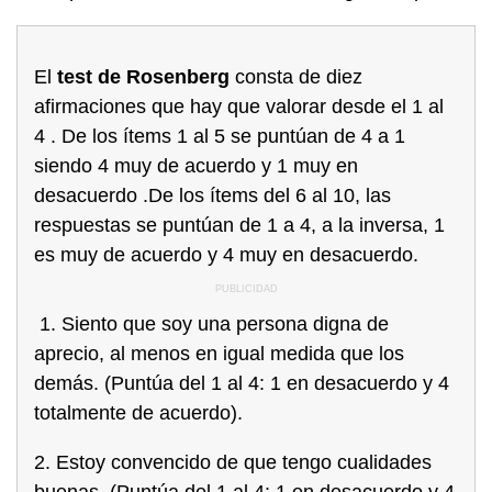
El
test de Rosenberg
consta de diez
afirmaciones que hay que valorar desde el 1 al
4 . De los ítems 1 al 5 se puntúan de 4 a 1
siendo 4 muy de acuerdo y 1 muy en
desacuerdo .De los ítems del 6 al 10, las
respuestas se puntúan de 1 a 4, a la inversa, 1
es muy de acuerdo y 4 muy en desacuerdo.
1. Siento que soy una persona digna de
aprecio, al menos en igual medida que los
demás. (Puntúa del 1 al 4: 1 en desacuerdo y 4
totalmente de acuerdo).
2. Estoy convencido de que tengo cualidades
buenas. (Puntúa del 1 al 4: 1 en desacuerdo y 4