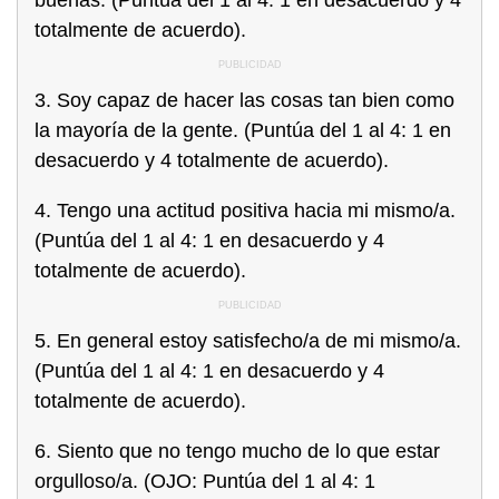
totalmente de acuerdo).
3. Soy capaz de hacer las cosas tan bien como
la mayoría de la gente. (Puntúa del 1 al 4: 1 en
desacuerdo y 4 totalmente de acuerdo).
4. Tengo una actitud positiva hacia mi mismo/a.
(Puntúa del 1 al 4: 1 en desacuerdo y 4
totalmente de acuerdo).
5. En general estoy satisfecho/a de mi mismo/a.
(Puntúa del 1 al 4: 1 en desacuerdo y 4
totalmente de acuerdo).
6. Siento que no tengo mucho de lo que estar
orgulloso/a. (OJO: Puntúa del 1 al 4: 1