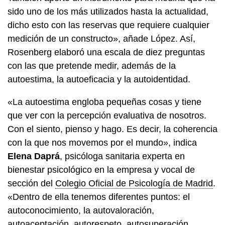
sido uno de los más utilizados hasta la actualidad,
dicho esto con las reservas que requiere cualquier
medición de un constructo», añade López. Así,
Rosenberg elaboró una escala de diez preguntas
con las que pretende medir, además de la
autoestima, la autoeficacia y la autoidentidad.
«La autoestima engloba pequeñas cosas y tiene
que ver con la percepción evaluativa de nosotros.
Con el siento, pienso y hago. Es decir, la coherencia
con la que nos movemos por el mundo», indica
Elena Daprá
, psicóloga sanitaria experta en
bienestar psicológico en la empresa y vocal de
sección del
Colegio Oficial de Psicología de Madrid
.
«Dentro de ella tenemos diferentes puntos: el
autoconocimiento, la autovaloración,
autoaceptación, autorespeto, autosuperación,