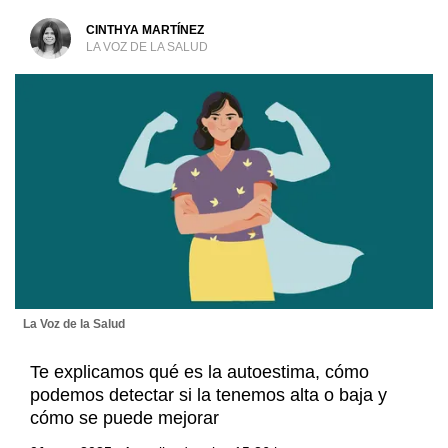
CINTHYA MARTÍNEZ
LA VOZ DE LA SALUD
La Voz de la Salud
Te explicamos qué es la autoestima, cómo
podemos detectar si la tenemos alta o baja y
cómo se puede mejorar