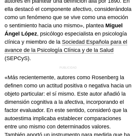
autores en plantear una definición allá por 1890. En
ella destacó el componente afectivo, considerándola
como un fenómeno que se vive como una emoción
o sentimiento hacia uno mismo», plantea
Miguel
Ángel López
, psicólogo especialista en psicología
clínica y miembro de la
Sociedad Española para el
avance de la Psicología Clínica y de la Salud
(SEPCyS).
«Más recientemente, autores como Rosenberg la
definen como un actitud positiva o negativa hacia un
objeto particular: el sí mismo. Este autor añadió la
dimensión cognitiva a la afectiva, incorporando el
factor evaluador. En este sentido, consideró que la
autoestima implicaba establecer comparaciones
entre uno mismo con determinados valores.
También aportó un instrumento para medirla que ha