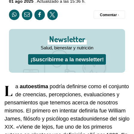
01 ago 2025
. Actualizado a las 15:36 h.
Comentar ·
Newsletter
Salud, bienestar y nutrición
¡Suscribirme a la newsletter!
L
a
autoestima
podría definirse como el conjunto
de creencias, percepciones, evaluaciones y
pensamientos que tenemos acerca de nosotros
mismos. El primero en intentar definirla fue William
James, filósofo y psicólogo estadounidense del siglo
XIX. «Viene de lejos, fue uno de los primeros