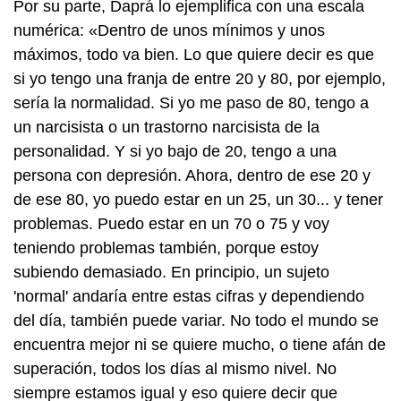
Por su parte, Daprá lo ejemplifica con una escala
numérica: «Dentro de unos mínimos y unos
máximos, todo va bien. Lo que quiere decir es que
si yo tengo una franja de entre 20 y 80, por ejemplo,
sería la normalidad. Si yo me paso de 80, tengo a
un narcisista o un trastorno narcisista de la
personalidad. Y si yo bajo de 20, tengo a una
persona con depresión. Ahora, dentro de ese 20 y
de ese 80, yo puedo estar en un 25, un 30... y tener
problemas. Puedo estar en un 70 o 75 y voy
teniendo problemas también, porque estoy
subiendo demasiado. En principio, un sujeto
'normal' andaría entre estas cifras y dependiendo
del día, también puede variar. No todo el mundo se
encuentra mejor ni se quiere mucho, o tiene afán de
superación, todos los días al mismo nivel. No
siempre estamos igual y eso quiere decir que