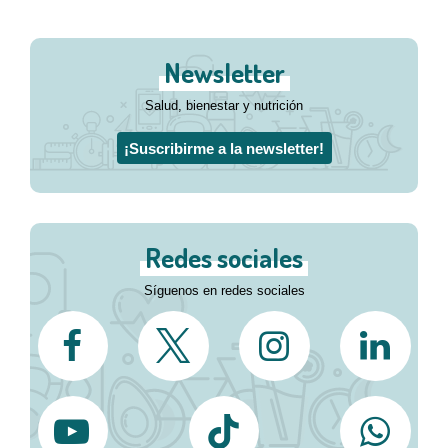
Newsletter
Salud, bienestar y nutrición
¡Suscribirme a la newsletter!
Redes sociales
Síguenos en redes sociales