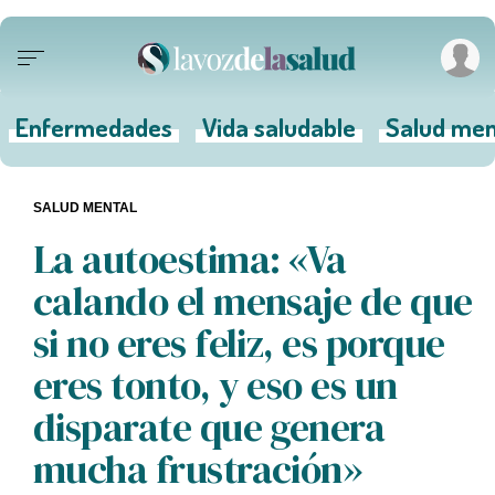
Enfermedades
Vida saludable
Salud men
SALUD MENTAL
La autoestima: «Va
calando el mensaje de que
si no eres feliz, es porque
eres tonto, y eso es un
disparate que genera
mucha frustración»