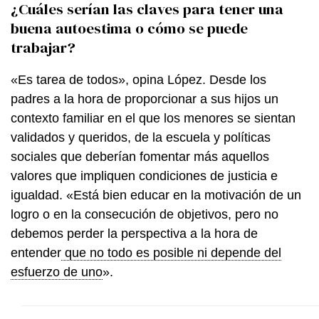
¿Cuáles serían las claves para tener una
buena autoestima o cómo se puede
trabajar?
«Es tarea de todos», opina López. Desde los
padres a la hora de proporcionar a sus hijos un
contexto familiar en el que los menores se sientan
validados y queridos, de la escuela y políticas
sociales que deberían fomentar más aquellos
valores que impliquen condiciones de justicia e
igualdad. «Está bien educar en la motivación de un
logro o en la consecución de objetivos, pero no
debemos perder la perspectiva a la hora de
entender
que no todo es posible ni depende del
esfuerzo de uno
».