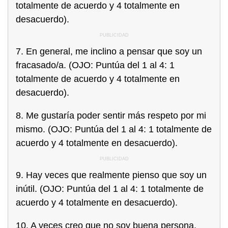
totalmente de acuerdo y 4 totalmente en
desacuerdo).
7. En general, me inclino a pensar que soy un
fracasado/a. (OJO: Puntúa del 1 al 4: 1
totalmente de acuerdo y 4 totalmente en
desacuerdo).
8. Me gustaría poder sentir más respeto por mi
mismo. (OJO: Puntúa del 1 al 4: 1 totalmente de
acuerdo y 4 totalmente en desacuerdo).
9. Hay veces que realmente pienso que soy un
inútil. (OJO: Puntúa del 1 al 4: 1 totalmente de
acuerdo y 4 totalmente en desacuerdo).
10. A veces creo que no soy buena persona.