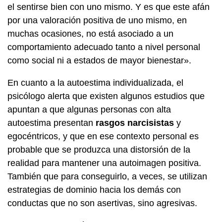
el sentirse bien con uno mismo. Y es que este afán
por una valoración positiva de uno mismo, en
muchas ocasiones, no está asociado a un
comportamiento adecuado tanto a nivel personal
como social ni a estados de mayor bienestar».
En cuanto a la autoestima individualizada, el
psicólogo alerta que existen algunos estudios que
apuntan a que algunas personas con alta
autoestima presentan
rasgos narcisistas
y
egocéntricos, y que en ese contexto personal es
probable que se produzca una distorsión de la
realidad para mantener una autoimagen positiva.
También que para conseguirlo, a veces, se utilizan
estrategias de dominio hacia los demás con
conductas que no son asertivas, sino agresivas.