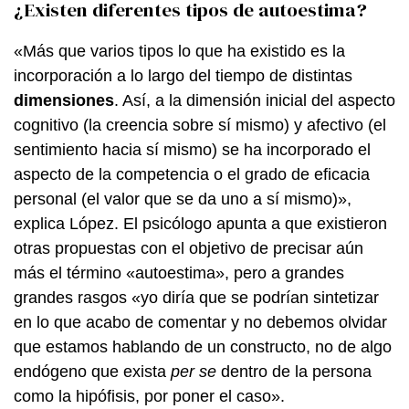
¿Existen diferentes tipos de autoestima?
«Más que varios tipos lo que ha existido es la
incorporación a lo largo del tiempo de distintas
dimensiones
. Así, a la dimensión inicial del aspecto
cognitivo (la creencia sobre sí mismo) y afectivo (el
sentimiento hacia sí mismo) se ha incorporado el
aspecto de la competencia o el grado de eficacia
personal (el valor que se da uno a sí mismo)»,
explica López. El psicólogo apunta a que existieron
otras propuestas con el objetivo de precisar aún
más el término «autoestima», pero a grandes
grandes rasgos «yo diría que se podrían sintetizar
en lo que acabo de comentar y no debemos olvidar
que estamos hablando de un constructo, no de algo
endógeno que exista
per se
dentro de la persona
como la hipófisis, por poner el caso».