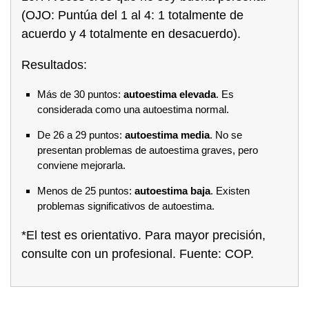
(OJO: Puntúa del 1 al 4: 1 totalmente de
acuerdo y 4 totalmente en desacuerdo).
Resultados:
Más de 30 puntos:
autoestima elevada
. Es
considerada como una autoestima normal.
De 26 a 29 puntos:
autoestima media
. No se
presentan problemas de autoestima graves, pero
conviene mejorarla.
Menos de 25 puntos:
autoestima baja
. Existen
problemas significativos de autoestima.
*El test es orientativo. Para mayor precisión,
consulte con un profesional. Fuente: COP.