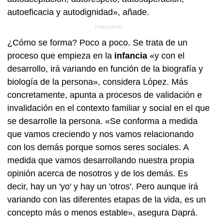
autoeficacia y autodignidad», añade.
¿Cómo se forma? Poco a poco. Se trata de un
proceso que empieza en la
infancia
«y con el
desarrollo, irá variando en función de la biografía y
biología de la persona», considera López. Más
concretamente, apunta a procesos de validación e
invalidación en el contexto familiar y social en el que
se desarrolle la persona. «Se conforma a medida
que vamos creciendo y nos vamos relacionando
con los demás porque somos seres sociales. A
medida que vamos desarrollando nuestra propia
opinión acerca de nosotros y de los demás. Es
decir, hay un 'yo' y hay un 'otros'. Pero aunque irá
variando con las diferentes etapas de la vida, es un
concepto más o menos estable», asegura Daprá.