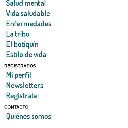
Salud mental
Vida saludable
Enfermedades
La tribu
El botiquín
Estilo de vida
REGISTRADOS
Mi perfil
Newsletters
Regístrate
CONTACTO
Quiénes somos