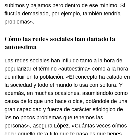
subimos y bajamos pero dentro de ese mínimo. Si
fluctúa demasiado, por ejemplo, también tendría
problemas».
Cómo las redes sociales han dañado la
autoestima
Las redes sociales han influido tanto a la hora de
popularizar el término «autoestima» como a la hora
de influir en la población. «El concepto ha calado en
la sociedad y todo el mundo lo usa con soltura. Y
además, en muchas ocasiones, asumiéndolo como
causa de lo que uno hace o dice, dotándole de una
gran capacidad y fuerza de carácter etiológico de
los no pocos problemas que tenemos las
personas», asegura López. «Cuántas veces oímos
decir aquello de 'a ti lo que te pasa es que tienes