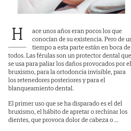
H
ace unos años eran pocos los que
conocían de su existencia. Pero de u
tiempo a esta parte están en boca de
todos. Las férulas son un protector dental qu
se usa para paliar los daños provocados por e
bruxismo, para la ortodoncia invisible, para
los retenedores posteriores y para el
blanqueamiento dental.
El primer uso que se ha disparado es el del
bruxismo, el hábito de apretar o rechinar los
dientes, que provoca dolor de cabeza o
...