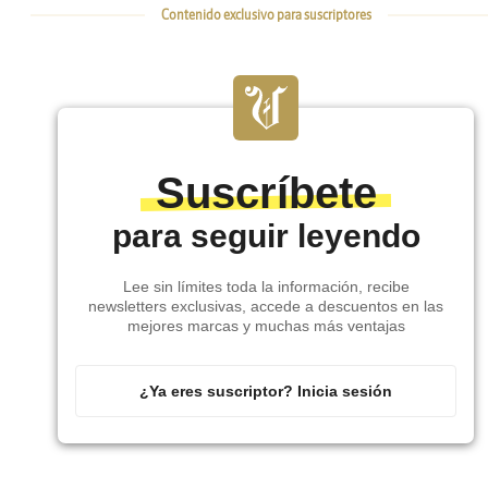
Contenido exclusivo para suscriptores
Suscríbete
para seguir leyendo
Lee sin límites toda la información, recibe
newsletters exclusivas, accede a descuentos en las
mejores marcas y muchas más ventajas
¿Ya eres suscriptor? Inicia sesión