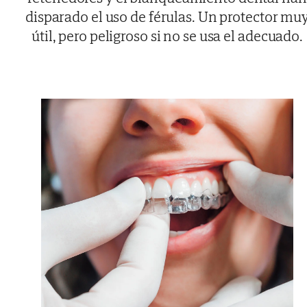
disparado el uso de férulas. Un protector mu
útil, pero peligroso si no se usa el adecuado.