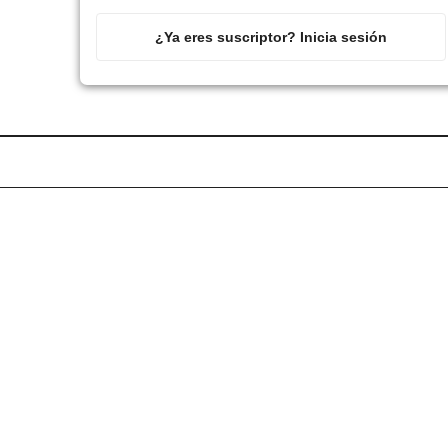
¿Ya eres suscriptor? Inicia sesión