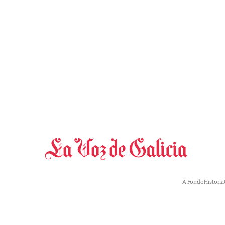
A Fondo
Historia