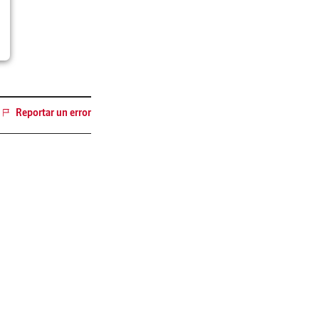
Reportar un error