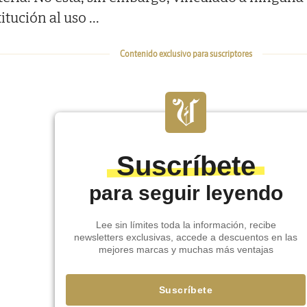
titución al uso
...
Contenido exclusivo para suscriptores
Suscríbete
para seguir leyendo
Lee sin límites toda la información, recibe
newsletters exclusivas, accede a descuentos en las
mejores marcas y muchas más ventajas
Suscríbete