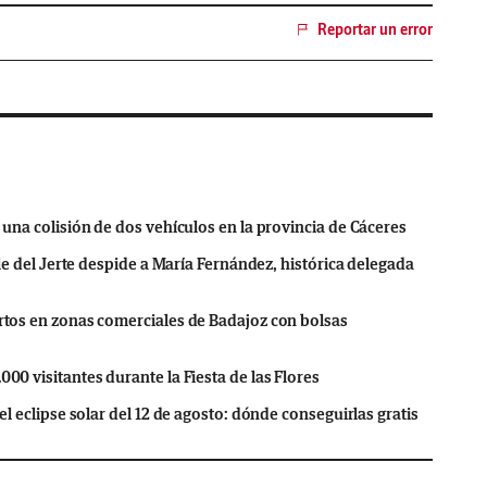
Reportar un error
una colisión de dos vehículos en la provincia de Cáceres
lle del Jerte despide a María Fernández, histórica delegada
tos en zonas comerciales de Badajoz con bolsas
0 visitantes durante la Fiesta de las Flores
l eclipse solar del 12 de agosto: dónde conseguirlas gratis