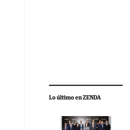
Lo último en ZENDA