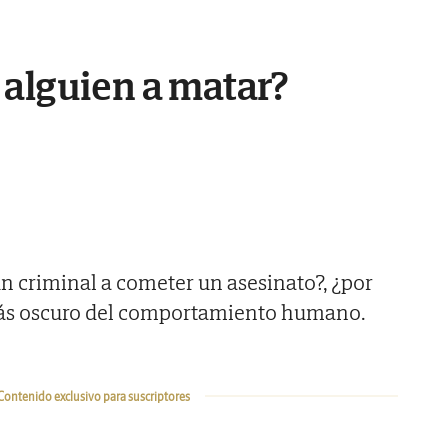
alguien a matar?
un criminal a cometer un asesinato?, ¿por
más oscuro del comportamiento humano.
Contenido exclusivo para suscriptores