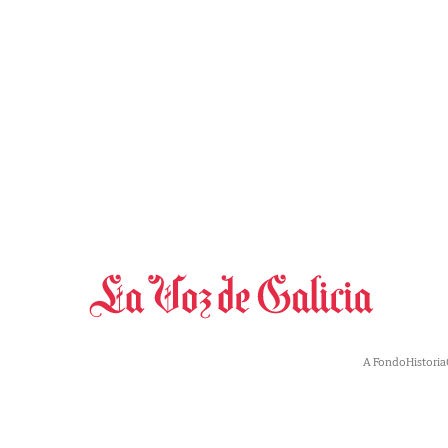
A Fondo
Historia