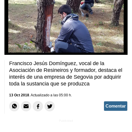
Francisco Jesús Domínguez, vocal de la
Asociación de Resineiros y formador, destaca el
interés de una empresa de Segovia por adquirir
toda la sustancia que se produzca
13 Oct 2018
. Actualizado a las 05:00 h.
Comentar