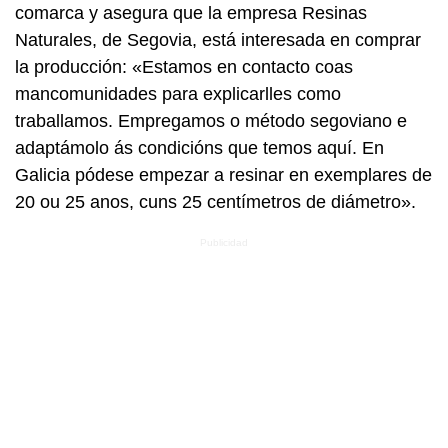
comarca y asegura que la empresa Resinas
Naturales, de Segovia, está interesada en comprar
la producción: «Estamos en contacto coas
mancomunidades para explicarlles como
traballamos. Empregamos o método segoviano e
adaptámolo ás condicións que temos aquí. En
Galicia pódese empezar a resinar en exemplares de
20 ou 25 anos, cuns 25 centímetros de diámetro».