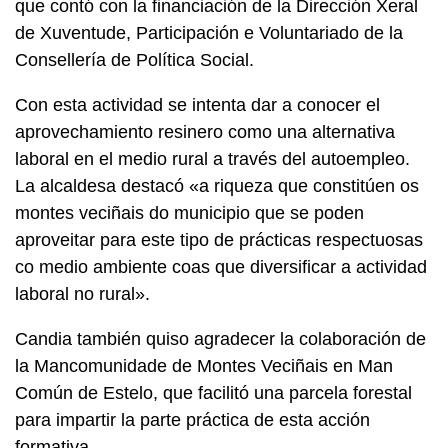
que contó con la financiación de la Dirección Xeral
de Xuventude, Participación e Voluntariado de la
Consellería de Política Social.
Con esta actividad se intenta dar a conocer el
aprovechamiento resinero como una alternativa
laboral en el medio rural a través del autoempleo.
La alcaldesa destacó «a riqueza que constitúen os
montes veciñais do municipio que se poden
aproveitar para este tipo de prácticas respectuosas
co medio ambiente coas que diversificar a actividad
laboral no rural».
Candia también quiso agradecer la colaboración de
la Mancomunidade de Montes Veciñais en Man
Común de Estelo, que facilitó una parcela forestal
para impartir la parte práctica de esta acción
formativa.