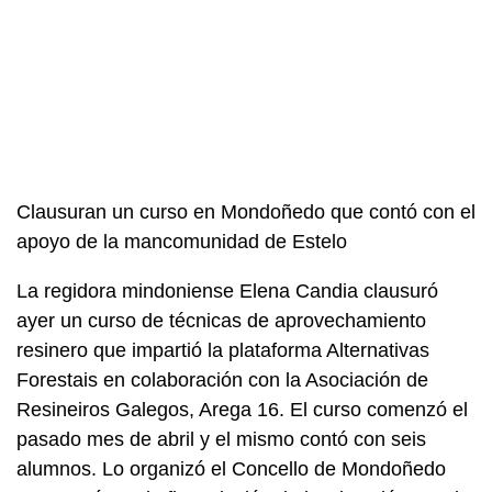
Clausuran un curso en Mondoñedo que contó con el
apoyo de la mancomunidad de Estelo
La regidora mindoniense Elena Candia clausuró
ayer un curso de técnicas de aprovechamiento
resinero que impartió la plataforma Alternativas
Forestais en colaboración con la Asociación de
Resineiros Galegos, Arega 16. El curso comenzó el
pasado mes de abril y el mismo contó con seis
alumnos. Lo organizó el Concello de Mondoñedo