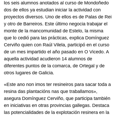
los seis alumnos anotados al curso de Mondoñedo
dos de ellos ya estudian iniciar la actividad con
proyectos diversos. Uno de ellos es de Palas de Rei
y otro de Barreiros. Este último negocia trabajar el
monte de la mancomunidad de Estelo, la misma
que lo cedió para las prácticas, explica Domínguez
Cerviño quien con Raúl Vilela, participó en el curso
de un mes impartido el año pasado en O Vicedo. A
aquella actividad acudieron 14 alumnos de
diferentes puntos de la comarca, de Ortegal y de
otros lugares de Galicia.
«Este ano non imos ter resineiros para sacar toda a
resina das plantacións nas que traballamos»,
asegura Domínguez Cerviño, que participa también
en iniciativas en otras provincias gallegas. Destaca
las potencialidades de la explotación resinera en la