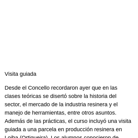
Visita guiada
Desde el Concello recordaron ayer que en las
clases teóricas se disertó sobre la historia del
sector, el mercado de la industria resinera y el
manejo de herramientas, entre otros asuntos.
Además de las prácticas, el curso incluyó una visita
guiada a una parcela en producción resinera en
Loiba (Ortigueira). Los alumnos conocieron de