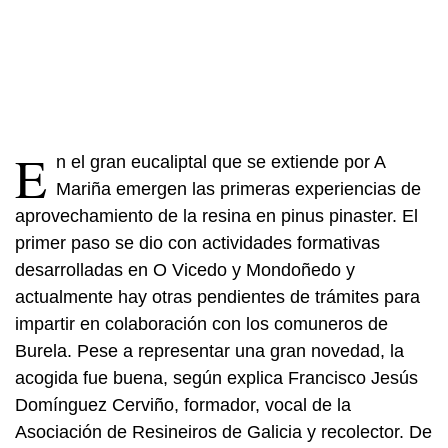
E
n el gran eucaliptal que se extiende por A
Mariña emergen las primeras experiencias de
aprovechamiento de la resina en pinus pinaster. El
primer paso se dio con actividades formativas
desarrolladas en O Vicedo y Mondoñedo y
actualmente hay otras pendientes de trámites para
impartir en colaboración con los comuneros de
Burela. Pese a representar una gran novedad, la
acogida fue buena, según explica Francisco Jesús
Domínguez Cerviño, formador, vocal de la
Asociación de Resineiros de Galicia y recolector. De