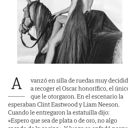
A
vanzó en silla de ruedas muy decidi
a recoger el Oscar honorífico, el únic
que le otorgaron. En el escenario la
esperaban Clint Eastwood y Liam Neeson.
Cuando le entregaron la estatuilla dijo:
«Espero que sea de plata o de oro, no algo