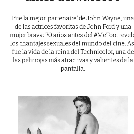
Fue la mejor ‘partenaire’ de John Wayne, una
de las actrices favoritas de John Ford y una
mujer brava: 70 años antes del #MeToo, revel
los chantajes sexuales del mundo del cine. As
fue la vida de la reina del Technicolor, una de
las pelirrojas más atractivas y valientes de la
pantalla.