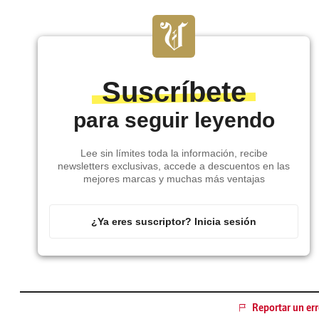
Suscríbete
para seguir leyendo
Lee sin límites toda la información, recibe
newsletters exclusivas, accede a descuentos en las
mejores marcas y muchas más ventajas
¿Ya eres suscriptor? Inicia sesión
Reportar un err