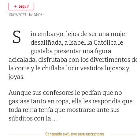
10/05/2023 a las 14:06h.
S
in embargo, lejos de ser una mujer
desaliñada, a Isabel la Católica le
gustaba presentar una figura
acicalada, disfrutaba con los divertimentos d
la corte y le chiflaba lucir vestidos lujosos y
joyas.
Aunque sus confesores le pedían que no
gastase tanto en ropa, ella les respondía que
toda reina tenía que mostrarse ante sus
súbditos con la
...
Contenido exclusivo para suscriptores