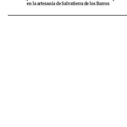
en la artesanía de Salvatierra de los Barros