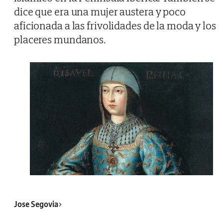
dice que era una mujer austera y poco
aficionada a las frivolidades de la moda y los
placeres mundanos.
Jose Segovia