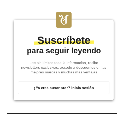
Suscríbete
para seguir leyendo
Lee sin límites toda la información, recibe
newsletters exclusivas, accede a descuentos en las
mejores marcas y muchas más ventajas
¿Ya eres suscriptor? Inicia sesión