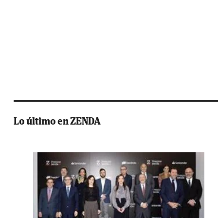
Lo último en ZENDA