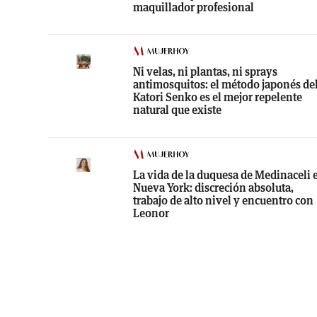
maquillador profesional
Ni velas, ni plantas, ni sprays
antimosquitos: el método japonés de
Katori Senko es el mejor repelente
natural que existe
La vida de la duquesa de Medinaceli 
Nueva York: discreción absoluta,
trabajo de alto nivel y encuentro con
Leonor