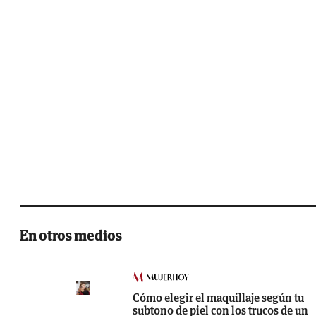
En otros medios
Cómo elegir el maquillaje según tu
subtono de piel con los trucos de un