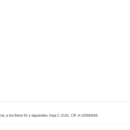
, a los folios 91 y siguientes, hoja C-2141. CIF: A-15000649.