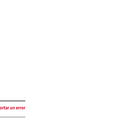
rtar un error