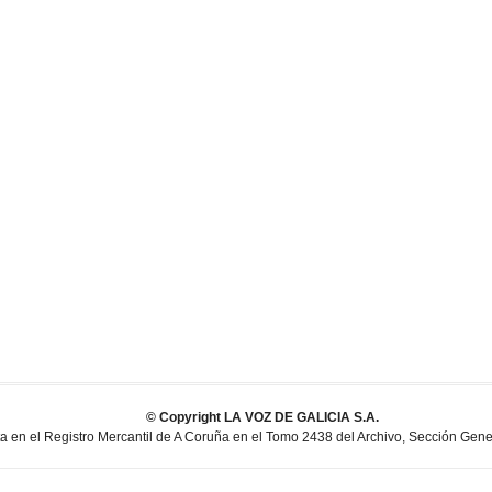
© Copyright LA VOZ DE GALICIA S.A.
en el Registro Mercantil de A Coruña en el Tomo 2438 del Archivo, Sección General