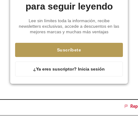
para seguir leyendo
Lee sin límites toda la información, recibe
newsletters exclusivas, accede a descuentos en las
mejores marcas y muchas más ventajas
Suscríbete
¿Ya eres suscriptor? Inicia sesión
Repo