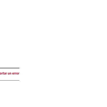
rtar un error