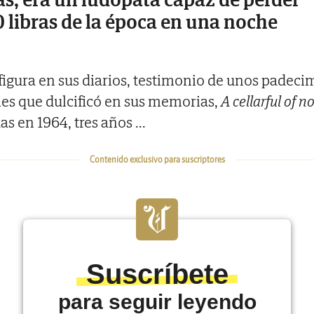
 libras de la época en una noche
 figura en sus diarios, testimonio de unos padeci
es que dulcificó en sus memorias,
A cellarful of no
as en 1964, tres años
...
Contenido exclusivo para suscriptores
Suscríbete
para seguir leyendo