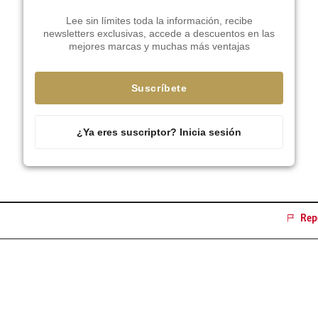
Lee sin límites toda la información, recibe
newsletters exclusivas, accede a descuentos en las
mejores marcas y muchas más ventajas
Suscríbete
¿Ya eres suscriptor? Inicia sesión
Repo