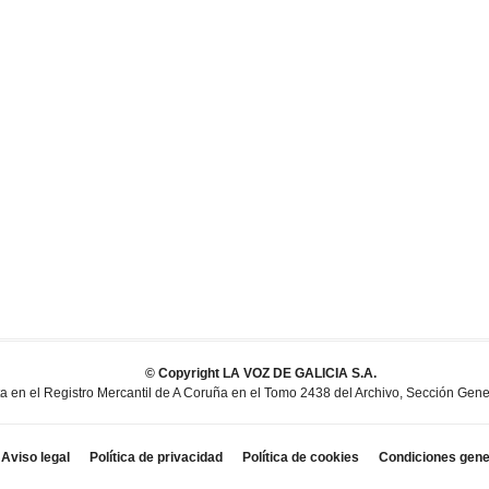
© Copyright LA VOZ DE GALICIA S.A.
en el Registro Mercantil de A Coruña en el Tomo 2438 del Archivo, Sección General
Aviso legal
Política de privacidad
Política de cookies
Condiciones gene