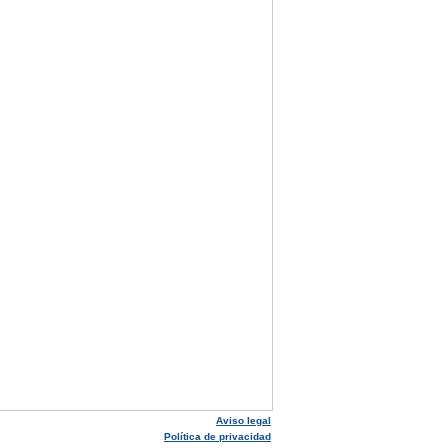
Aviso legal
Política de privacidad